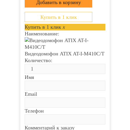
Купить в 1 клик
Купить в 1 клик
x
Наименование:
Видеодомофон ATIX AT-I-М410C/T
Количество:
Имя
Email
Телефон
Комментарий к заказу