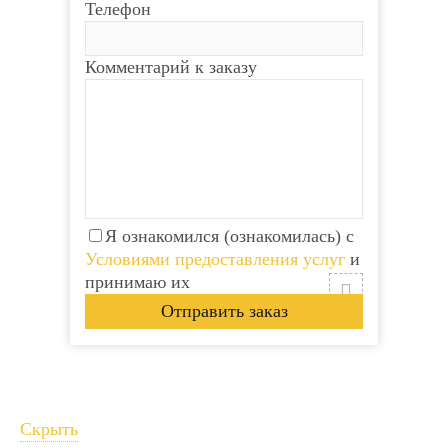
Телефон
Комментарий к заказу
Я ознакомился (ознакомилась) с
Условиями предоставления услуг
и
принимаю их
Скрыть