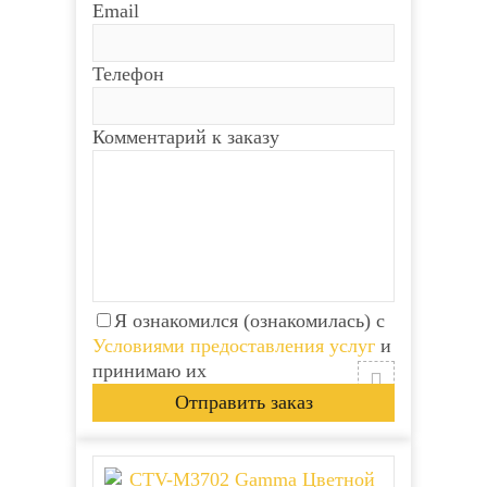
Email
Телефон
Комментарий к заказу
Я ознакомился (ознакомилась) с
Условиями предоставления услуг
и
принимаю их