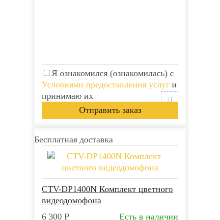
Я ознакомился (ознакомилась) с
Условиями предоставления услуг
и
принимаю их
Бесплатная доставка
CTV-DP1400N Комплект цветного
видеодомофона
6 300
Р
Есть в наличии