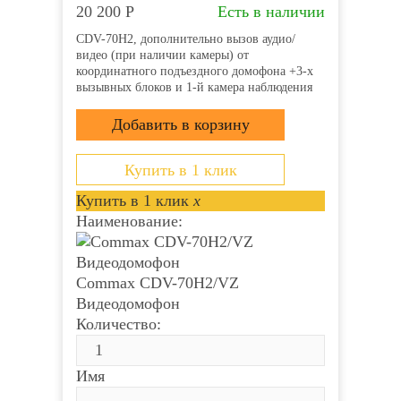
20 200
Р
Есть в наличии
CDV-70H2, дополнительно вызов аудио/
видео (при наличии камеры) от
координатного подъездного домофона +3-х
вызывных блоков и 1-й камера наблюдения
Купить в 1 клик
Купить в 1 клик
x
Наименование:
Commax CDV-70H2/VZ
Видеодомофон
Количество:
Имя