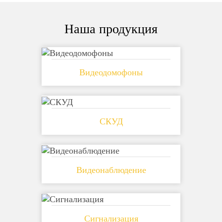
Наша продукция
Видеодомофоны
СКУД
Видеонаблюдение
Сигнализация