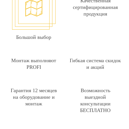
Качественная
сертифицированная
продукция
Большой выбор
Монтаж выполняют
Гибкая система скидок
PROFI
и акций
Гарантия 12 месяцев
Возможность
на оборудование и
выездной
монтаж
консультации
БЕСПЛАТНО