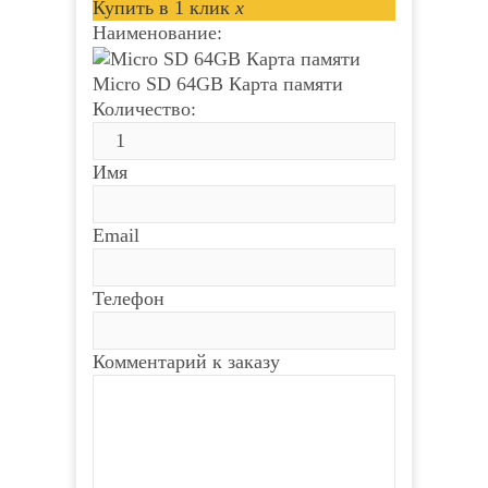
Купить в 1 клик
x
Наименование:
Micro SD 64GB Карта памяти
Количество:
Имя
Email
Телефон
Комментарий к заказу