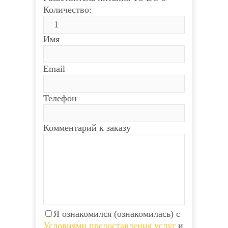
Количество:
Имя
Email
Телефон
Комментарий к заказу
Я ознакомился (ознакомилась) с
Условиями предоставления услуг
и