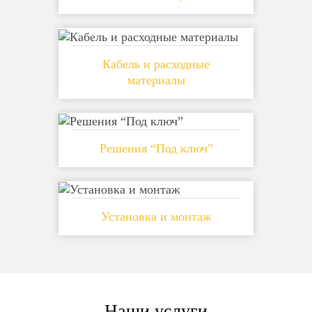
Кабель и расходные
материалы
Решения “Под ключ”
Установка и монтаж
Наши услуги