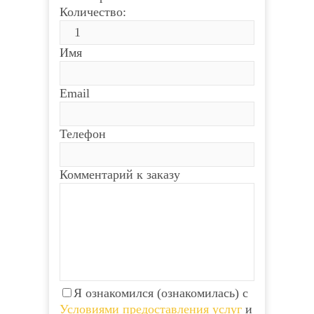
Количество:
Имя
Email
Телефон
Комментарий к заказу
Я ознакомился (ознакомилась) с
Условиями предоставления услуг
и