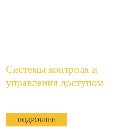
Системы контроля и
управления доступом
СКУД для офисов, квартир и частных домов.
ПОДРОБНЕЕ