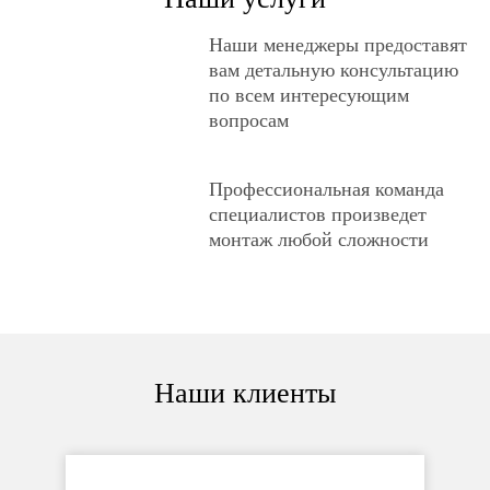
Наши менеджеры предоставят
вам детальную консультацию
по всем интересующим
вопросам
Профессиональная команда
специалистов произведет
монтаж любой сложности
Наши клиенты