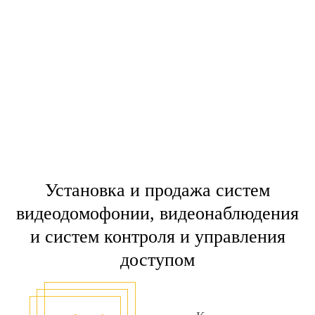
Установка и продажа систем
видеодомофонии, видеонаблюдения
и систем контроля и управления
доступом