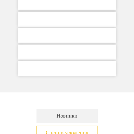
Новинки
Спецпредложения