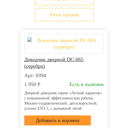
Хиты продаж
Доводчик дверной DC-065
(серебро)
Арт: 0394
1 950
Р
Есть в наличии
Дверной доводчик серии «Легкий характер»
с повышенной эффективностью работы.
Механо-гидравлический, двухскоростной,
усилие EN3-5, с рычажной тягой