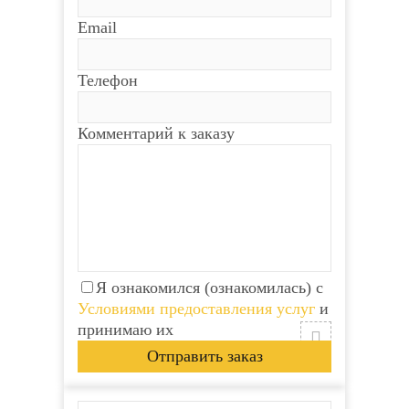
Email
Телефон
Комментарий к заказу
Я ознакомился (ознакомилась) с
Условиями предоставления услуг
и
принимаю их