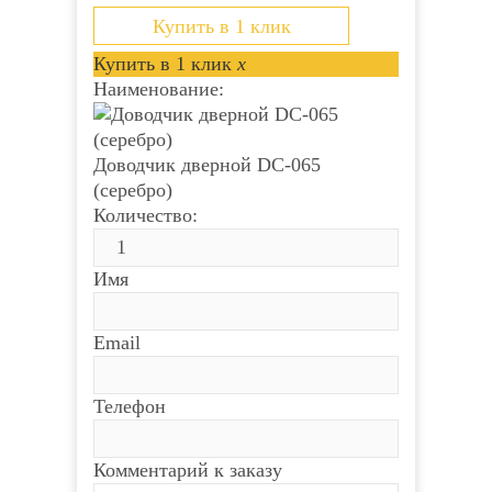
Купить в 1 клик
Купить в 1 клик
x
Наименование:
Доводчик дверной DC-065
(серебро)
Количество:
Имя
Email
Телефон
Комментарий к заказу