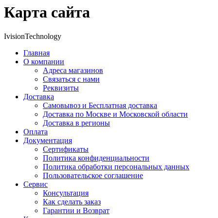
Карта сайта
IvisionTechnology
Главная
О компании
Адреса магазинов
Связаться с нами
Реквизиты
Доставка
Самовывоз и Бесплатная доставка
Доставка по Москве и Московской области
Доставка в регионы
Оплата
Документация
Сертификаты
Политика конфиденциальности
Политика обработки персональных данных
Пользовательское соглашение
Сервис
Консультация
Как сделать заказ
Гарантии и Возврат