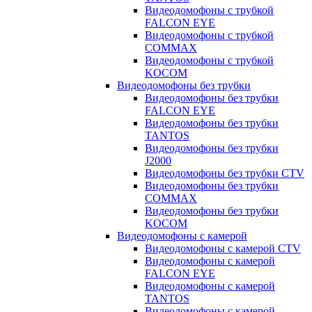
Видеодомофоны с трубкой
FALCON EYE
Видеодомофоны с трубкой
COMMAX
Видеодомофоны с трубкой
KOCOM
Видеодомофоны без трубки
Видеодомофоны без трубки
FALCON EYE
Видеодомофоны без трубки
TANTOS
Видеодомофоны без трубки
J2000
Видеодомофоны без трубки CTV
Видеодомофоны без трубки
COMMAX
Видеодомофоны без трубки
KOCOM
Видеодомофоны с камерой
Видеодомофоны с камерой CTV
Видеодомофоны с камерой
FALCON EYE
Видеодомофоны с камерой
TANTOS
Видеодомофоны с камерой