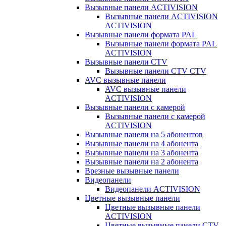
Вызывные панели ACTIVISION
Вызывные панели ACTIVISION
ACTIVISION
Вызывные панели формата PAL
Вызывные панели формата PAL
ACTIVISION
Вызывные панели CTV
Вызывные панели CTV CTV
AVC вызывные панели
AVC вызывные панели
ACTIVISION
Вызывные панели с камерой
Вызывные панели с камерой
ACTIVISION
Вызывные панели на 5 абонентов
Вызывные панели на 4 абонента
Вызывные панели на 3 абонента
Вызывные панели на 2 абонента
Врезные вызывные панели
Видеопанели
Видеопанели ACTIVISION
Цветные вызывные панели
Цветные вызывные панели
ACTIVISION
Цветные вызывные панели CTV