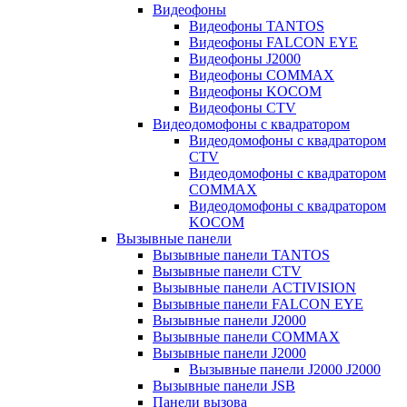
Видеофоны
Видеофоны TANTOS
Видеофоны FALCON EYE
Видеофоны J2000
Видеофоны COMMAX
Видеофоны KOCOM
Видеофоны CTV
Видеодомофоны с квадратором
Видеодомофоны с квадратором
CTV
Видеодомофоны с квадратором
COMMAX
Видеодомофоны с квадратором
KOCOM
Вызывные панели
Вызывные панели TANTOS
Вызывные панели CTV
Вызывные панели ACTIVISION
Вызывные панели FALCON EYE
Вызывные панели J2000
Вызывные панели COMMAX
Вызывные панели J2000
Вызывные панели J2000 J2000
Вызывные панели JSB
Панели вызова