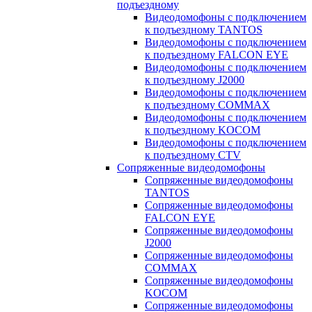
подъездному
Видеодомофоны с подключением
к подъездному TANTOS
Видеодомофоны с подключением
к подъездному FALCON EYE
Видеодомофоны с подключением
к подъездному J2000
Видеодомофоны с подключением
к подъездному COMMAX
Видеодомофоны с подключением
к подъездному KOCOM
Видеодомофоны с подключением
к подъездному CTV
Сопряженные видеодомофоны
Сопряженные видеодомофоны
TANTOS
Сопряженные видеодомофоны
FALCON EYE
Сопряженные видеодомофоны
J2000
Сопряженные видеодомофоны
COMMAX
Сопряженные видеодомофоны
KOCOM
Сопряженные видеодомофоны