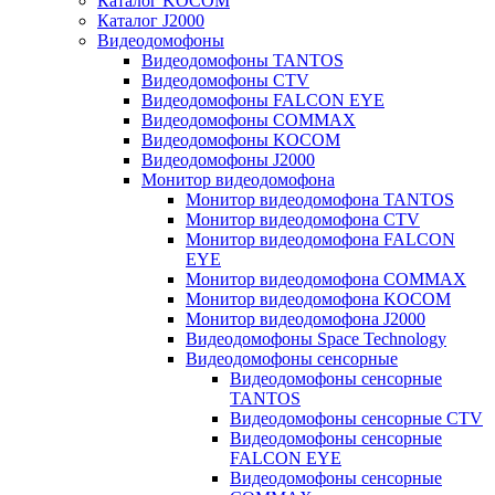
Каталог KOCOM
Каталог J2000
Видеодомофоны
Видеодомофоны TANTOS
Видеодомофоны CTV
Видеодомофоны FALCON EYE
Видеодомофоны COMMAX
Видеодомофоны KOCOM
Видеодомофоны J2000
Монитор видеодомофона
Монитор видеодомофона TANTOS
Монитор видеодомофона CTV
Монитор видеодомофона FALCON
EYE
Монитор видеодомофона COMMAX
Монитор видеодомофона KOCOM
Монитор видеодомофона J2000
Видеодомофоны Space Technology
Видеодомофоны сенсорные
Видеодомофоны сенсорные
TANTOS
Видеодомофоны сенсорные CTV
Видеодомофоны сенсорные
FALCON EYE
Видеодомофоны сенсорные