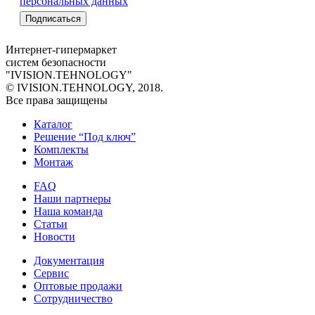
персональных данных
Интернет-гипермаркет
систем безопасности
"IVISION.TEHNOLOGY"
© IVISION.TEHNOLOGY, 2018.
Все права защищены
Каталог
Решение “Под ключ”
Комплекты
Монтаж
FAQ
Наши партнеры
Наша команда
Статьи
Новости
Документация
Сервис
Оптовые продажи
Сотрудничество