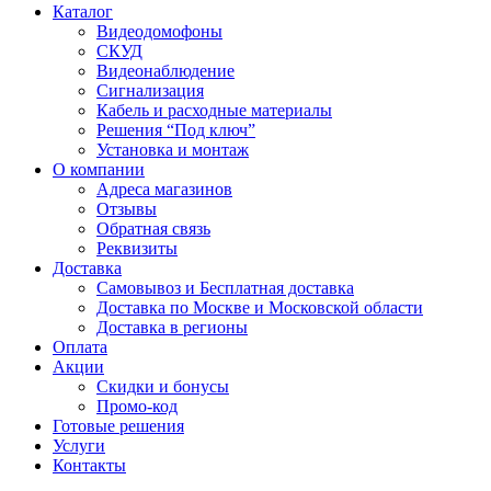
Каталог
Видеодомофоны
СКУД
Видеонаблюдение
Сигнализация
Кабель и расходные материалы
Решения “Под ключ”
Установка и монтаж
О компании
Адреса магазинов
Отзывы
Обратная связь
Реквизиты
Доставка
Самовывоз и Бесплатная доставка
Доставка по Москве и Московской области
Доставка в регионы
Оплата
Акции
Скидки и бонусы
Промо-код
Готовые решения
Услуги
Контакты