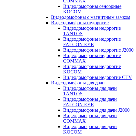
COMMAX
Видеодомофоны сенсорные
KOCOM
Видеодомофоны с магнитным замком
Видеодомофоны недорогие
Видеодомофоны недорогие
TANTOS
Видеодомофоны недорогие
FALCON EYE
Видеодомофоны недорогие J2000
Видеодомофоны недорогие
COMMAX
Видеодомофоны недорогие
KOCOM
Видеодомофоны недорогие CTV
Видеодомофоны для дачи
Видеодомофоны для дачи
TANTOS
Видеодомофоны для дачи
FALCON EYE
Видеодомофоны для дачи J2000
Видеодомофоны для дачи
COMMAX
Видеодомофоны для дачи
KOCOM