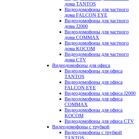
дома TANTOS
Видеодомофоны для частного
дома FALCON EYE
Видеодомофоны для частного
дома J2000
Видеодомофоны для частного
дома COMMAX
Видеодомофоны для частного
дома KOCOM
Видеодомофоны для частного
дома CTV
Видеодомофоны для офиса
Видеодомофоны для офиса
TANTOS
Видеодомофоны для офиса
FALCON EYE
Видеодомофоны для офиса J2000
Видеодомофоны для офиса
COMMAX
Видеодомофоны для офиса
KOCOM
Видеодомофоны для офиса CTV
Видеодомофоны с трубкой
Видеодомофоны с трубкой
TANTOS