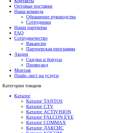
Контакты
Оптовые поставки
Наша команда
Обращение руководства
Сотрудники
Наши партнеры
FAQ
Сотрудничество
Вакансии
Партнерская программа
Акции
Скидки и бонусы
Промо-код
Монтаж
Прайс-лист на услуги
Категории товаров
Каталог
Каталог TANTOS
Каталог CTV
Каталог ACTIVISION
Каталог FALCON EYE
Каталог COMMAX
Каталог ДАКСИС