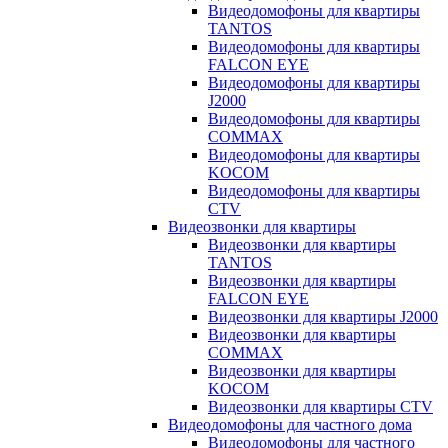
Видеодомофоны для квартиры
TANTOS
Видеодомофоны для квартиры
FALCON EYE
Видеодомофоны для квартиры
J2000
Видеодомофоны для квартиры
COMMAX
Видеодомофоны для квартиры
KOCOM
Видеодомофоны для квартиры
CTV
Видеозвонки для квартиры
Видеозвонки для квартиры
TANTOS
Видеозвонки для квартиры
FALCON EYE
Видеозвонки для квартиры J2000
Видеозвонки для квартиры
COMMAX
Видеозвонки для квартиры
KOCOM
Видеозвонки для квартиры CTV
Видеодомофоны для частного дома
Видеодомофоны для частного