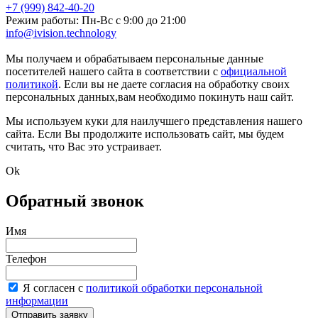
+7 (999) 842-40-20
Режим работы: Пн-Вс с 9:00 до 21:00
info@ivision.technology
markintalk.ru
Мы получаем и обрабатываем персональные данные
посетителей нашего сайта в соответствии с
официальной
политикой
. Если вы не даете согласия на обработку своих
персональных данных,вам необходимо покинуть наш сайт.
Мы используем куки для наилучшего представления нашего
сайта. Если Вы продолжите использовать сайт, мы будем
считать, что Вас это устраивает.
Ok
Обратный звонок
Имя
Телефон
Я согласен с
политикой обработки персональной
информации