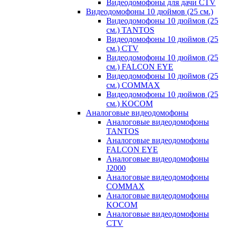
Видеодомофоны для дачи CTV
Видеодомофоны 10 дюймов (25 см.)
Видеодомофоны 10 дюймов (25
см.) TANTOS
Видеодомофоны 10 дюймов (25
см.) CTV
Видеодомофоны 10 дюймов (25
см.) FALCON EYE
Видеодомофоны 10 дюймов (25
см.) COMMAX
Видеодомофоны 10 дюймов (25
см.) KOCOM
Аналоговые видеодомофоны
Аналоговые видеодомофоны
TANTOS
Аналоговые видеодомофоны
FALCON EYE
Аналоговые видеодомофоны
J2000
Аналоговые видеодомофоны
COMMAX
Аналоговые видеодомофоны
KOCOM
Аналоговые видеодомофоны
CTV