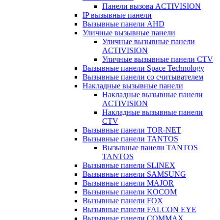
Панели вызова ACTIVISION
IP вызывные панели
Вызывные панели AHD
Уличные вызывные панели
Уличные вызывные панели
ACTIVISION
Уличные вызывные панели CTV
Вызывные панели Space Technology
Вызывные панели со считывателем
Накладные вызывные панели
Накладные вызывные панели
ACTIVISION
Накладные вызывные панели
CTV
Вызывные панели TOR-NET
Вызывные панели TANTOS
Вызывные панели TANTOS
TANTOS
Вызывные панели SLINEX
Вызывные панели SAMSUNG
Вызывные панели MAJOR
Вызывные панели KOCOM
Вызывные панели FOX
Вызывные панели FALCON EYE
Вызывные панели COMMAX