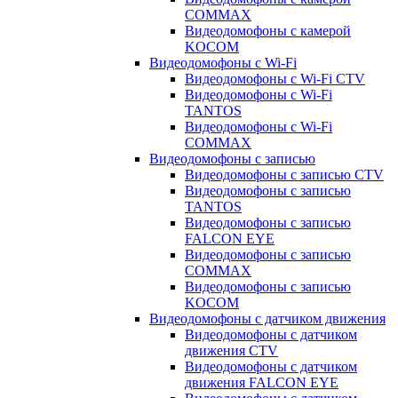
COMMAX
Видеодомофоны с камерой
KOCOM
Видеодомофоны с Wi-Fi
Видеодомофоны с Wi-Fi CTV
Видеодомофоны с Wi-Fi
TANTOS
Видеодомофоны с Wi-Fi
COMMAX
Видеодомофоны с записью
Видеодомофоны с записью CTV
Видеодомофоны с записью
TANTOS
Видеодомофоны с записью
FALCON EYE
Видеодомофоны с записью
COMMAX
Видеодомофоны с записью
KOCOM
Видеодомофоны с датчиком движения
Видеодомофоны с датчиком
движения CTV
Видеодомофоны с датчиком
движения FALCON EYE