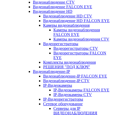
Видеонаблюдение CTV
Видеонаблюдение FALCON EYE
Видеонаблюдение HD
Видеонаблюдение HD CTV
Видеонаблюдение HD FALCON EYE
Камеры видеонаблюдения
Камеры видеонаблюдения
FALCON EYE
Камеры видеонаблюдения CTV
Видеорегистраторы
Видеорегистраторы CTV
Видеорегистраторы FALCON
EYE
Комплекты видеонаблюдения
РЕШЕНИЯ "ПОД КЛЮЧ"
Видеонаблюдение-IP
Видеонаблюдение-IP FALCON EYE
Видеонаблюдение-IP CTV
IP-Видеокамеры
IP-Видеокамеры FALCON EYE
IP-Видеокамеры CTV
IP-Видеорегистраторы
Сетевое оборудование
Серверы для IP
ВИДЕОНАБЛЮДЕНИЯ