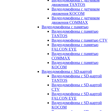
Видеодомофоны с датчиком
движения TANTOS
Видеодомофоны с датчиком
движения KOCOM
Видеодомофоны с датчиком
движения COMMAX
Видеодомофоны с памятью
Видеодомофоны с памятью
TANTOS
Видеодомофоны с памятью CTV
Видеодомофоны с памятью
FALCON EYE
Видеодомофоны с памятью
COMMAX
Видеодомофоны с памятью
KOCOM
Видеодомофоны с SD-картой
Видеодомофоны с SD-картой
TANTOS
Видеодомофоны с SD-картой
CTV
Видеодомофоны с SD-картой
FALCON EYE
Видеодомофоны с SD-картой
KOCOM