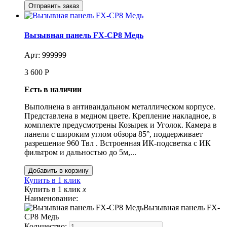
Вызывная панель FX-CP8 Медь
Арт: 999999
3 600
Р
Есть в наличии
Выполнена в антивандальном металлическом корпусе.
Представлена в медном цвете. Крепление накладное, в
комплекте предусмотрены Козырек и Уголок. Камера в
панели с широким углом обзора 85°, поддерживает
разрешение 960 Твл . Встроенная ИК-подсветка с ИК
фильтром и дальностью до 5м,...
Купить в 1 клик
Купить в 1 клик
x
Наименование:
Вызывная панель FX-
CP8 Медь
Количество: