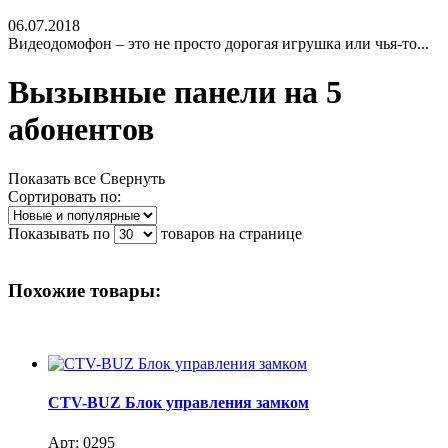
06.07.2018
Видеодомофон – это не просто дорогая игрушка или чья-то...
Вызывные панели на 5
абонентов
Показать все
Свернуть
Сортировать по:
Показывать по
товаров на странице
Похожие товары:
CTV-BUZ Блок управления замком
Арт: 0295