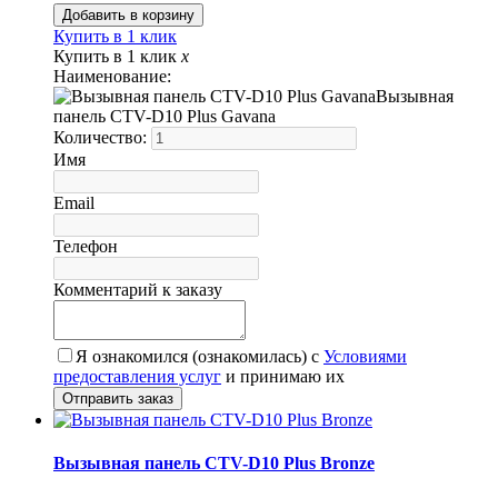
Купить в 1 клик
Купить в 1 клик
x
Наименование:
Вызывная
панель CTV-D10 Plus Gavana
Количество:
Имя
Email
Телефон
Комментарий к заказу
Я ознакомился (ознакомилась) с
Условиями
предоставления услуг
и принимаю их
Вызывная панель CTV-D10 Plus Bronze