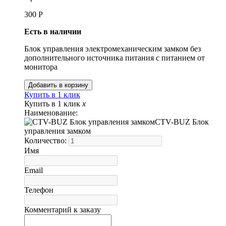
300
Р
Есть в наличии
Блок управления электромеханическим замком без
дополнительного источника питания с питанием от
монитора
Купить в 1 клик
Купить в 1 клик
x
Наименование:
CTV-BUZ Блок
управления замком
Количество:
Имя
Email
Телефон
Комментарий к заказу