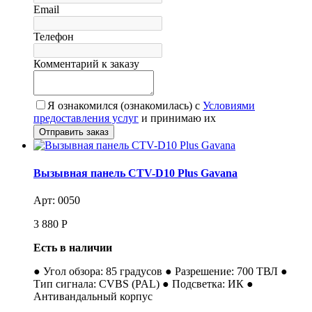
Email
Телефон
Комментарий к заказу
Я ознакомился (ознакомилась) с
Условиями
предоставления услуг
и принимаю их
Вызывная панель CTV-D10 Plus Gavana
Арт: 0050
3 880
Р
Есть в наличии
● Угол обзора: 85 градусов ● Разрешение: 700 ТВЛ ●
Тип сигнала: CVBS (PAL) ● Подсветка: ИК ●
Антивандальный корпус