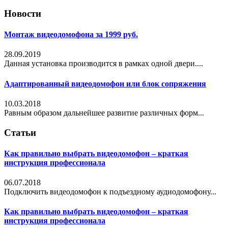
Новости
Монтаж видеодомофона за 1999 руб.
28.09.2019
Данная установка производится в рамках одной двери....
Адаптированный видеодомофон или блок сопряжения
10.03.2018
Равным образом дальнейшее развитие различных форм...
Статьи
Как правильно выбрать видеодомофон – краткая
инструкция профессионала
06.07.2018
Подключить видеодомофон к подъездному аудиодомофону...
Как правильно выбрать видеодомофон – краткая
инструкция профессионала