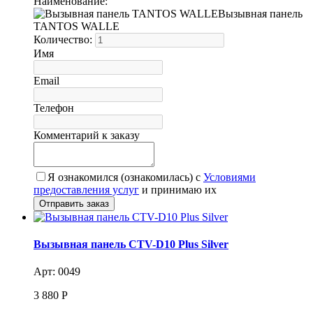
Наименование:
Вызывная панель
TANTOS WALLE
Количество:
Имя
Email
Телефон
Комментарий к заказу
Я ознакомился (ознакомилась) с
Условиями
предоставления услуг
и принимаю их
Вызывная панель CTV-D10 Plus Silver
Арт: 0049
3 880
Р