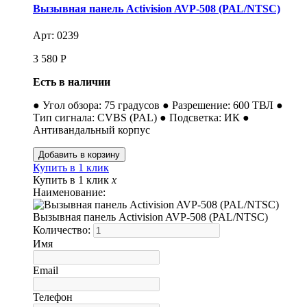
Вызывная панель Activision AVP-508 (PAL/NTSC)
Арт: 0239
3 580
Р
Есть в наличии
● Угол обзора: 75 градусов ● Разрешение: 600 ТВЛ ●
Тип сигнала: CVBS (PAL) ● Подсветка: ИК ●
Антивандальный корпус
Купить в 1 клик
Купить в 1 клик
x
Наименование:
Вызывная панель Activision AVP-508 (PAL/NTSC)
Количество:
Имя
Email
Телефон