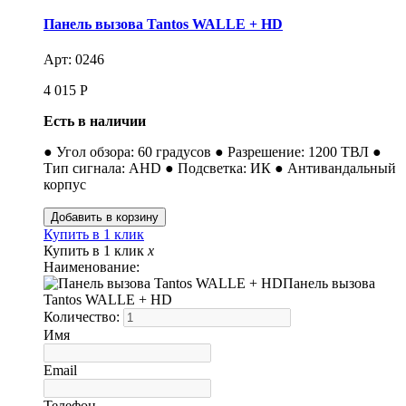
Панель вызова Tantos WALLE + HD
Арт: 0246
4 015
Р
Есть в наличии
● Угол обзора: 60 градусов ● Разрешение: 1200 ТВЛ ●
Тип сигнала: AHD ● Подсветка: ИК ● Антивандальный
корпус
Купить в 1 клик
Купить в 1 клик
x
Наименование:
Панель вызова
Tantos WALLE + HD
Количество:
Имя
Email
Телефон