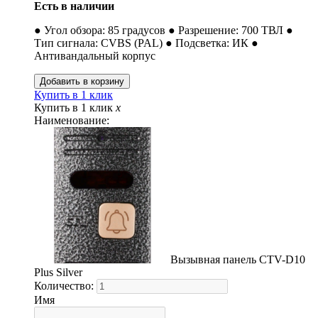
Есть в наличии
● Угол обзора: 85 градусов ● Разрешение: 700 ТВЛ ●
Тип сигнала: CVBS (PAL) ● Подсветка: ИК ●
Антивандальный корпус
Купить в 1 клик
Купить в 1 клик
x
Наименование:
Вызывная панель CTV-D10
Plus Silver
Количество:
Имя