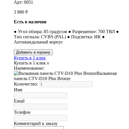
Арт: 0051
3 880
Р
Есть в наличии
● Угол обзора: 85 градусов ● Разрешение: 700 ТВЛ ●
Тип сигнала: CVBS (PAL) ● Подсветка: ИК ●
Антивандальный корпус
Купить в 1 клик
Купить в 1 клик
x
Наименование:
Вызывная
панель CTV-D10 Plus Bronze
Количество:
Имя
Email
Телефон
Комментарий к заказу