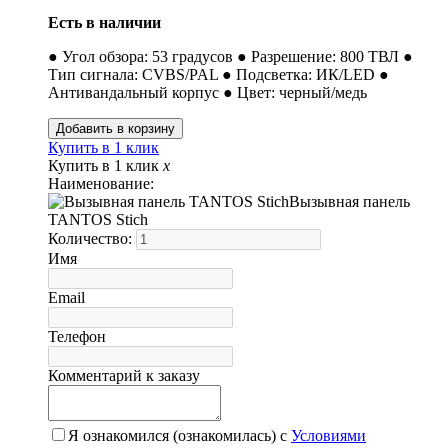
Есть в наличии
● Угол обзора: 53 градусов ● Разрешение: 800 ТВЛ ●
Тип сигнала: CVBS/PAL ● Подсветка: ИК/LED ●
Антивандальный корпус ● Цвет: черный/медь
Купить в 1 клик
Купить в 1 клик
x
Наименование:
Вызывная панель
TANTOS Stich
Количество:
Имя
Email
Телефон
Комментарий к заказу
Я ознакомился (ознакомилась) с
Условиями