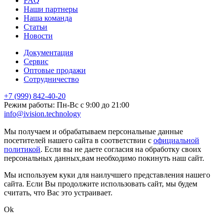
FAQ
Наши партнеры
Наша команда
Статьи
Новости
Документация
Сервис
Оптовые продажи
Сотрудничество
+7 (999) 842-40-20
Режим работы: Пн-Вс с 9:00 до 21:00
info@ivision.technology
markintalk.ru
Мы получаем и обрабатываем персональные данные
посетителей нашего сайта в соответствии с
официальной
политикой
. Если вы не даете согласия на обработку своих
персональных данных,вам необходимо покинуть наш сайт.
Мы используем куки для наилучшего представления нашего
сайта. Если Вы продолжите использовать сайт, мы будем
считать, что Вас это устраивает.
Ok