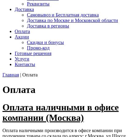
Реквизиты
Доставка
Самовывоз и Бесплатная доставка
Доставка по Москве и Московской области
Доставка в регионы
Оплата
Акции
Скидки и бонусы
Промо-код
Готовые решения
Услуги
Контакты
Главная
|
Оплата
Оплата
Оплата наличн
ыми в офисе
компании (Москва)
Оплата наличными производится в офисе компании при
получении товара со склада по адресу: г.Москва, ул.Шоссе