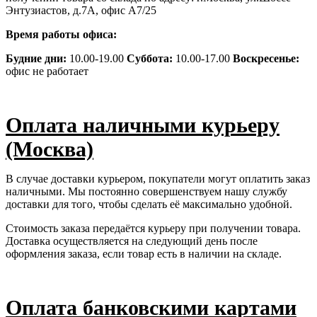
Энтузиастов, д.7А, офис А7/25
Время работы офиса:
Будние дни:
10.00-19.00
Суббота:
10.00-17.00
Воскресенье:
офис не работает
Оплата наличными курьеру
(Москва)
В случае доставки курьером, покупатели могут оплатить заказ
наличными. Мы постоянно совершенствуем нашу службу
доставки для того, чтобы сделать её максимально удобной.
Стоимость заказа передаётся курьеру при получении товара.
Доставка осуществляется на следующий день после
оформления заказа, если товар есть в наличии на складе.
Оплата банковскими картами