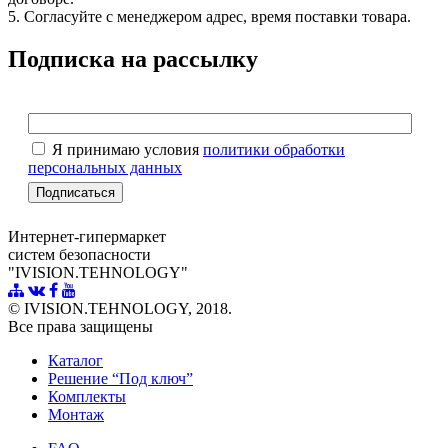
5. Согласуйте с менеджером адрес, время поставки товара.
Подписка на рассылку
Я принимаю условия
политики обработки
персональных данных
Интернет-гипермаркет
систем безопасности
"IVISION.TEHNOLOGY"
© IVISION.TEHNOLOGY, 2018.
Все права защищены
Каталог
Решение “Под ключ”
Комплекты
Монтаж