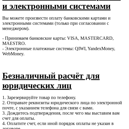
и электронными системами
Вы можете произвести оплату банковскими картами и
электронными системами (только при согласовании с
менеджером).
- Принимаем банковские карты: VISA, MASTERCARD,
MAESTRO.
- Электронные платежные системы: QIWI, YandexMoney,
WebMoney.
Безналичный расчёт для
юридических лиц
1. Зарезервируйте товар по телефону.
2. Отправьте реквизиты юридического лица по электронной
почте, с указанием телефона для связи с вами.
3. Дождитесь подтверждения, после чего мы выставим вам
счет для оплаты.
4. Оплатите счет, если иной порядок оплаты не указан в
договоре.