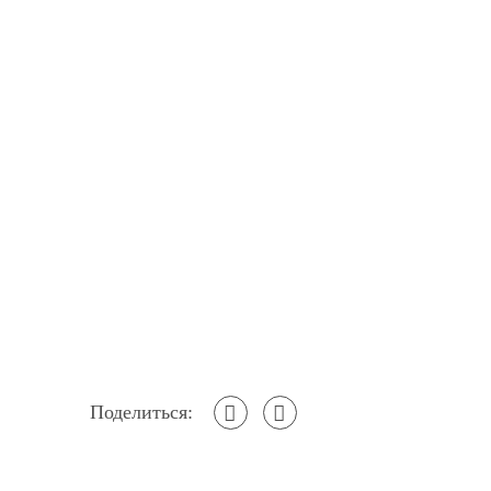
Поделиться: