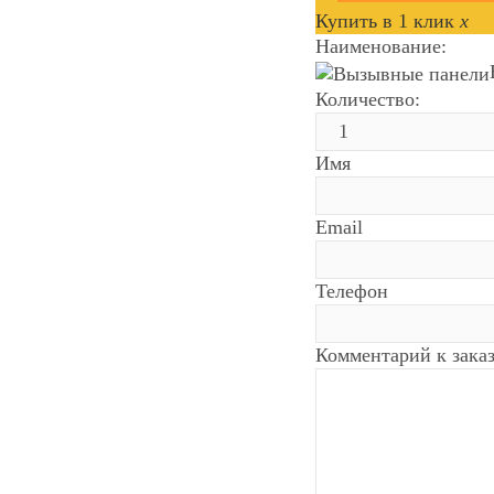
Купить в 1 клик
x
Наименование:
Количество:
Имя
Email
Телефон
Комментарий к зака