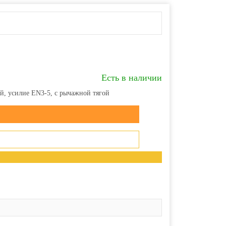
Есть в наличии
й, усилие EN3-5, с рычажной тягой