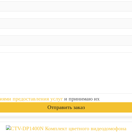
иями предоставления услуг
и принимаю их