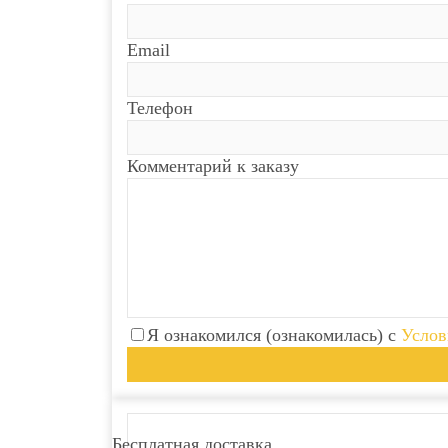
Email
Телефон
Комментарий к заказу
Я ознакомился (ознакомилась) с
Услов
Бесплатная доставка