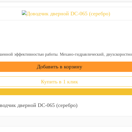
шенной эффективностью работы. Механо-гидравлический, двухскоростно
Купить в 1 клик
водчик дверной DC-065 (серебро)