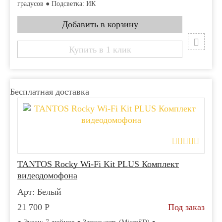
градусов ● Подсветка: ИК
Купить в 1 клик
Бесплатная доставка
TANTOS Rocky Wi-Fi Kit PLUS Комплект
видеодомофона
Арт: Белый
21 700
Р
Под заказ