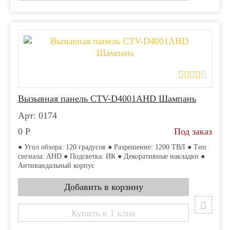
Вызывная панель CTV-D4001AHD Шампань
Арт: 0174
0
Р
Под заказ
● Угол обзора: 120 градусов ● Разрешение: 1200 ТВЛ ● Тип
сигнала: AHD ● Подсветка: ИК ● Декоративные накладки ●
Антивандальный корпус
Купить в 1 клик