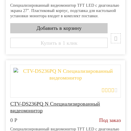
Специализированный видеомонитор TFT LED с диагональю
экрана 27”. Пластиковый корпус, подставка для настольной
установки монитора входит в комплект поставки.
Купить в 1 клик
CTV-DS236PQ N Специализированный
видеомонитор
0
Р
Под заказ
Специализированный видеомонитор TFT LED с диагональю