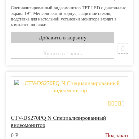
Специализированный видеомонитор TFT LED с диагональю
экрана 19”. Металлический корпус, защитное стекло,
подставка для настольной установки монитора входит в
комплект поставки.
Купить в 1 клик
CTV-DS270PQ N Специализированный
видеомонитор
0
Р
Под заказ