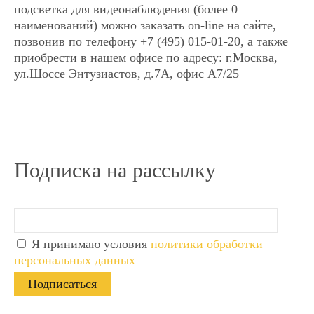
подсветка для видеонаблюдения (более 0
наименований) можно заказать on-line на сайте,
позвонив по телефону +7 (495) 015-01-20, а также
приобрести в нашем офисе по адресу: г.Москва,
ул.Шоссе Энтузиастов, д.7А, офис А7/25
Подписка на рассылку
Я принимаю условия
политики обработки
персональных данных