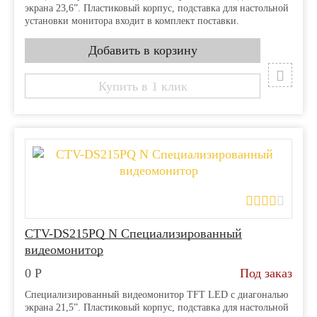
экрана 23,6”. Пластиковый корпус, подставка для настольной
установки монитора входит в комплект поставки.
Купить в 1 клик
CTV-DS215PQ N Специализированный
видеомонитор
0
Р
Под заказ
Специализированный видеомонитор TFT LED с диагональю
экрана 21,5”. Пластиковый корпус, подставка для настольной