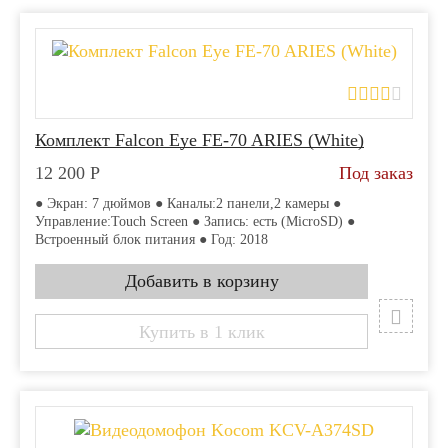
Комплект Falcon Eye FE-70 ARIES (White)
12 200
Р
Под заказ
● Экран: 7 дюймов ● Каналы:2 панели,2 камеры ●
Управление:Touch Screen ● Запись: есть (MicroSD) ●
Встроенный блок питания ● Год: 2018
Купить в 1 клик