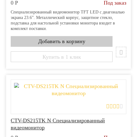
0
Р
Под заказ
Специализированный видеомонитор TFT LED с диагональю
экрана 23.6”. Металлический корпус, защитное стекло,
подставка для настольной установки монитора входит в
комплект поставки.
Купить в 1 клик
CTV-DS215TK N Специализированный
видеомонитор