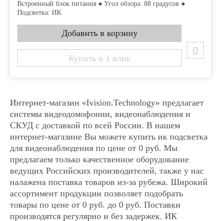
Встроенный блок питания ● Угол обзора: 88 градусов ●
Подсветка: ИК
Купить в 1 клик
Интернет-магазин «Ivision.Technology» предлагает
системы видеодомофонии, видеонаблюдения и
СКУД с доставкой по всей России. В нашем
интернет-магазине Вы можете купить ик подсветка
для видеонаблюдения по цене от 0 руб. Мы
предлагаем только качественное оборудование
ведущих Российских производителей, также у нас
налажена поставка товаров из-за рубежа. Широкий
ассортимент продукции позволяет подобрать
товары по цене от 0 руб. до 0 руб. Поставки
производятся регулярно и без задержек. ИК