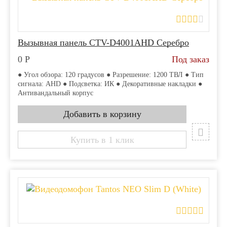
Вызывная панель CTV-D4001AHD Серебро
0
Р
Под заказ
● Угол обзора: 120 градусов ● Разрешение: 1200 ТВЛ ● Тип
сигнала: AHD ● Подсветка: ИК ● Декоративные накладки ●
Антивандальный корпус
Купить в 1 клик