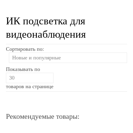
ИК подсветка для
видеонаблюдения
Сортировать по:
Показывать по
товаров на странице
Рекомендуемые товары: