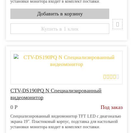
установки монитора входит в комплект поставки.
Купить в 1 клик
CTV-DS190PQ N Специализированный
видеомонитор
0
Р
Под заказ
Специализированный видеомонитор TFT LED с диагональю
экрана 19”. Пластиковый корпус, подставка для настольной
установки монитора входит в комплект поставки.