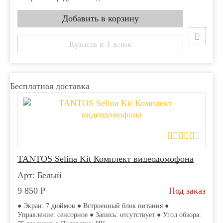
Купить в 1 клик
Бесплатная доставка
TANTOS Selina Kit Комплект видеодомофона
Арт: Белый
9 850
Р
Под заказ
● Экран: 7 дюймов ● Встроенный блок питания ●
Управление: сенсорное ● Запись: отсутствует ● Угол обзора: