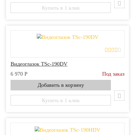
Купить в 1 клик
Видеоглазок TSc-190DV
6 970
Р
Под заказ
Купить в 1 клик