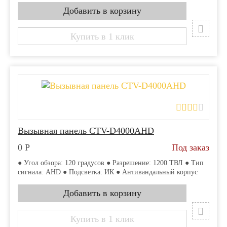
Купить в 1 клик
Вызывная панель CTV-D4000AHD
0
Р
Под заказ
● Угол обзора: 120 градусов ● Разрешение: 1200 ТВЛ ● Тип
сигнала: AHD ● Подсветка: ИК ● Антивандальный корпус
Купить в 1 клик