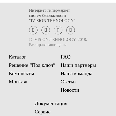
Интернет-гипермаркет
систем безопасности
"IVISION.TEHNOLOGY"
© IVISION.TEHNOLOGY, 2018.
Все права защищены
Каталог
FAQ
Решение “Под ключ”
Наши партнеры
Комплекты
Наша команда
Монтаж
Статьи
Новости
Документация
Сервис