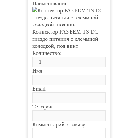
Наименование:
Коннектор РАЗЪЕМ TS DC
гнездо питания с клеммной
колодкой, под винт
Количество:
Имя
Email
Телефон
Комментарий к заказу