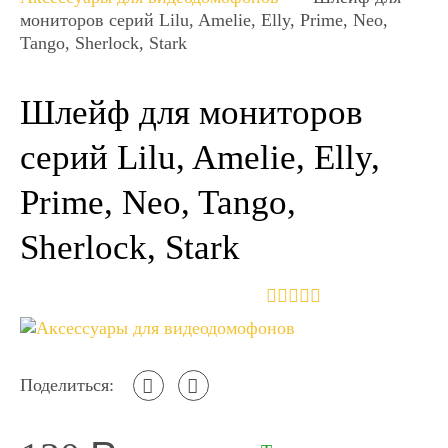
мониторов серий Lilu, Amelie, Elly, Prime, Neo,
Tango, Sherlock, Stark
Шлейф для мониторов
серий Lilu, Amelie, Elly,
Prime, Neo, Tango,
Sherlock, Stark
Поделиться: