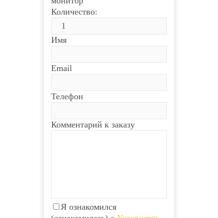
монитор
Количество:
Имя
Email
Телефон
Комментарий к заказу
Я ознакомился