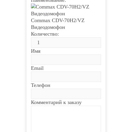
Наименование:
Commax CDV-70H2/VZ
Видеодомофон
Количество:
Имя
Email
Телефон
Комментарий к заказу