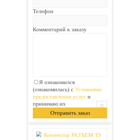
Телефон
Комментарий к заказу
Я ознакомился
(ознакомилась) с
Условиями
предоставления услуг
и
принимаю их