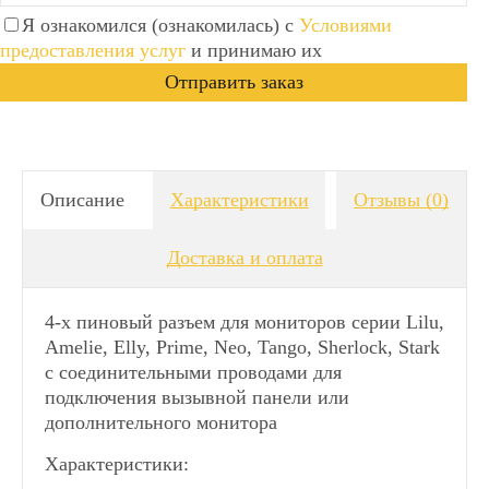
Я ознакомился (ознакомилась) с
Условиями
предоставления услуг
и принимаю их
Описание
Характеристики
Отзывы
(0)
Доставка и оплата
4-х пиновый разъем для мониторов серии Lilu,
Amelie, Elly, Prime, Neo, Tango, Sherlock, Stark
c соединительными проводами для
подключения вызывной панели или
дополнительного монитора
Характеристики: