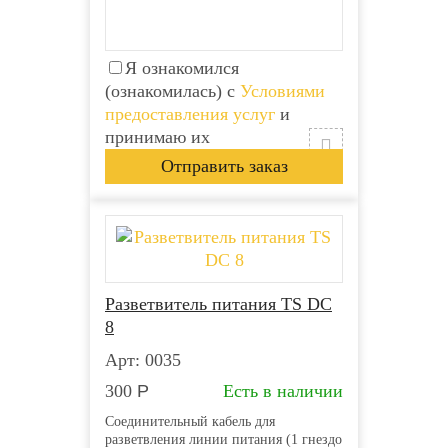
Я ознакомился
(ознакомилась) с
Условиями
предоставления услуг
и
принимаю их
Разветвитель питания TS DC
8
Арт: 0035
300
Р
Есть в наличии
Соединительный кабель для
разветвления линии питания (1 гнездо