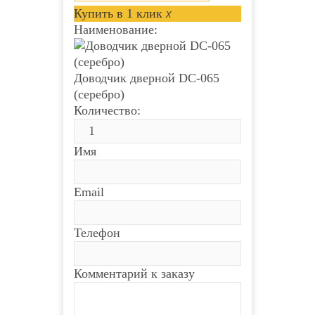
Купить в 1 клик
x
Наименование:
Доводчик дверной DC-065
(серебро)
Количество:
Имя
Email
Телефон
Комментарий к заказу