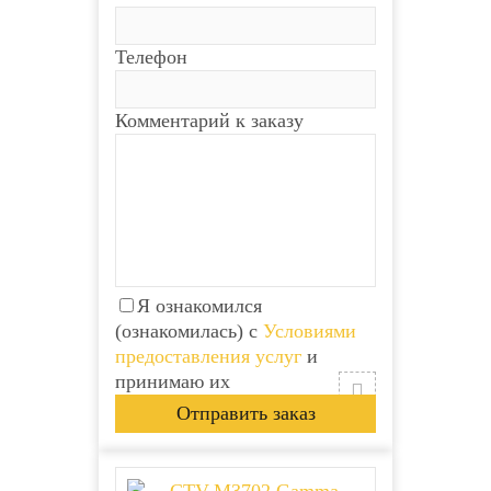
Телефон
Комментарий к заказу
Я ознакомился
(ознакомилась) с
Условиями
предоставления услуг
и
принимаю их