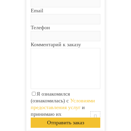
Email
Телефон
Комментарий к заказу
Я ознакомился
(ознакомилась) с
Условиями
предоставления услуг
и
принимаю их