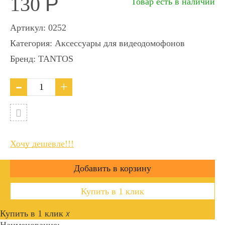
130
Р
Товар есть в наличии
Артикул:
0252
Категория:
Аксессуары для видеодомофонов
Бренд:
TANTOS
Хочу дешевле!!!
Купить в 1 клик
Купить в 1 клик
x
Наименование: