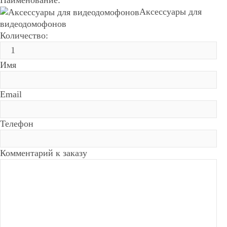
Аксессуары для
видеодомофонов
Количество:
Имя
Email
Телефон
Комментарий к заказу