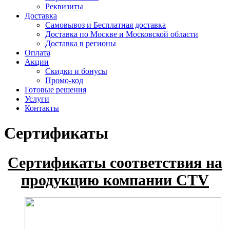
Реквизиты
Доставка
Самовывоз и Бесплатная доставка
Доставка по Москве и Московской области
Доставка в регионы
Оплата
Акции
Скидки и бонусы
Промо-код
Готовые решения
Услуги
Контакты
Сертификаты
Сертификаты соответствия на
продукцию компании CTV