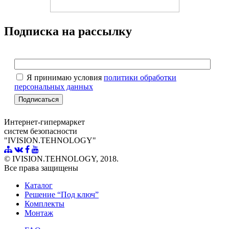
Подписка на рассылку
Я принимаю условия
политики обработки
персональных данных
Интернет-гипермаркет
систем безопасности
"IVISION.TEHNOLOGY"
© IVISION.TEHNOLOGY, 2018.
Все права защищены
Каталог
Решение “Под ключ”
Комплекты
Монтаж