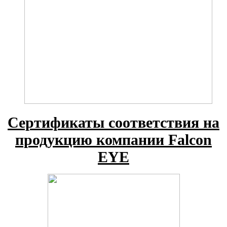
Сертификаты соответствия на
продукцию компании Falcon
EYE