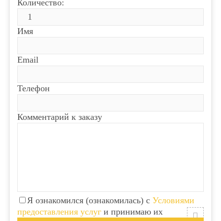
Количество:
Имя
Email
Телефон
Комментарий к заказу
Я ознакомился (ознакомилась) с
Условиями
предоставления услуг
и принимаю их