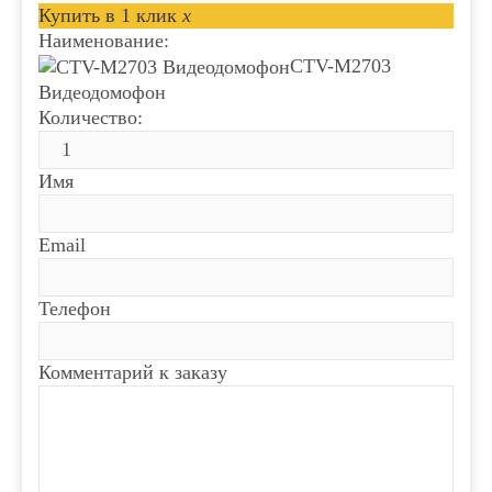
Купить в 1 клик
x
Наименование:
CTV-M2703
Видеодомофон
Количество:
Имя
Email
Телефон
Комментарий к заказу