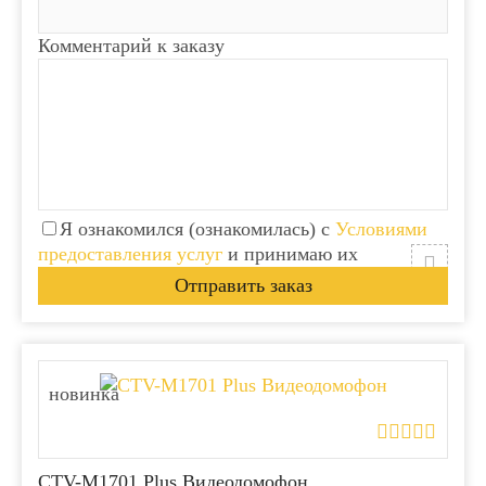
Комментарий к заказу
Я ознакомился (ознакомилась) с
Условиями
предоставления услуг
и принимаю их
новинка
CTV-M1701 Plus Видеодомофон