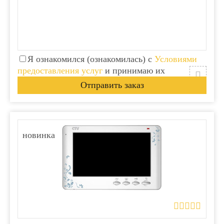
Я ознакомился (ознакомилась) с
Условиями
предоставления услуг
и принимаю их
новинка