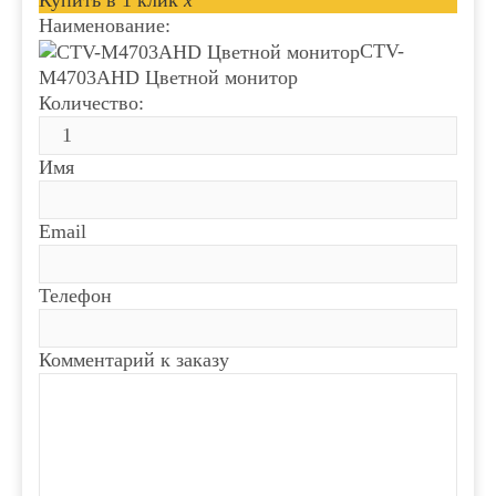
Наименование:
CTV-
M4703AHD Цветной монитор
Количество:
Имя
Email
Телефон
Комментарий к заказу