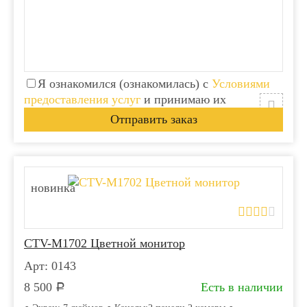
Я ознакомился (ознакомилась) с
Условиями
предоставления услуг
и принимаю их
новинка
CTV-M1702 Цветной монитор
Арт: 0143
8 500
Есть в наличии
Р