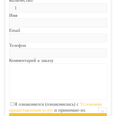
Количество:
Имя
Email
Телефон
Комментарий к заказу
Я ознакомился (ознакомилась) с
Условиями
предоставления услуг
и принимаю их