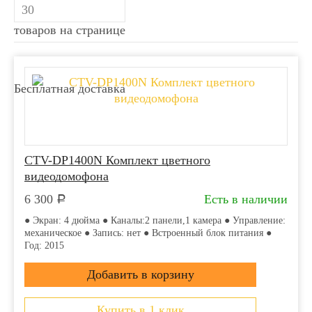
товаров на странице
Бесплатная доставка
CTV-DP1400N Комплект цветного
видеодомофона
6 300
Есть в наличии
Р
● Экран: 4 дюйма ● Каналы:2 панели,1 камера ● Управление:
механическое ● Запись: нет ● Встроенный блок питания ●
Год: 2015
Купить в 1 клик