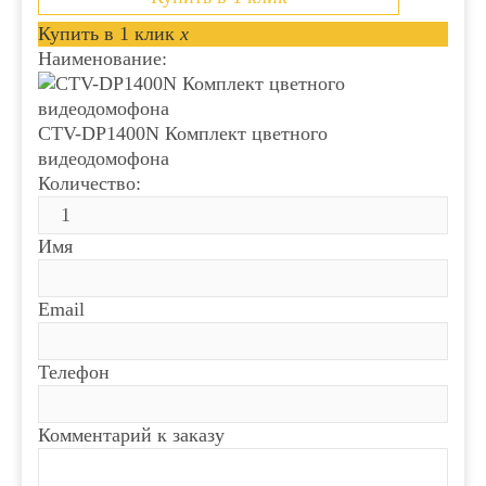
Купить в 1 клик
x
Наименование:
CTV-DP1400N Комплект цветного
видеодомофона
Количество:
Имя
Email
Телефон
Комментарий к заказу