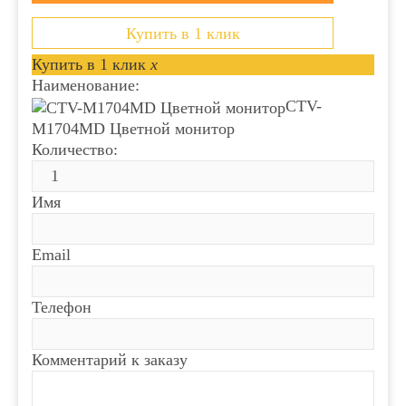
Купить в 1 клик
Купить в 1 клик
x
Наименование:
CTV-
M1704MD Цветной монитор
Количество:
Имя
Email
Телефон
Комментарий к заказу