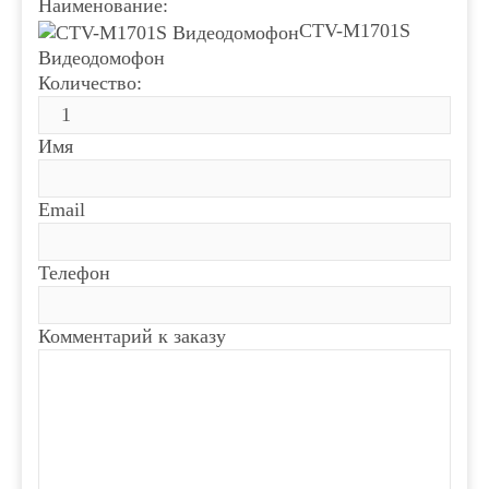
Наименование:
CTV-M1701S
Видеодомофон
Количество:
Имя
Email
Телефон
Комментарий к заказу