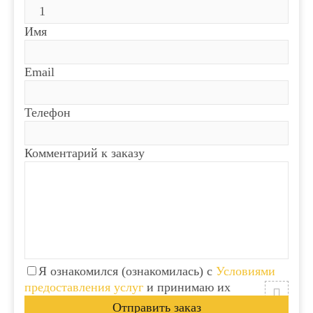
Имя
Email
Телефон
Комментарий к заказу
Я ознакомился (ознакомилась) с
Условиями
предоставления услуг
и принимаю их