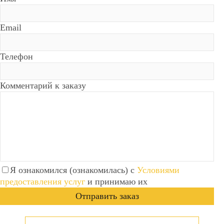
Email
Телефон
Комментарий к заказу
Я ознакомился (ознакомилась) с
Условиями
предоставления услуг
и принимаю их