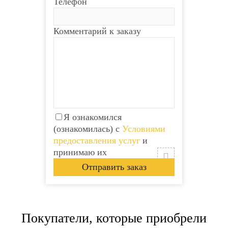
Телефон
Комментарий к заказу
Я ознакомился
(ознакомилась) с
Условиями
предоставления услуг
и
принимаю их
Покупатели, которые приобрели