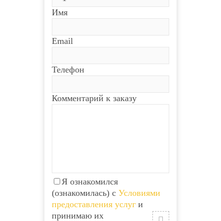
Имя
Email
Телефон
Комментарий к заказу
Я ознакомился
(ознакомилась) с
Условиями
предоставления услуг
и
принимаю их