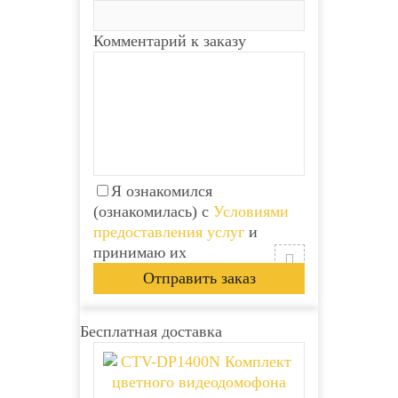
Комментарий к заказу
Я ознакомился
(ознакомилась) с
Условиями
предоставления услуг
и
принимаю их
Бесплатная доставка