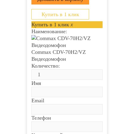
Купить в 1 клик
Купить в 1 клик
x
Наименование:
Commax CDV-70H2/VZ
Видеодомофон
Количество:
Имя
Email
Телефон