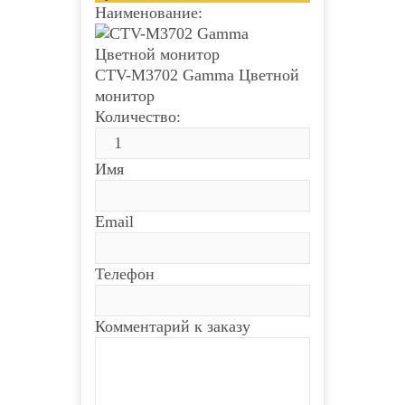
Наименование:
CTV-M3702 Gamma Цветной
монитор
Количество:
Имя
Email
Телефон
Комментарий к заказу