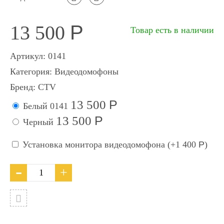
13 500
Р
Товар есть в наличии
Артикул:
0141
Категория:
Видеодомофоны
Бренд:
CTV
Р
13 500
Белый
0141
Р
13 500
Черный
Установка монитора видеодомофона (+
1 400
Р
)