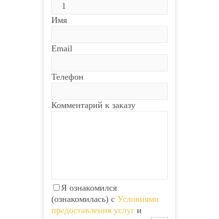
Имя
Email
Телефон
Комментарий к заказу
Я ознакомился
(ознакомилась) с
Условиями
предоставления услуг
и