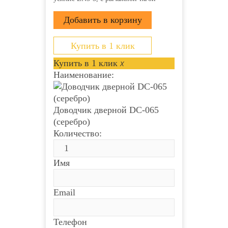
Купить в 1 клик
Купить в 1 клик
x
Наименование:
Доводчик дверной DC-065
(серебро)
Количество:
Имя
Email
Телефон