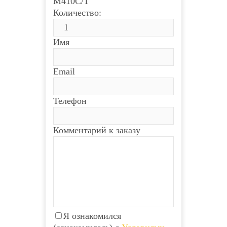
М410C/T
Количество:
Имя
Email
Телефон
Комментарий к заказу
Я ознакомился