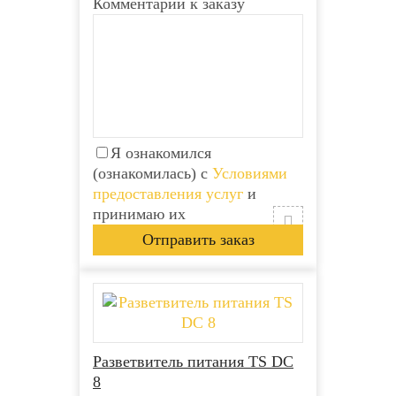
Комментарий к заказу
Я ознакомился
(ознакомилась) с
Условиями
предоставления услуг
и
принимаю их
Разветвитель питания TS DC
8