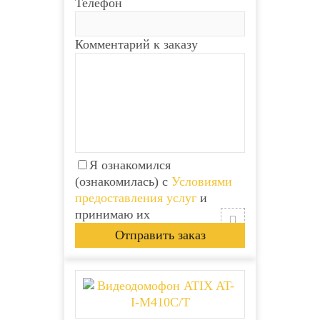
Телефон
Комментарий к заказу
Я ознакомился
(ознакомилась) с
Условиями
предоставления услуг
и
принимаю их