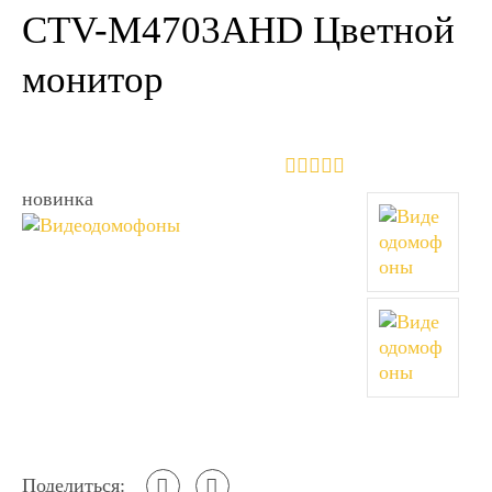
CTV-M4703AHD Цветной
монитор
новинка
Поделиться: