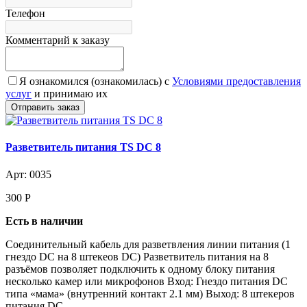
Телефон
Комментарий к заказу
Я ознакомился (ознакомилась) с
Условиями предоставления
услуг
и принимаю их
Разветвитель питания TS DC 8
Арт: 0035
300
Р
Есть в наличии
Соединительный кабель для разветвления линии питания (1
гнездо DC на 8 штекеов DC) Разветвитель питания на 8
разъёмов позволяет подключить к одному блоку питания
несколько камер или микрофонов Вход: Гнездо питания DC
типа «мама» (внутренний контакт 2.1 мм) Выход: 8 штекеров
питания DC...