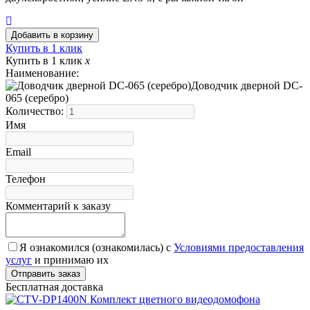
Купить в 1 клик
Купить в 1 клик
x
Наименование:
Доводчик дверной DC-
065 (серебро)
Количество:
Имя
Email
Телефон
Комментарий к заказу
Я ознакомился (ознакомилась) с
Условиями предоставления
услуг
и принимаю их
Бесплатная доставка