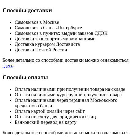
Способы доставки
Самовывоз в Москве
Самовывоз в Санкт-Питербурге
Самовывоз в пунктах выдачи заказов СДЭК
Доставка транспортными компаниями
Доставка курьером Достависта
Доставка Почтой России
Более детально со способами доставки можно ознакомиться
здесь
Способы оплаты
Оплата наличными при получении товара на складе
Оплата наличными курьеру при получении товара
Оплата наличными через терминал Московского
кредитного банка
Оплата картой онлайн через сайт
Оплата по счету для юридических лиц
Банковский перевод на карту
Более детально со способами доставки можно ознакомиться