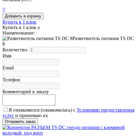
Купить в 1 клик
Купить в 1 клик
x
Наименование:
Разветвитель питания TS DC
8
Количество:
Имя
Email
Телефон
Комментарий к заказу
Я ознакомился (ознакомилась) с
Условиями предоставления
услуг
и принимаю их