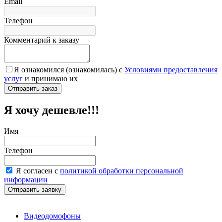
Email
Телефон
Комментарий к заказу
Я ознакомился (ознакомилась) с
Условиями предоставления
услуг
и принимаю их
Я хочу дешевле!!!
Имя
Телефон
Я согласен с
политикой обработки персональной
информации
Видеодомофоны