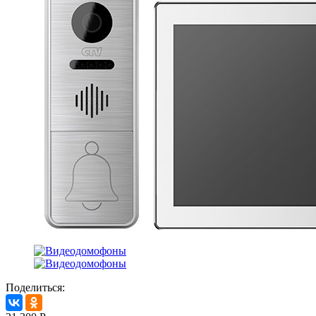
Поделиться: