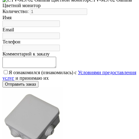
Цветной монитор
Количество:
Имя
Email
Телефон
Комментарий к заказу
Я ознакомился (ознакомилась) с
Условиями предоставления
услуг
и принимаю их