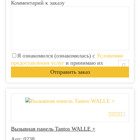
Комментарий к заказу
Я ознакомился (ознакомилась) с
Условиями
предоставления услуг
и принимаю их
Вызывная панель Tantos WALLE +
Арт: 0238