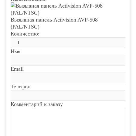
Вызывная панель Activision AVP-508
(PAL/NTSC)
Количество:
Имя
Email
Телефон
Комментарий к заказу