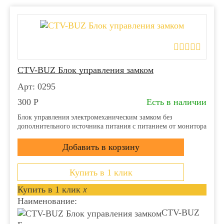
CTV-BUZ Блок управления замком
Арт: 0295
300
Р
Есть в наличии
Блок управления электромеханическим замком без
дополнительного источника питания с питанием от монитора
Купить в 1 клик
Купить в 1 клик
x
Наименование:
CTV-BUZ