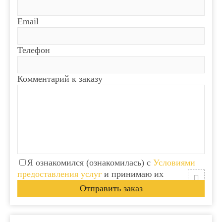
Email
Телефон
Комментарий к заказу
Я ознакомился (ознакомилась) с
Условиями
предоставления услуг
и принимаю их