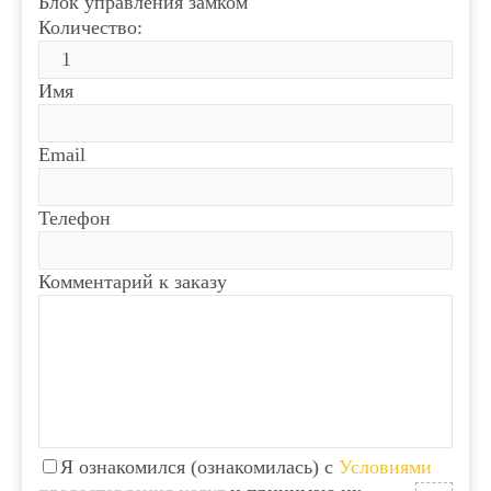
Блок управления замком
Количество:
Имя
Email
Телефон
Комментарий к заказу
Я ознакомился (ознакомилась) с
Условиями