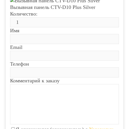
Вызывная панель CTV-D10 Plus Silver
Количество:
Имя
Email
Телефон
Комментарий к заказу