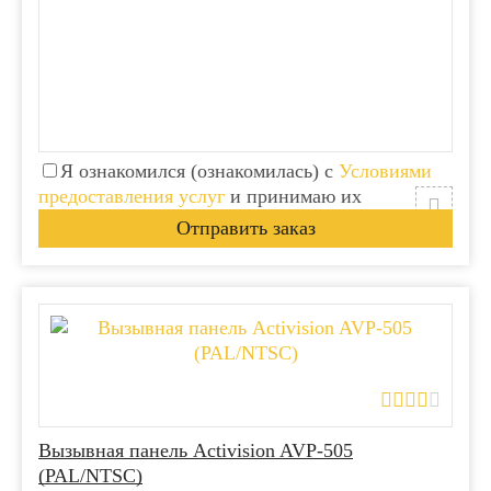
Я ознакомился (ознакомилась) с
Условиями
предоставления услуг
и принимаю их
Вызывная панель Activision AVP-505
(PAL/NTSC)