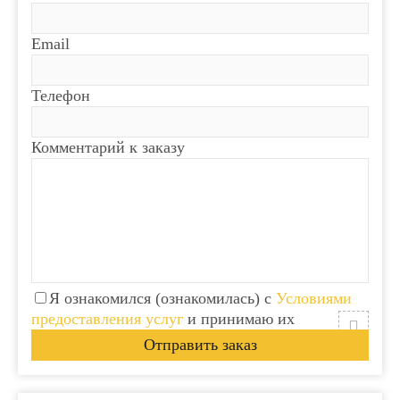
Email
Телефон
Комментарий к заказу
Я ознакомился (ознакомилась) с
Условиями
предоставления услуг
и принимаю их