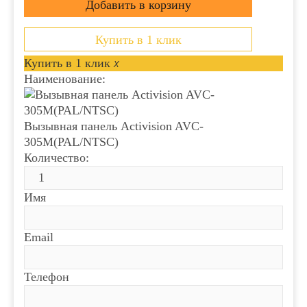
Купить в 1 клик
Купить в 1 клик
x
Наименование:
Вызывная панель Activision AVC-
305M(PAL/NTSC)
Количество:
Имя
Email
Телефон