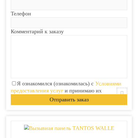
Телефон
Комментарий к заказу
Я ознакомился (ознакомилась) с
Условиями
предоставления услуг
и принимаю их