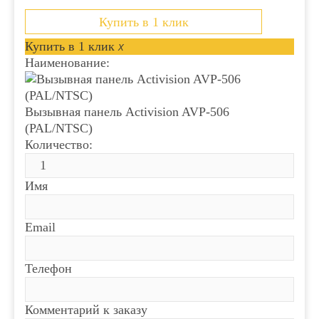
Купить в 1 клик
Купить в 1 клик
x
Наименование:
Вызывная панель Activision AVP-506
(PAL/NTSC)
Количество:
Имя
Email
Телефон
Комментарий к заказу