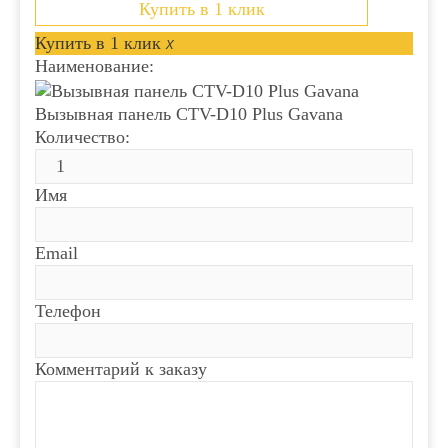
Купить в 1 клик
Купить в 1 клик
x
Наименование:
Вызывная панель CTV-D10 Plus Gavana
Количество:
Имя
Email
Телефон
Комментарий к заказу