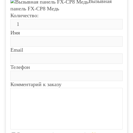
Вызывная
панель FX-CP8 Медь
Количество:
Имя
Email
Телефон
Комментарий к заказу