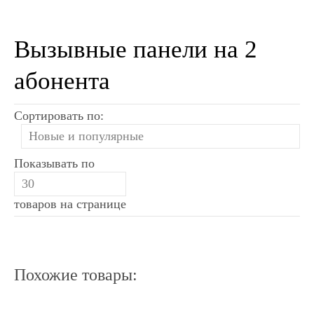
Вызывные панели на 2
абонента
Сортировать по:
Показывать по
товаров на странице
Похожие товары: