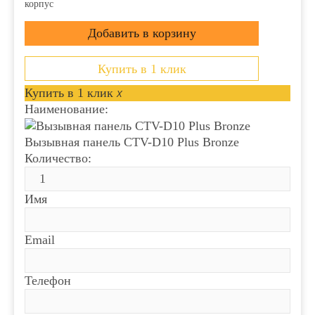
корпус
Купить в 1 клик
Купить в 1 клик
x
Наименование:
Вызывная панель CTV-D10 Plus Bronze
Количество:
Имя
Email
Телефон