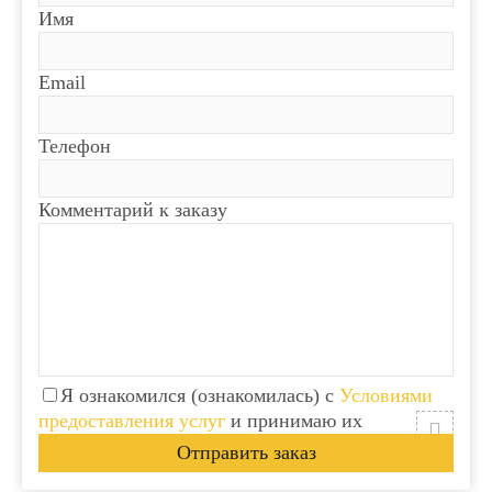
Имя
Email
Телефон
Комментарий к заказу
Я ознакомился (ознакомилась) с
Условиями
предоставления услуг
и принимаю их