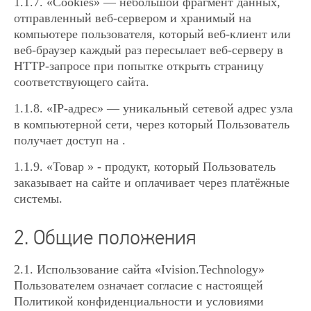
1.1.7. «Cookies» — небольшой фрагмент данных,
отправленный веб-сервером и хранимый на
компьютере пользователя, который веб-клиент или
веб-браузер каждый раз пересылает веб-серверу в
HTTP-запросе при попытке открыть страницу
соответствующего сайта.
1.1.8. «IP-адрес» — уникальный сетевой адрес узла
в компьютерной сети, через который Пользователь
получает доступ на .
1.1.9. «Товар » - продукт, который Пользователь
заказывает на сайте и оплачивает через платёжные
системы.
2. Общие положения
2.1. Использование сайта «Ivision.Technology»
Пользователем означает согласие с настоящей
Политикой конфиденциальности и условиями