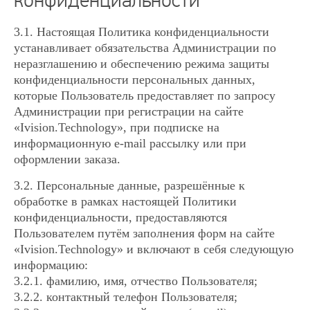
конфиденциальности
3.1. Настоящая Политика конфиденциальности
устанавливает обязательства Администрации по
неразглашению и обеспечению режима защиты
конфиденциальности персональных данных,
которые Пользователь предоставляет по запросу
Администрации при регистрации на сайте
«Ivision.Technology», при подписке на
информационную e-mail рассылку или при
оформлении заказа.
3.2. Персональные данные, разрешённые к
обработке в рамках настоящей Политики
конфиденциальности, предоставляются
Пользователем путём заполнения форм на сайте
«Ivision.Technology» и включают в себя следующую
информацию:
3.2.1. фамилию, имя, отчество Пользователя;
3.2.2. контактный телефон Пользователя;