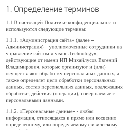
1. Определение терминов
1.1 В настоящей Политике конфиденциальности
используются следующие термины:
1.1.1. «
Администрация сайта
» (далее –
Администрация) – уполномоченные сотрудники на
управление сайтом
«Ivision.Technology»
,
действующие от имени ИП Михайлусов Евгений
Владимирович, которые организуют и (или)
осуществляют обработку персональных данных, а
также определяет цели обработки персональных
данных, состав персональных данных, подлежащих
обработке, действия (операции), совершаемые с
персональными данными.
1.1.2. «Персональные данные» - любая
информация, относящаяся к прямо или косвенно
определенному, или определяемому физическому