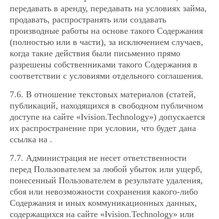
передавать в аренду, передавать на условиях займа,
продавать, распространять или создавать
производные работы на основе такого Содержания
(полностью или в части), за исключением случаев,
когда такие действия были письменно прямо
разрешены собственниками такого Содержания в
соответствии с условиями отдельного соглашения.
7.6. В отношение текстовых материалов (статей,
публикаций, находящихся в свободном публичном
доступе на сайте «Ivision.Technology») допускается
их распространение при условии, что будет дана
ссылка на .
7.7. Администрация не несет ответственности
перед Пользователем за любой убыток или ущерб,
понесенный Пользователем в результате удаления,
сбоя или невозможности сохранения какого-либо
Содержания и иных коммуникационных данных,
содержащихся на сайте «Ivision.Technology» или