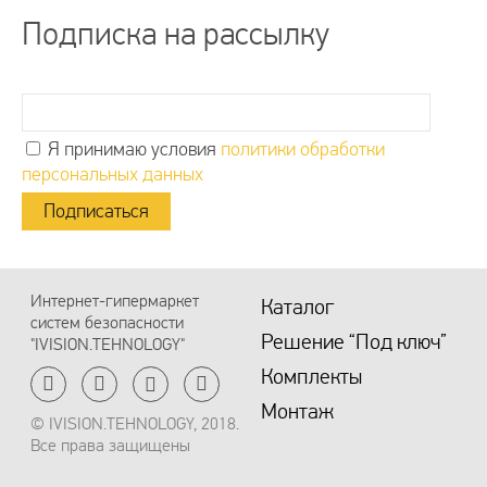
Подписка на рассылку
Я принимаю условия
политики обработки
персональных данных
Интернет-гипермаркет
Каталог
систем безопасности
Решение “Под ключ”
"IVISION.TEHNOLOGY"
Комплекты
Монтаж
© IVISION.TEHNOLOGY, 2018.
Все права защищены