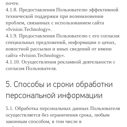
почте.
4.1.8. Предоставления Пользователю эффективной
технической поддержки при возникновении
проблем, связанных с использованием сайта
«Ivision.Technology».
4.1.9. Предоставления Пользователю с его согласия
специальных предложений, информации о ценах,
новостной рассылки и иных сведений от имени
сайта «Ivision.Technology».
4.1.10. Осуществления рекламной деятельности с
согласия Пользователя.
5. Способы и сроки обработки
персональной информации
5.1. Обработка персональных данных Пользователя
осуществляется без ограничения срока, любым
законным способом, в том числе в