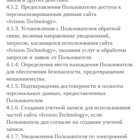
4.1.2. Предоставления Пользователю доступа к
персонализированным данным сайта
«Ivision.Technology».
4.1.3. Установления с Пользователем обратной
связи, включая направление уведомлений,
запросов, касающихся использования сайта
«Ivision.Technology», оказания услуг и обработки
запросов и заявок от Пользователя.
4.1.4. Определения места нахождения Пользователя
для обеспечения безопасности, предотвращения
мошенничества.
4.1.5. Подтверждения достоверности и полноты
персональных данных, предоставленных
Пользователем.
4.1.6. Создания учетной записи для использования
частей сайта «Ivision.Technology», если
Пользователь дал согласие на создание учетной
записи.
4.1.7. Уведомления Пользователя по электронной