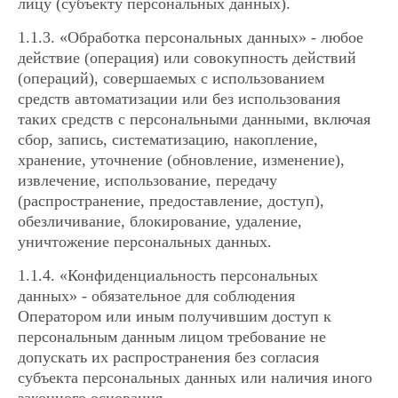
лицу (субъекту персональных данных).
1.1.3. «Обработка персональных данных» - любое
действие (операция) или совокупность действий
(операций), совершаемых с использованием
средств автоматизации или без использования
таких средств с персональными данными, включая
сбор, запись, систематизацию, накопление,
хранение, уточнение (обновление, изменение),
извлечение, использование, передачу
(распространение, предоставление, доступ),
обезличивание, блокирование, удаление,
уничтожение персональных данных.
1.1.4. «Конфиденциальность персональных
данных» - обязательное для соблюдения
Оператором или иным получившим доступ к
персональным данным лицом требование не
допускать их распространения без согласия
субъекта персональных данных или наличия иного
законного основания.