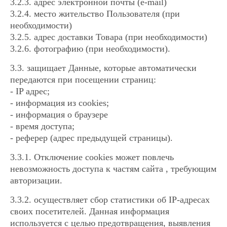
3.2.3. адрес электронной почты (e-mail)
3.2.4. место жительство Пользователя (при
необходимости)
3.2.5. адрес доставки Товара (при необходимости)
3.2.6. фотографию (при необходимости).
3.3. защищает Данные, которые автоматически
передаются при посещении страниц:
- IP адрес;
- информация из cookies;
- информация о браузере
- время доступа;
- реферер (адрес предыдущей страницы).
3.3.1. Отключение cookies может повлечь
невозможность доступа к частям сайта , требующим
авторизации.
3.3.2. осуществляет сбор статистики об IP-адресах
своих посетителей. Данная информация
используется с целью предотвращения, выявления