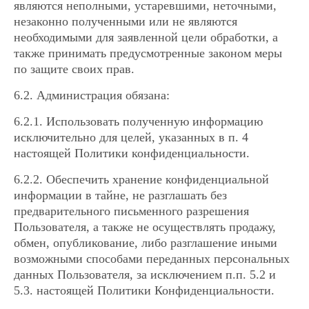
являются неполными, устаревшими, неточными,
незаконно полученными или не являются
необходимыми для заявленной цели обработки, а
также принимать предусмотренные законом меры
по защите своих прав.
6.2. Администрация обязана:
6.2.1. Использовать полученную информацию
исключительно для целей, указанных в п. 4
настоящей Политики конфиденциальности.
6.2.2. Обеспечить хранение конфиденциальной
информации в тайне, не разглашать без
предварительного письменного разрешения
Пользователя, а также не осуществлять продажу,
обмен, опубликование, либо разглашение иными
возможными способами переданных персональных
данных Пользователя, за исключением п.п. 5.2 и
5.3. настоящей Политики Конфиденциальности.