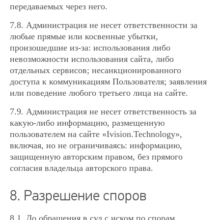
передаваемых через него.
7.8. Администрация не несет ответственности за
любые прямые или косвенные убытки,
произошедшие из-за: использования либо
невозможности использования сайта, либо
отдельных сервисов; несанкционированного
доступа к коммуникациям Пользователя; заявления
или поведение любого третьего лица на сайте.
7.9. Администрация не несет ответственность за
какую-либо информацию, размещенную
пользователем на сайте «Ivision.Technology»,
включая, но не ограничиваясь: информацию,
защищенную авторским правом, без прямого
согласия владельца авторского права.
8. Разрешение споров
8.1. До обращения в суд с иском по спорам,