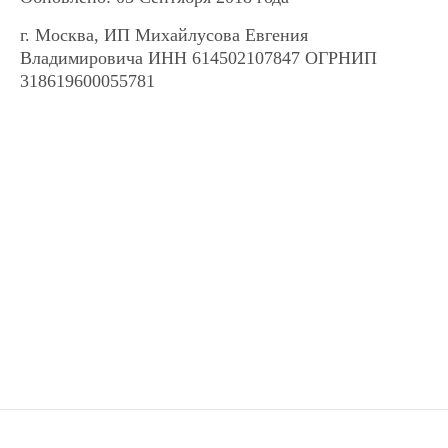
г. Москва, ИП Михайлусова Евгения
Владимировича ИНН 614502107847 ОГРНИП
318619600055781