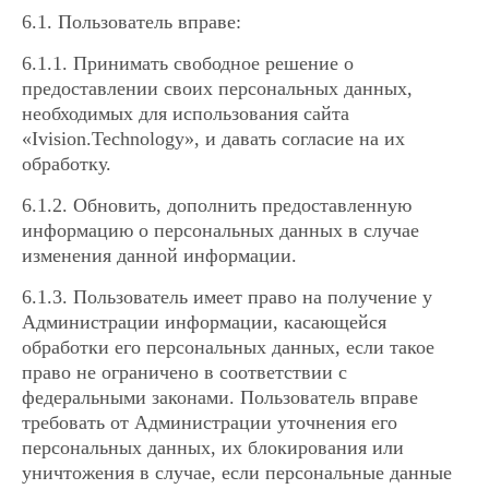
6.1. Пользователь вправе:
6.1.1. Принимать свободное решение о
предоставлении своих персональных данных,
необходимых для использования сайта
«Ivision.Technology», и давать согласие на их
обработку.
6.1.2. Обновить, дополнить предоставленную
информацию о персональных данных в случае
изменения данной информации.
6.1.3. Пользователь имеет право на получение у
Администрации информации, касающейся
обработки его персональных данных, если такое
право не ограничено в соответствии с
федеральными законами. Пользователь вправе
требовать от Администрации уточнения его
персональных данных, их блокирования или
уничтожения в случае, если персональные данные