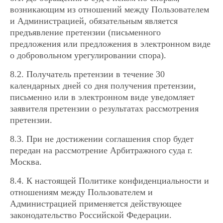
возникающим из отношений между Пользователем
и Администрацией, обязательным является
предъявление претензии (письменного
предложения или предложения в электронном виде
о добровольном урегулировании спора).
8.2. Получатель претензии в течение 30
календарных дней со дня получения претензии,
письменно или в электронном виде уведомляет
заявителя претензии о результатах рассмотрения
претензии.
8.3. При не достижении соглашения спор будет
передан на рассмотрение Арбитражного суда г.
Москва.
8.4. К настоящей Политике конфиденциальности и
отношениям между Пользователем и
Администрацией применяется действующее
законодательство Российской Федерации.