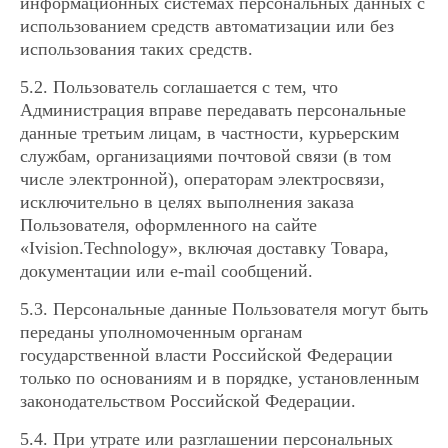
информационных системах персональных данных с
использованием средств автоматизации или без
использования таких средств.
5.2. Пользователь соглашается с тем, что
Администрация вправе передавать персональные
данные третьим лицам, в частности, курьерским
службам, организациями почтовой связи (в том
числе электронной), операторам электросвязи,
исключительно в целях выполнения заказа
Пользователя, оформленного на сайте
«Ivision.Technology», включая доставку Товара,
документации или e-mail сообщений.
5.3. Персональные данные Пользователя могут быть
переданы уполномоченным органам
государственной власти Российской Федерации
только по основаниям и в порядке, установленным
законодательством Российской Федерации.
5.4. При утрате или разглашении персональных