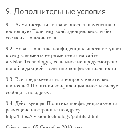
9. Дополнительные условия
9.1. Администрация вправе вносить изменения в
настоящую Политику конфиденциальности без
согласия Пользователя.
9.2. Новая Политика конфиденциальности вступает
в силу с момента ее размещения на сайте
«Ivision.Technology», если иное не предусмотрено
новой редакцией Политики конфиденциальности.
9.3. Все предложения или вопросы касательно
настоящей Политики конфиденциальности следует
сообщать по адресу:
9.4. Действующая Политика конфиденциальности
размещена на странице по адресу
http://https://ivision.technology/politika.html
Обновлено: 05 Сентября 2018 года