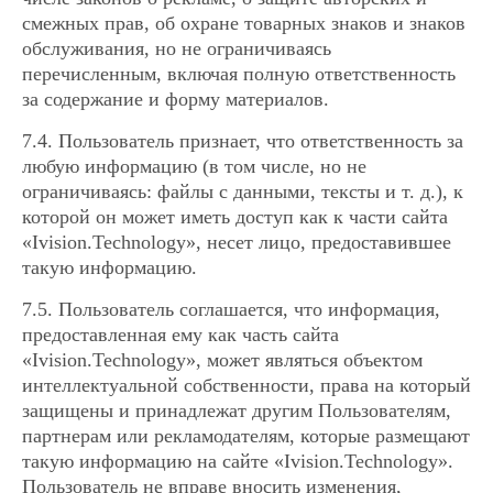
смежных прав, об охране товарных знаков и знаков
обслуживания, но не ограничиваясь
перечисленным, включая полную ответственность
за содержание и форму материалов.
7.4. Пользователь признает, что ответственность за
любую информацию (в том числе, но не
ограничиваясь: файлы с данными, тексты и т. д.), к
которой он может иметь доступ как к части сайта
«Ivision.Technology», несет лицо, предоставившее
такую информацию.
7.5. Пользователь соглашается, что информация,
предоставленная ему как часть сайта
«Ivision.Technology», может являться объектом
интеллектуальной собственности, права на который
защищены и принадлежат другим Пользователям,
партнерам или рекламодателям, которые размещают
такую информацию на сайте «Ivision.Technology».
Пользователь не вправе вносить изменения,