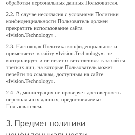
обработки персональных данных Пользователя.
2.2. В случае несогласия с условиями Политики
конфиденциальности Пользователь должен
прекратить использование сайта
«Ivision.Technology» .
2.3. Настоящая Политика конфиденциальности
применяется к сайту «Ivision.Technology». не
контролирует и не несет ответственность за сайты
третьих лиц, на которые Пользователь может
перейти по ссылкам, доступным на сайте
«Ivision.Technology».
2.4. Администрация не проверяет достоверность
персональных данных, предоставляемых
Пользователем.
3. Предмет политики