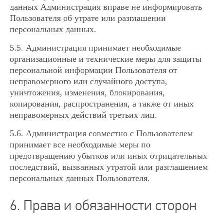
данных Администрация вправе не информировать
Пользователя об утрате или разглашении
персональных данных.
5.5. Администрация принимает необходимые
организационные и технические меры для защиты
персональной информации Пользователя от
неправомерного или случайного доступа,
уничтожения, изменения, блокирования,
копирования, распространения, а также от иных
неправомерных действий третьих лиц.
5.6. Администрация совместно с Пользователем
принимает все необходимые меры по
предотвращению убытков или иных отрицательных
последствий, вызванных утратой или разглашением
персональных данных Пользователя.
6. Права и обязанности сторон