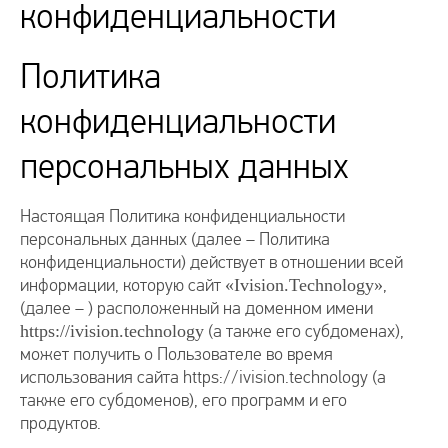
конфиденциальности
Политика
конфиденциальности
персональных данных
Настоящая Политика конфиденциальности
персональных данных (далее – Политика
конфиденциальности) действует в отношении всей
информации, которую сайт
«Ivision.Technology»
,
(далее – ) расположенный на доменном имени
https://ivision.technology
(а также его субдоменах),
может получить о Пользователе во время
использования сайта https://ivision.technology (а
также его субдоменов), его программ и его
продуктов.