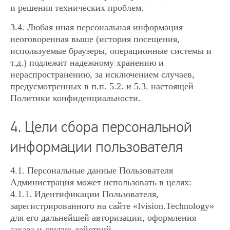
и решения технических проблем.
3.4. Любая иная персональная информация
неоговоренная выше (история посещения,
используемые браузеры, операционные системы и
т.д.) подлежит надежному хранению и
нераспространению, за исключением случаев,
предусмотренных в п.п. 5.2. и 5.3. настоящей
Политики конфиденциальности.
4. Цели сбора персональной
информации пользователя
4.1. Персональные данные Пользователя
Администрация может использовать в целях:
4.1.1. Идентификации Пользователя,
зарегистрированного на сайте «Ivision.Technology»
для его дальнейшей авторизации, оформления
заказа и других действий.