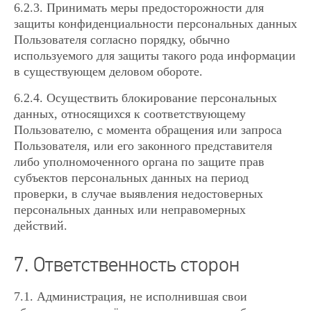
6.2.3. Принимать меры предосторожности для
защиты конфиденциальности персональных данных
Пользователя согласно порядку, обычно
используемого для защиты такого рода информации
в существующем деловом обороте.
6.2.4. Осуществить блокирование персональных
данных, относящихся к соответствующему
Пользователю, с момента обращения или запроса
Пользователя, или его законного представителя
либо уполномоченного органа по защите прав
субъектов персональных данных на период
проверки, в случае выявления недостоверных
персональных данных или неправомерных
действий.
7. Ответственность сторон
7.1. Администрация, не исполнившая свои