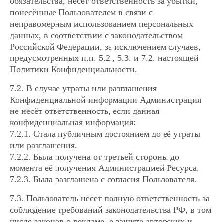
обязательства, несёт ответственность за убытки,
понесённые Пользователем в связи с
неправомерным использованием персональных
данных, в соответствии с законодательством
Российской Федерации, за исключением случаев,
предусмотренных п.п. 5.2., 5.3. и 7.2. настоящей
Политики Конфиденциальности.
7.2. В случае утраты или разглашения
Конфиденциальной информации Администрация
не несёт ответственность, если данная
конфиденциальная информация:
7.2.1. Стала публичным достоянием до её утраты
или разглашения.
7.2.2. Была получена от третьей стороны до
момента её получения Администрацией Ресурса.
7.2.3. Была разглашена с согласия Пользователя.
7.3. Пользователь несет полную ответственность за
соблюдение требований законодательства РФ, в том
числе законов о рекламе, о защите авторских и