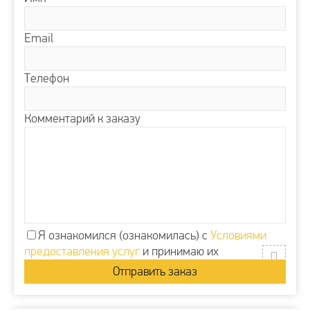
Email
Телефон
Комментарий к заказу
Я ознакомился (ознакомилась) с
Условиями
предоставления услуг
и принимаю их