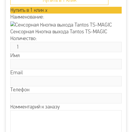
Купить в 1 клик
Купить в 1 клик
x
Наименование:
Сенсорная Кнопка выхода Tantos TS-MAGIC
Количество:
Имя
Email
Телефон
Комментарий к заказу