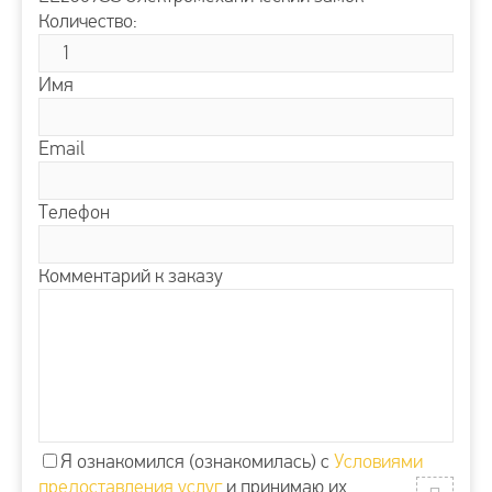
Количество:
Имя
Email
Телефон
Комментарий к заказу
Я ознакомился (ознакомилась) с
Условиями
предоставления услуг
и принимаю их