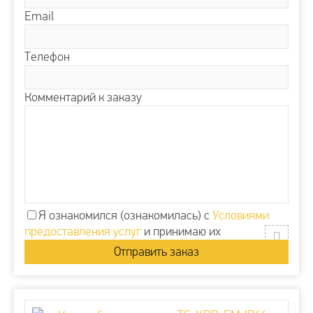
Email
Телефон
Комментарий к заказу
Я ознакомился (ознакомилась) с
Условиями
предоставления услуг
и принимаю их