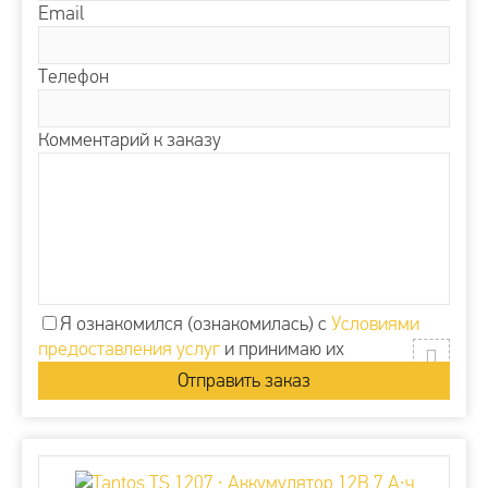
Email
Телефон
Комментарий к заказу
Я ознакомился (ознакомилась) с
Условиями
предоставления услуг
и принимаю их