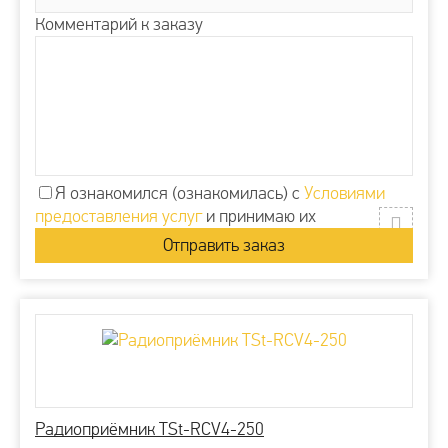
Комментарий к заказу
Я ознакомился (ознакомилась) с
Условиями
предоставления услуг
и принимаю их
Радиоприёмник TSt-RCV4-250