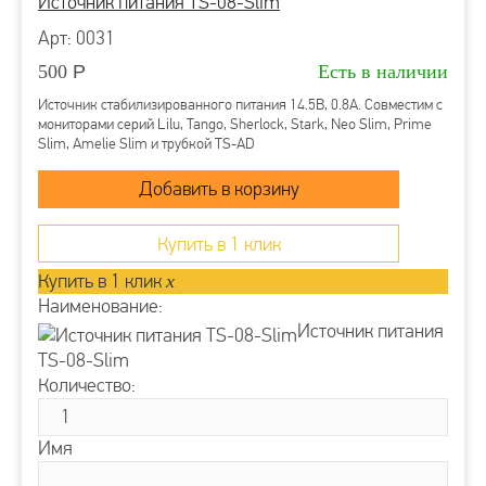
Источник питания TS-08-Slim
Арт: 0031
500
Р
Есть в наличии
Источник стабилизированного питания 14.5В, 0.8А. Совместим с
мониторами серий Lilu, Tango, Sherlock, Stark, Neo Slim, Prime
Slim, Amelie Slim и трубкой TS-AD
Купить в 1 клик
Купить в 1 клик
x
Наименование:
Источник питания
TS-08-Slim
Количество:
Имя