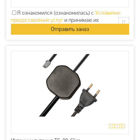
Я ознакомился (ознакомилась) с
Условиями
предоставления услуг
и принимаю их