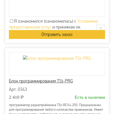
Я ознакомился (ознакомилась) с
Условиями
предоставления услуг
и принимаю их
Блок программирования TSt-PRG
Арт: 0343
2 410
Р
Есть в наличии
программатор радиоприёмника TSt-RCV4-250. Предназначен
для программирования любого количества приемников. Имеет