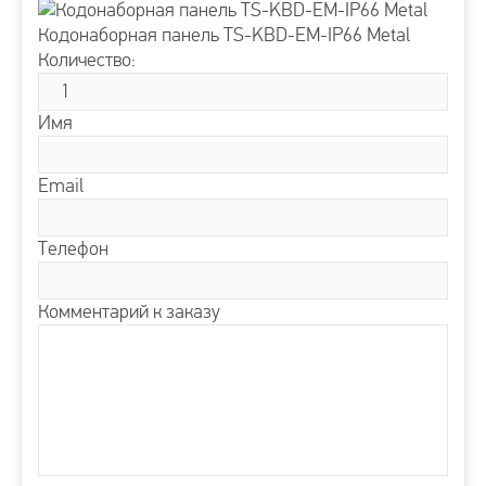
Кодонаборная панель TS-KBD-EM-IP66 Metal
Количество:
Имя
Email
Телефон
Комментарий к заказу