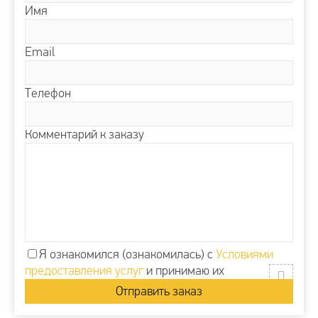
Имя
Email
Телефон
Комментарий к заказу
Я ознакомился (ознакомилась) с
Условиями
предоставления услуг
и принимаю их