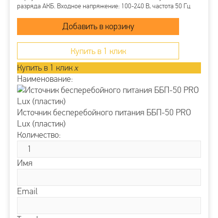
разряда АКБ. Входное напряжение: 100-240 В, частота 50 Гц
Купить в 1 клик
Купить в 1 клик
x
Наименование:
Источник бесперебойного питания ББП-50 PRO
Lux (пластик)
Количество:
Имя
Email