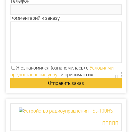
Телефон
Комментарий к заказу
Я ознакомился (ознакомилась) с
Условиями
предоставления услуг
и принимаю их