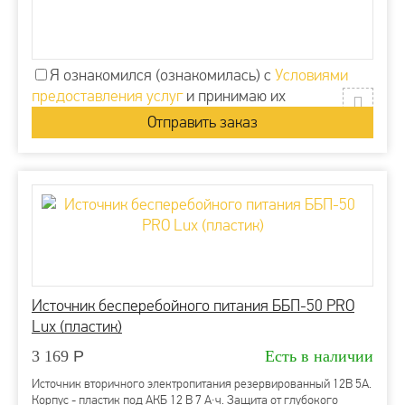
Я ознакомился (ознакомилась) с
Условиями
предоставления услуг
и принимаю их
Источник бесперебойного питания ББП-50 PRO
Lux (пластик)
3 169
Р
Есть в наличии
Источник вторичного электропитания резервированный 12В 5А.
Корпус - пластик под АКБ 12 В 7 А∙ч. Защита от глубокого