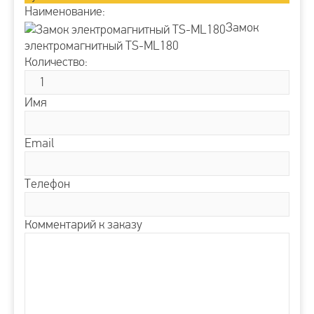
Наименование:
Замок
электромагнитный TS-ML180
Количество:
Имя
Email
Телефон
Комментарий к заказу