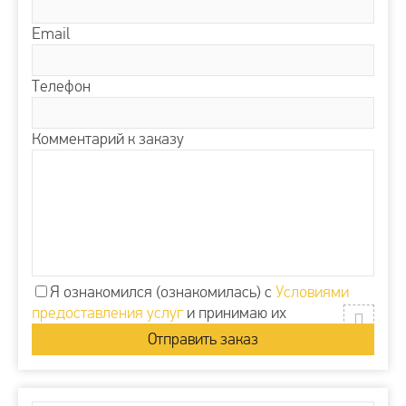
Email
Телефон
Комментарий к заказу
Я ознакомился (ознакомилась) с
Условиями
предоставления услуг
и принимаю их