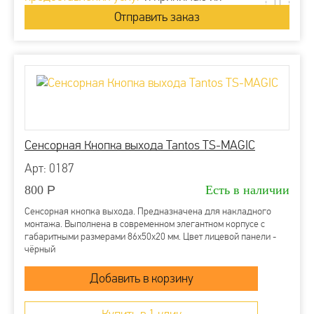
Сенсорная Кнопка выхода Tantos TS-MAGIC
Арт: 0187
800
Р
Есть в наличии
Сенсорная кнопка выхода. Предназначена для накладного
монтажа. Выполнена в современном элегантном корпусе с
габаритными размерами 86х50х20 мм. Цвет лицевой панели -
чёрный