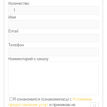
Количество:
Имя
Email
Телефон
Комментарий к заказу
Я ознакомился (ознакомилась) с
Условиями
предоставления услуг
и принимаю их