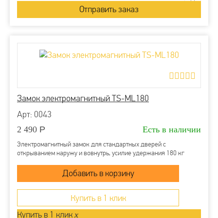
Замок электромагнитный TS-ML180
Арт: 0043
2 490
Р
Есть в наличии
Электромагнитный замок для стандартных дверей с
открыванием наружу и вовнутрь, усилие удержания 180 кг
Купить в 1 клик
Купить в 1 клик
x