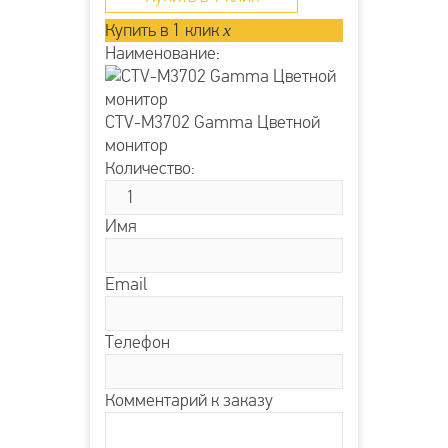
Купить в 1 клик
x
Наименование:
CTV-M3702 Gamma Цветной
монитор
Количество:
Имя
Email
Телефон
Комментарий к заказу