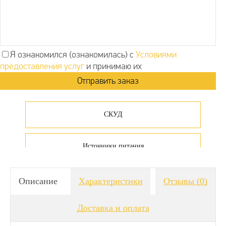
Я ознакомился (ознакомилась) с
Условиями
предоставления услуг
и принимаю их
СКУД
Источники питания
Описание
Характеристики
Отзывы
(0)
Доставка и оплата