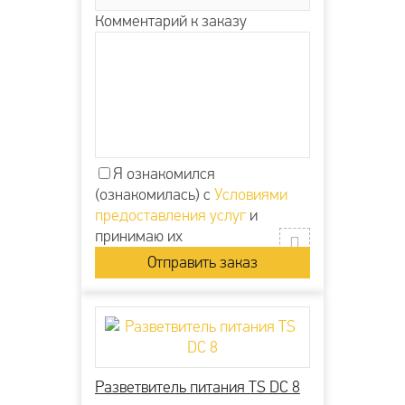
Комментарий к заказу
Я ознакомился
(ознакомилась) с
Условиями
предоставления услуг
и
принимаю их
Разветвитель питания TS DC 8