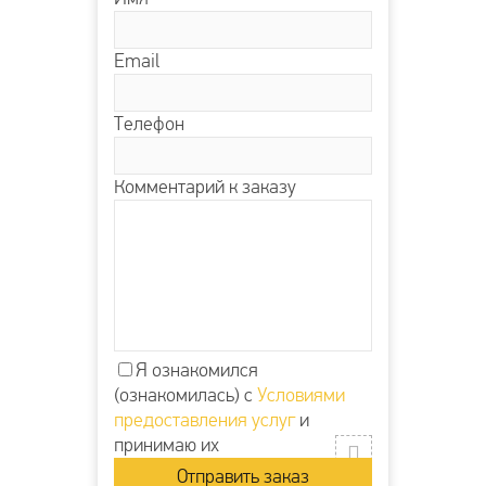
Email
Телефон
Комментарий к заказу
Я ознакомился
(ознакомилась) с
Условиями
предоставления услуг
и
принимаю их