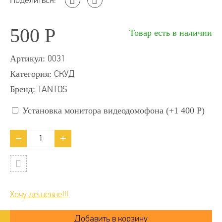
Поделиться:
500
Р
Товар есть в наличии
Артикул:
0031
Категория:
СКУД
Бренд:
TANTOS
Установка монитора видеодомофона (+
1 400
Р
)
Хочу дешевле!!!