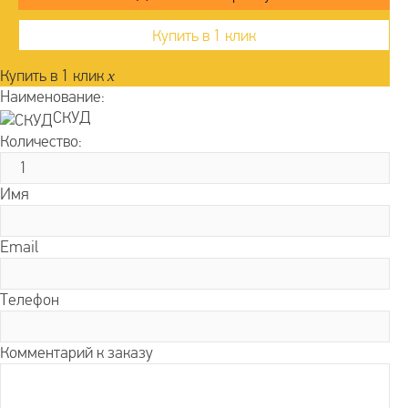
Купить в 1 клик
Купить в 1 клик
x
Наименование:
СКУД
Количество:
Имя
Email
Телефон
Комментарий к заказу