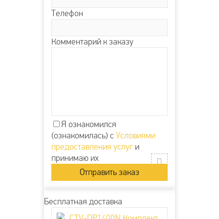
Телефон
Комментарий к заказу
Я ознакомился
(ознакомилась) с
Условиями
предоставления услуг
и
принимаю их
Бесплатная доставка