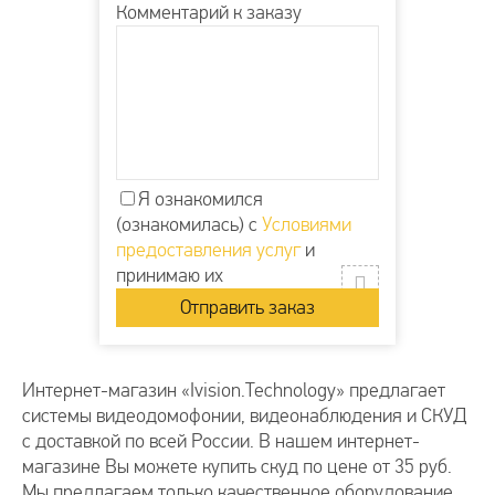
Комментарий к заказу
Я ознакомился
(ознакомилась) с
Условиями
предоставления услуг
и
принимаю их
Интернет-магазин «Ivision.Technology» предлагает
системы видеодомофонии, видеонаблюдения и СКУД
с доставкой по всей России. В нашем интернет-
магазине Вы можете купить скуд по цене от 35 руб.
Мы предлагаем только качественное оборудование