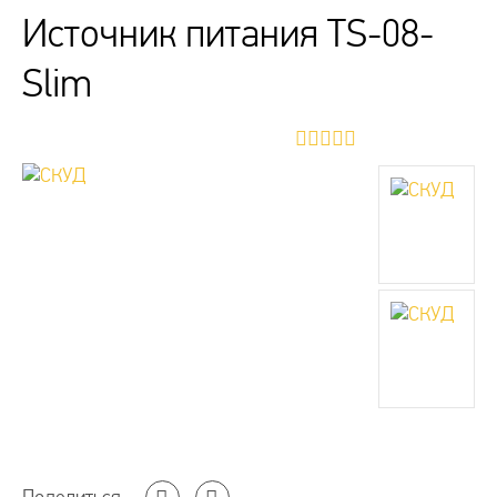
Источник питания TS-08-
Slim