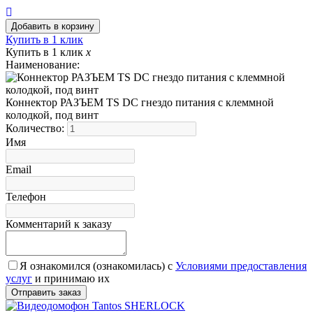
Купить в 1 клик
Купить в 1 клик
x
Наименование:
Коннектор РАЗЪЕМ TS DC гнездо питания с клеммной
колодкой, под винт
Количество:
Имя
Email
Телефон
Комментарий к заказу
Я ознакомился (ознакомилась) с
Условиями предоставления
услуг
и принимаю их