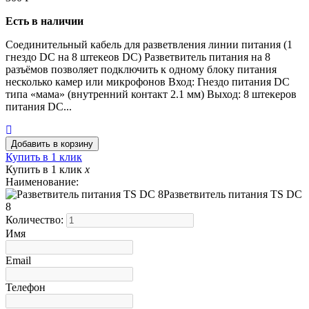
Есть в наличии
Соединительный кабель для разветвления линии питания (1
гнездо DC на 8 штекеов DC) Разветвитель питания на 8
разъёмов позволяет подключить к одному блоку питания
несколько камер или микрофонов Вход: Гнездо питания DC
типа «мама» (внутренний контакт 2.1 мм) Выход: 8 штекеров
питания DC...
Купить в 1 клик
Купить в 1 клик
x
Наименование:
Разветвитель питания TS DC
8
Количество:
Имя
Email
Телефон