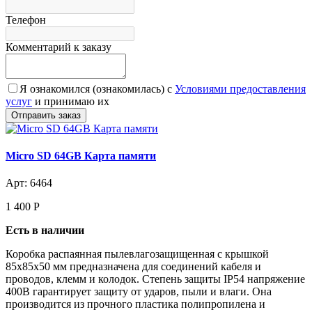
Телефон
Комментарий к заказу
Я ознакомился (ознакомилась) с
Условиями предоставления
услуг
и принимаю их
Micro SD 64GB Карта памяти
Арт: 6464
1 400
Р
Есть в наличии
Коробка распаянная пылевлагозащищенная с крышкой
85х85х50 мм предназначена для соединений кабеля и
проводов, клемм и колодок. Степень защиты IP54 напряжение
400В гарантирует защиту от ударов, пыли и влаги. Она
производится из прочного пластика полипропилена и