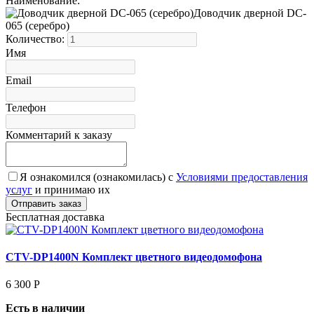
Наименование:
Доводчик дверной DC-
065 (серебро)
Количество:
Имя
Email
Телефон
Комментарий к заказу
Я ознакомился (ознакомилась) с
Условиями предоставления
услуг
и принимаю их
Бесплатная доставка
CTV-DP1400N Комплект цветного видеодомофона
6 300
Р
Есть в наличии