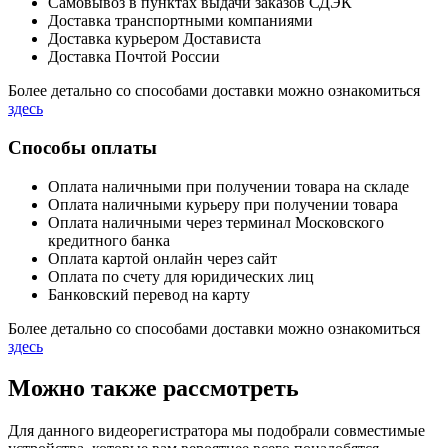
Самовывоз в пунктах выдачи заказов СДЭК
Доставка транспортными компаниями
Доставка курьером Достависта
Доставка Почтой России
Более детально со способами доставки можно ознакомиться
здесь
Способы оплаты
Оплата наличными при получении товара на складе
Оплата наличными курьеру при получении товара
Оплата наличными через терминал Московского
кредитного банка
Оплата картой онлайн через сайт
Оплата по счету для юридических лиц
Банковский перевод на карту
Более детально со способами доставки можно ознакомиться
здесь
Можно также рассмотреть
Для данного видеорегистратора мы подобрали совместимые