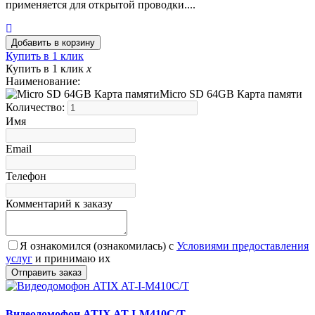
применяется для открытой проводки....
Купить в 1 клик
Купить в 1 клик
x
Наименование:
Micro SD 64GB Карта памяти
Количество:
Имя
Email
Телефон
Комментарий к заказу
Я ознакомился (ознакомилась) с
Условиями предоставления
услуг
и принимаю их
Видеодомофон ATIX AT-I-М410C/T