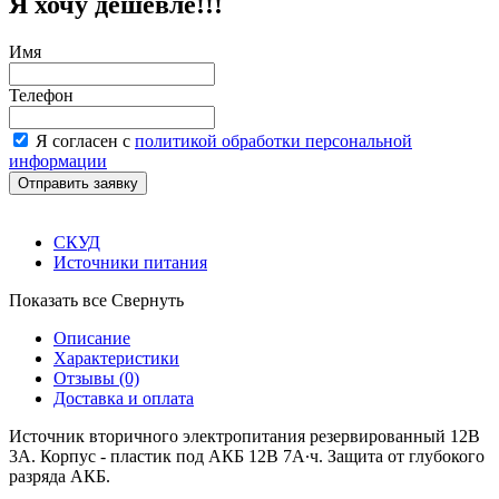
Я хочу дешевле!!!
Имя
Телефон
Я согласен с
политикой обработки персональной
информации
СКУД
Источники питания
Показать все
Свернуть
Описание
Характеристики
Отзывы
(0)
Доставка и оплата
Источник вторичного электропитания резервированный 12В
3А. Корпус - пластик под АКБ 12В 7А∙ч. Защита от глубокого
разряда АКБ.