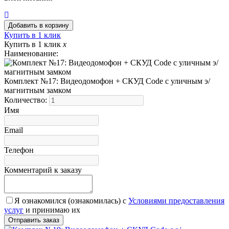
Купить в 1 клик
Купить в 1 клик
x
Наименование:
Комплект №17: Видеодомофон + СКУД Code с уличным э/
магнитным замком
Количество:
Имя
Email
Телефон
Комментарий к заказу
Я ознакомился (ознакомилась) с
Условиями предоставления
услуг
и принимаю их