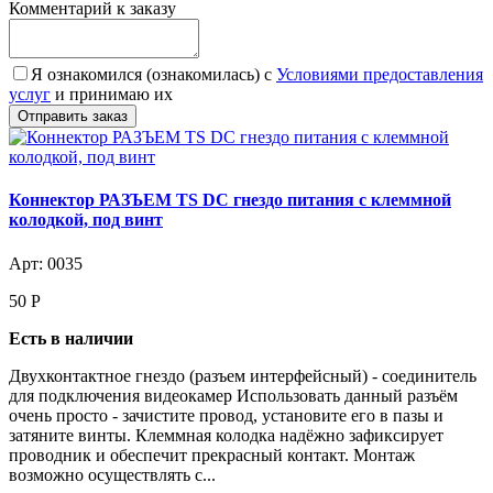
Комментарий к заказу
Я ознакомился (ознакомилась) с
Условиями предоставления
услуг
и принимаю их
Коннектор РАЗЪЕМ TS DC гнездо питания с клеммной
колодкой, под винт
Арт: 0035
50
Р
Есть в наличии
Двухконтактное гнездо (разъем интерфейсный) - соединитель
для подключения видеокамер Использовать данный разъём
очень просто - зачистите провод, установите его в пазы и
затяните винты. Клеммная колодка надёжно зафиксирует
проводник и обеспечит прекрасный контакт. Монтаж
возможно осуществлять с...