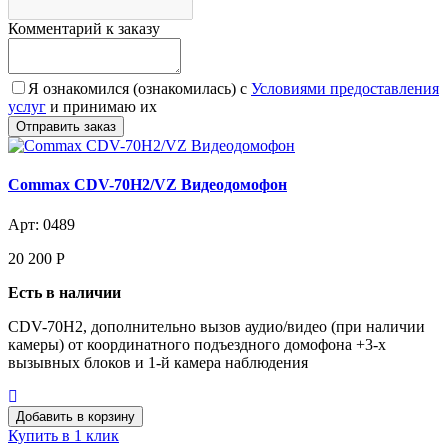
Комментарий к заказу
Я ознакомился (ознакомилась) с
Условиями предоставления
услуг
и принимаю их
Commax CDV-70H2/VZ Видеодомофон
Арт: 0489
20 200
Р
Есть в наличии
CDV-70H2, дополнительно вызов аудио/видео (при наличии
камеры) от координатного подъездного домофона +3-х
вызывных блоков и 1-й камера наблюдения
Купить в 1 клик