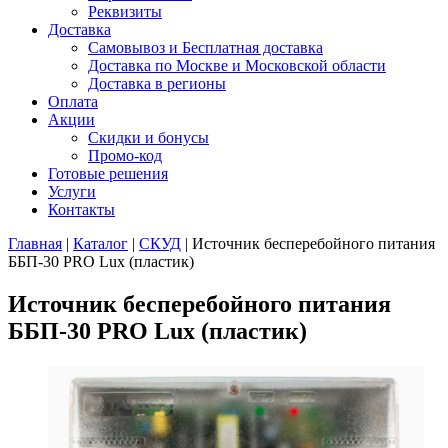
Реквизиты
Доставка
Самовывоз и Бесплатная доставка
Доставка по Москве и Московской области
Доставка в регионы
Оплата
Акции
Скидки и бонусы
Промо-код
Готовые решения
Услуги
Контакты
Главная
|
Каталог
|
СКУД
|
Источник бесперебойного питания
ББП-30 PRO Lux (пластик)
Источник бесперебойного питания
ББП-30 PRO Lux (пластик)