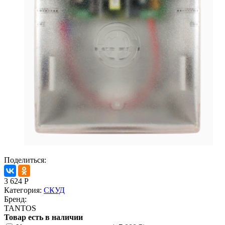
Поделиться:
3 624
Р
Категория:
СКУД
Бренд:
TANTOS
Товар есть в наличии