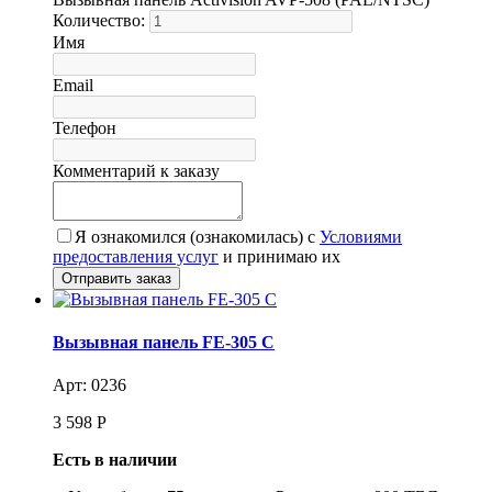
Количество:
Имя
Email
Телефон
Комментарий к заказу
Я ознакомился (ознакомилась) с
Условиями
предоставления услуг
и принимаю их
Вызывная панель FE-305 C
Арт: 0236
3 598
Р
Есть в наличии