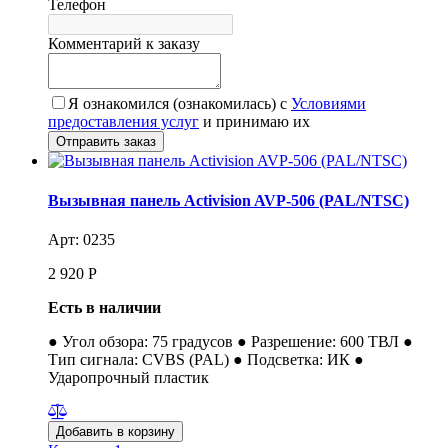
Телефон
Комментарий к заказу
Я ознакомился (ознакомилась) с
Условиями
предоставления услуг
и принимаю их
Вызывная панель Activision AVP-506 (PAL/NTSC)
Арт: 0235
2 920
Р
Есть в наличии
● Угол обзора: 75 градусов ● Разрешение: 600 ТВЛ ●
Тип сигнала: CVBS (PAL) ● Подсветка: ИК ●
Ударопрочный пластик