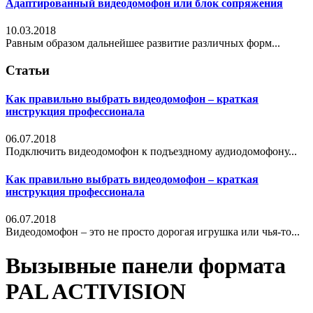
Адаптированный видеодомофон или блок сопряжения
10.03.2018
Равным образом дальнейшее развитие различных форм...
Статьи
Как правильно выбрать видеодомофон – краткая
инструкция профессионала
06.07.2018
Подключить видеодомофон к подъездному аудиодомофону...
Как правильно выбрать видеодомофон – краткая
инструкция профессионала
06.07.2018
Видеодомофон – это не просто дорогая игрушка или чья-то...
Вызывные панели формата
PAL ACTIVISION