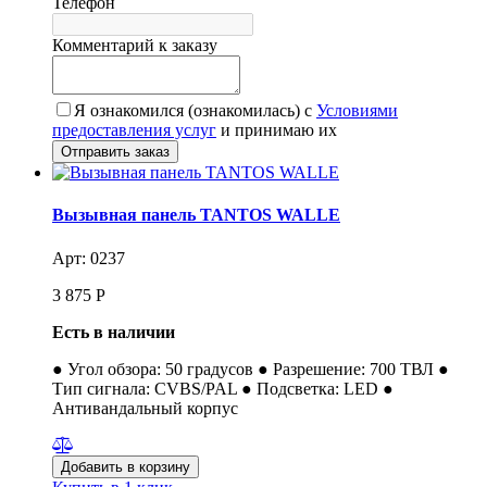
Телефон
Комментарий к заказу
Я ознакомился (ознакомилась) с
Условиями
предоставления услуг
и принимаю их
Вызывная панель TANTOS WALLE
Арт: 0237
3 875
Р
Есть в наличии
● Угол обзора: 50 градусов ● Разрешение: 700 ТВЛ ●
Тип сигнала: CVBS/PAL ● Подсветка: LED ●
Антивандальный корпус