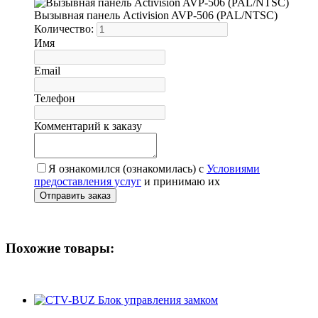
Вызывная панель Activision AVP-506 (PAL/NTSC)
Количество:
Имя
Email
Телефон
Комментарий к заказу
Я ознакомился (ознакомилась) с
Условиями
предоставления услуг
и принимаю их
Похожие товары: