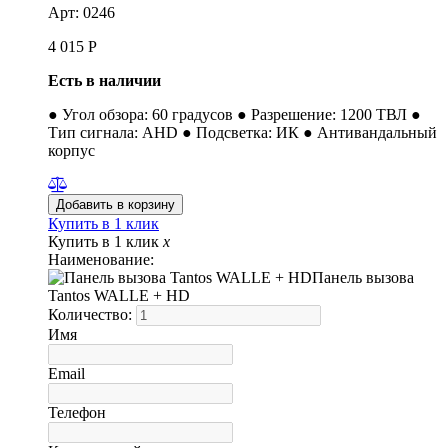
Арт: 0246
4 015
Р
Есть в наличии
● Угол обзора: 60 градусов ● Разрешение: 1200 ТВЛ ●
Тип сигнала: AHD ● Подсветка: ИК ● Антивандальный
корпус
Купить в 1 клик
Купить в 1 клик
x
Наименование:
Панель вызова
Tantos WALLE + HD
Количество:
Имя
Email
Телефон