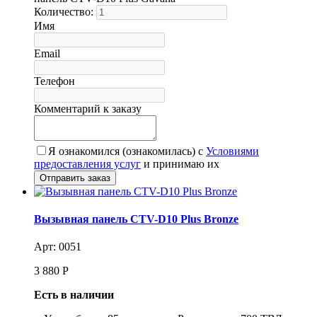
Количество:
Имя
Email
Телефон
Комментарий к заказу
Я ознакомился (ознакомилась) с
Условиями
предоставления услуг
и принимаю их
Вызывная панель CTV-D10 Plus Bronze
Арт: 0051
3 880
Р
Есть в наличии