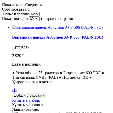
Показать все
Свернуть
Сортировать по:
Показывать по
товаров на странице
Вызывная панель Activision AVP-506 (PAL/NTSC)
Арт: 0235
2 920
Р
Есть в наличии
● Угол обзора: 75 градусов ● Разрешение: 600 ТВЛ ●
Тип сигнала: CVBS (PAL) ● Подсветка: ИК ●
Ударопрочный пластик
Купить в 1 клик
Купить в 1 клик
x
Наименование: