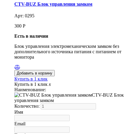
CTV-BUZ Блок управления замком
Арт: 0295
300
Р
Есть в наличии
Блок управления электромеханическим замком без
дополнительного источника питания с питанием от
монитора
Купить в 1 клик
Купить в 1 клик
x
Наименование:
CTV-BUZ Блок
управления замком
Количество:
Имя
Email