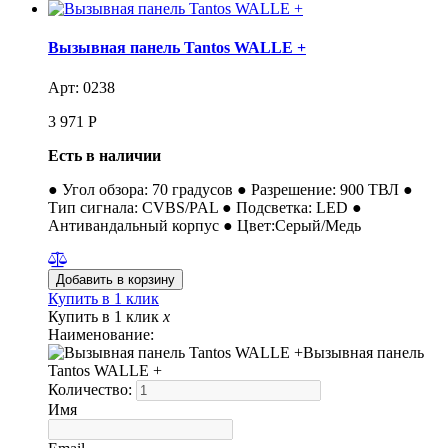
Вызывная панель Tantos WALLE +
Арт: 0238
3 971
Р
Есть в наличии
● Угол обзора: 70 градусов ● Разрешение: 900 ТВЛ ●
Тип сигнала: CVBS/PAL ● Подсветка: LED ●
Антивандальный корпус ● Цвет:Серый/Медь
Купить в 1 клик
Купить в 1 клик
x
Наименование:
Вызывная панель
Tantos WALLE +
Количество:
Имя