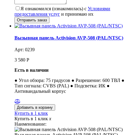
Я ознакомился (ознакомилась) с
Условиями
предоставления услуг
и принимаю их
Вызывная панель Activision AVP-508 (PAL/NTSC)
Арт: 0239
3 580
Р
Есть в наличии
● Угол обзора: 75 градусов ● Разрешение: 600 ТВЛ ●
Тип сигнала: CVBS (PAL) ● Подсветка: ИК ●
Антивандальный корпус
Купить в 1 клик
Купить в 1 клик
x
Наименование:
Вызывная панель Activision AVP-508 (PAL/NTSC)