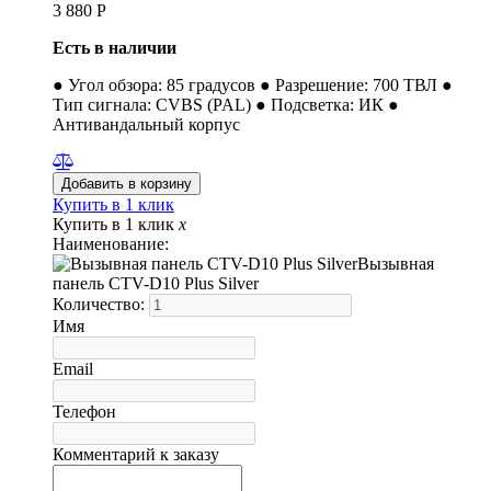
3 880
Р
Есть в наличии
● Угол обзора: 85 градусов ● Разрешение: 700 ТВЛ ●
Тип сигнала: CVBS (PAL) ● Подсветка: ИК ●
Антивандальный корпус
Купить в 1 клик
Купить в 1 клик
x
Наименование:
Вызывная
панель CTV-D10 Plus Silver
Количество:
Имя
Email
Телефон
Комментарий к заказу