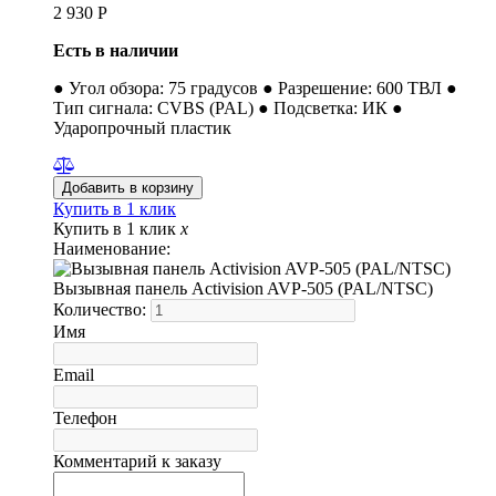
2 930
Р
Есть в наличии
● Угол обзора: 75 градусов ● Разрешение: 600 ТВЛ ●
Тип сигнала: CVBS (PAL) ● Подсветка: ИК ●
Ударопрочный пластик
Купить в 1 клик
Купить в 1 клик
x
Наименование:
Вызывная панель Activision AVP-505 (PAL/NTSC)
Количество:
Имя
Email
Телефон
Комментарий к заказу