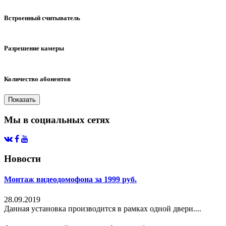
ИК-подсветка
Встроенный считыватель
Нет
Разрешение камеры
600ТВЛ
Количество абонентов
1
Мы в социальных сетях
Новости
Монтаж видеодомофона за 1999 руб.
28.09.2019
Данная установка производится в рамках одной двери....