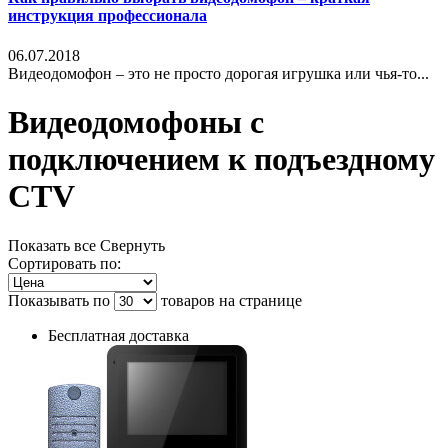
инструкция профессионала
06.07.2018
Видеодомофон – это не просто дорогая игрушка или чья-то...
Видеодомофоны с
подключением к подъездному
CTV
Показать все
Свернуть
Сортировать по:
Показывать по
товаров на странице
Бесплатная доставка