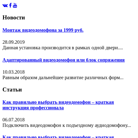
Новости
Монтаж видеодомофона за 1999 руб.
28.09.2019
Данная установка производится в рамках одной двери....
Адаптированный видеодомофон или блок сопряжения
10.03.2018
Равным образом дальнейшее развитие различных форм...
Статьи
Как правильно выбрать видеодомофон – краткая
инструкция профессионала
06.07.2018
Подключить видеодомофон к подъездному аудиодомофону...
Как правильно выбрать видеодомофон – краткая