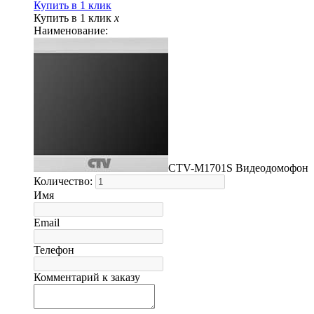
Купить в 1 клик
Купить в 1 клик
x
Наименование:
CTV-M1701S Видеодомофон
Количество:
Имя
Email
Телефон
Комментарий к заказу