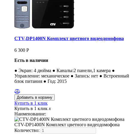
CTV-DP1400N Комплект цветного видеодомофона
6 300
Р
Есть в наличии
● Экран: 4 дюйма ● Каналы:2 панели,1 камера ●
Управление: механическое ● Запись: нет ● Встроенный
блок питания ● Год: 2015
Купить в 1 клик
Купить в 1 клик
x
Наименование:
CTV-DP1400N Комплект цветного видеодомофона
Количество: