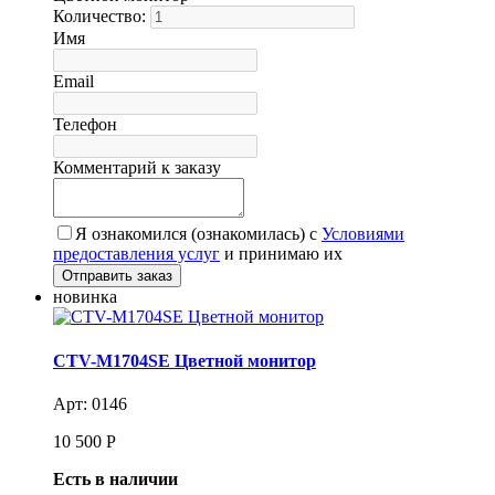
Количество:
Имя
Email
Телефон
Комментарий к заказу
Я ознакомился (ознакомилась) с
Условиями
предоставления услуг
и принимаю их
новинка
CTV-M1704SE Цветной монитор
Арт: 0146
10 500
Р
Есть в наличии