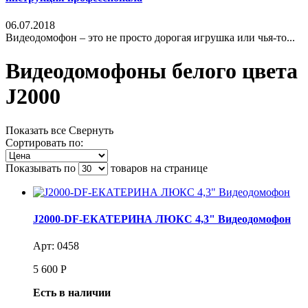
06.07.2018
Видеодомофон – это не просто дорогая игрушка или чья-то...
Видеодомофоны белого цвета
J2000
Показать все
Свернуть
Сортировать по:
Показывать по
товаров на странице
J2000-DF-ЕКАТЕРИНА ЛЮКС 4,3" Видеодомофон
Арт: 0458
5 600
Р
Есть в наличии