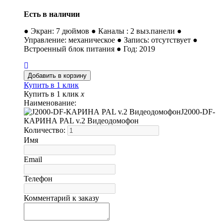
Есть в наличии
● Экран: 7 дюймов ● Каналы : 2 выз.панели ●
Управление: механическое ● Запись: отсутствует ●
Встроенный блок питания ● Год: 2019
Купить в 1 клик
Купить в 1 клик
x
Наименование:
J2000-DF-
КАРИНА PAL v.2 Видеодомофон
Количество:
Имя
Email
Телефон
Комментарий к заказу