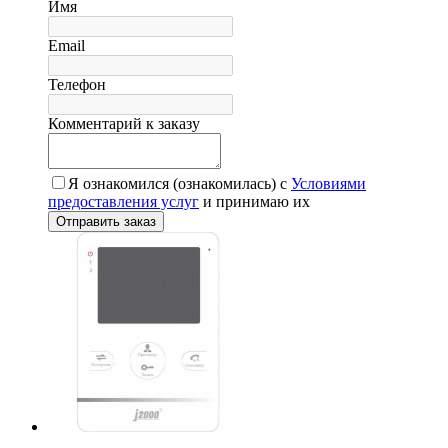
Имя
Email
Телефон
Комментарий к заказу
Я ознакомился (ознакомилась) с
Условиями
предоставления услуг
и принимаю их