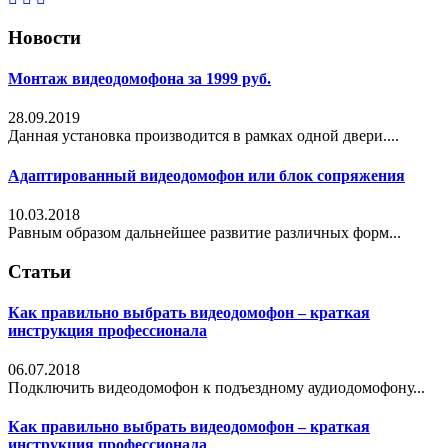
Новости
Монтаж видеодомофона за 1999 руб.
28.09.2019
Данная установка производится в рамках одной двери....
Адаптированный видеодомофон или блок сопряжения
10.03.2018
Равным образом дальнейшее развитие различных форм...
Статьи
Как правильно выбрать видеодомофон – краткая
инструкция профессионала
06.07.2018
Подключить видеодомофон к подъездному аудиодомофону...
Как правильно выбрать видеодомофон – краткая
инструкция профессионала