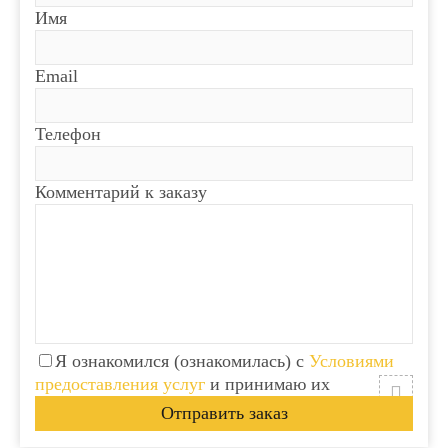
Имя
Email
Телефон
Комментарий к заказу
Я ознакомился (ознакомилась) с
Условиями
предоставления услуг
и принимаю их