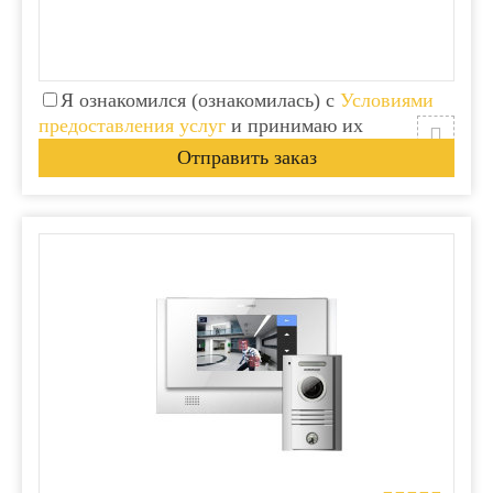
Я ознакомился (ознакомилась) с
Условиями
предоставления услуг
и принимаю их