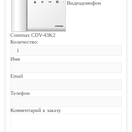
Видеодомофон
Commax CDV-43K2
Количество:
Имя
Email
Телефон
Комментарий к заказу