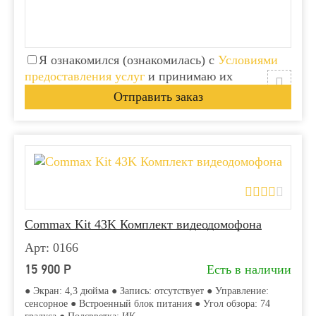
Я ознакомился (ознакомилась) с
Условиями
предоставления услуг
и принимаю их
Commax Kit 43K Комплект видеодомофона
Арт: 0166
15 900
Р
Есть в наличии
● Экран: 4,3 дюйма ● Запись: отсутствует ● Управление:
сенсорное ● Встроенный блок питания ● Угол обзора: 74