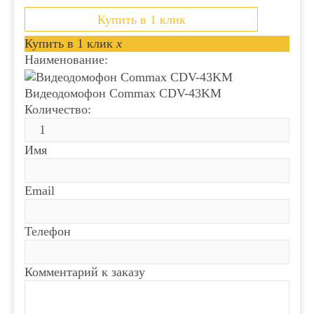
Купить в 1 клик
Купить в 1 клик
x
Наименование:
Видеодомофон Commax CDV-43KM
Количество:
Имя
Email
Телефон
Комментарий к заказу