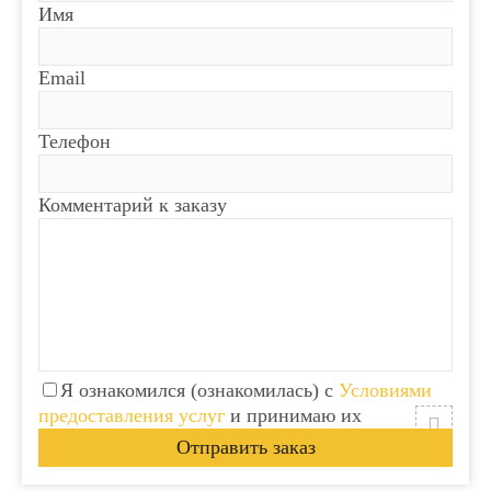
Имя
Email
Телефон
Комментарий к заказу
Я ознакомился (ознакомилась) с
Условиями
предоставления услуг
и принимаю их