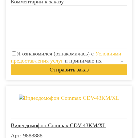
Комментарий к заказу
Я ознакомился (ознакомилась) с
Условиями
предоставления услуг
и принимаю их
Видеодомофон Commax CDV-43KM/XL
Арт: 9888888