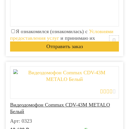
Я ознакомился (ознакомилась) с
Условиями
предоставления услуг
и принимаю их
Видеодомофон Commax CDV-43M METALO
Белый
Арт: 0323