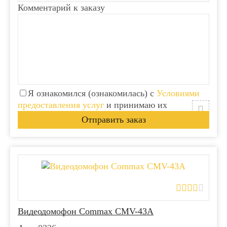
Комментарий к заказу
Я ознакомился (ознакомилась) с
Условиями
предоставления услуг
и принимаю их
Видеодомофон Commax CMV-43A