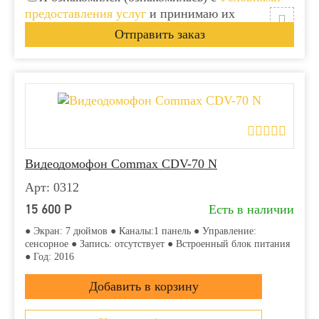
предоставления услуг
и принимаю их
Видеодомофон Commax CDV-70 N
Арт: 0312
15 600
Р
Есть в наличии
● Экран: 7 дюймов ● Каналы:1 панель ● Управление:
сенсорное ● Запись: отсутствует ● Встроенный блок питания
● Год: 2016