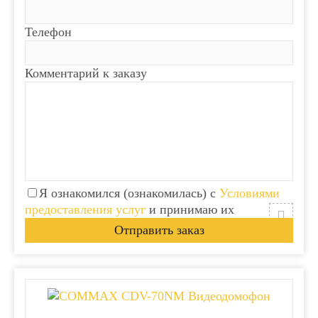
Телефон
Комментарий к заказу
Я ознакомился (ознакомилась) с
Условиями
предоставления услуг
и принимаю их