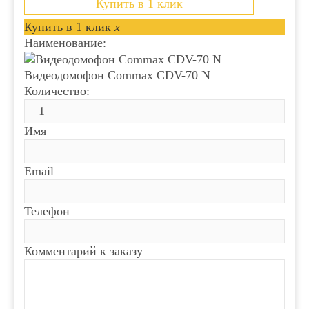
Купить в 1 клик
Купить в 1 клик
x
Наименование:
Видеодомофон Commax CDV-70 N
Количество:
Имя
Email
Телефон
Комментарий к заказу