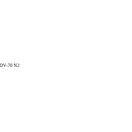
DV-70 N2