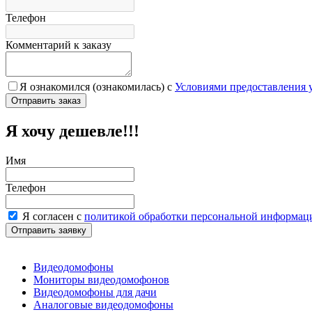
Телефон
Комментарий к заказу
Я ознакомился (ознакомилась) с
Условиями предоставления 
Я хочу дешевле!!!
Имя
Телефон
Я согласен с
политикой обработки персональной информац
Видеодомофоны
Мониторы видеодомофонов
Видеодомофоны для дачи
Аналоговые видеодомофоны