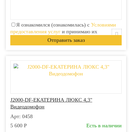
Я ознакомился (ознакомилась) с
Условиями
предоставления услуг
и принимаю их
J2000-DF-ЕКАТЕРИНА ЛЮКС 4,3"
Видеодомофон
Арт: 0458
5 600
Р
Есть в наличии