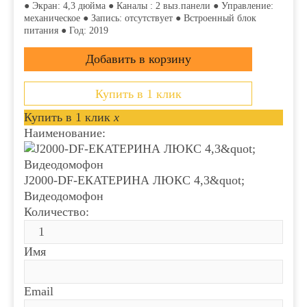
● Экран: 4,3 дюйма ● Каналы : 2 выз.панели ● Управление:
механическое ● Запись: отсутствует ● Встроенный блок
питания ● Год: 2019
Купить в 1 клик
Купить в 1 клик
x
Наименование:
J2000-DF-ЕКАТЕРИНА ЛЮКС 4,3&quot;
Видеодомофон
Количество:
Имя
Email