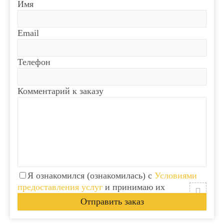
Имя
Email
Телефон
Комментарий к заказу
Я ознакомился (ознакомилась) с
Условиями
предоставления услуг
и принимаю их