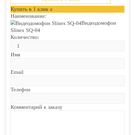
Купить в 1 клик
x
Наименование:
Видеодомофон
Slinex SQ-04
Количество:
Имя
Email
Телефон
Комментарий к заказу