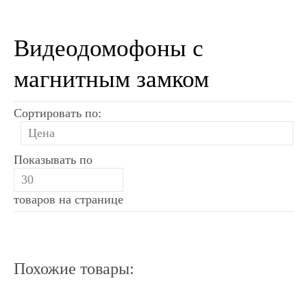
Видеодомофоны с
магнитным замком
Сортировать по:
Показывать по
товаров на странице
Похожие товары: