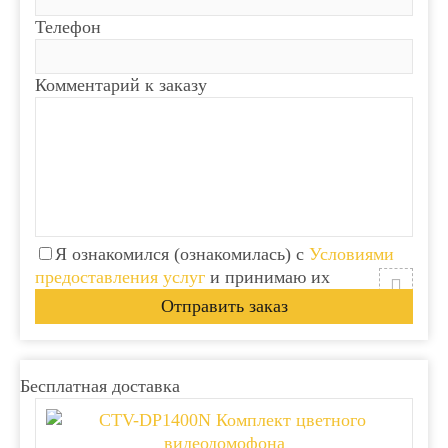
Телефон
Комментарий к заказу
Я ознакомился (ознакомилась) с
Условиями
предоставления услуг
и принимаю их
Бесплатная доставка