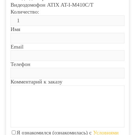
Видеодомофон ATIX AT-I-М410C/T
Количество:
Имя
Email
Телефон
Комментарий к заказу
Я ознакомился (ознакомилась) с
Условиями