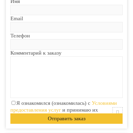
Имя
Email
Телефон
Комментарий к заказу
Я ознакомился (ознакомилась) с
Условиями
предоставления услуг
и принимаю их