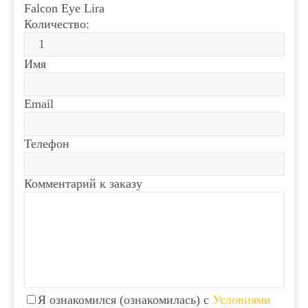
Falcon Eye Lira
Количество:
Имя
Email
Телефон
Комментарий к заказу
Я ознакомился (ознакомилась) с
Условиями