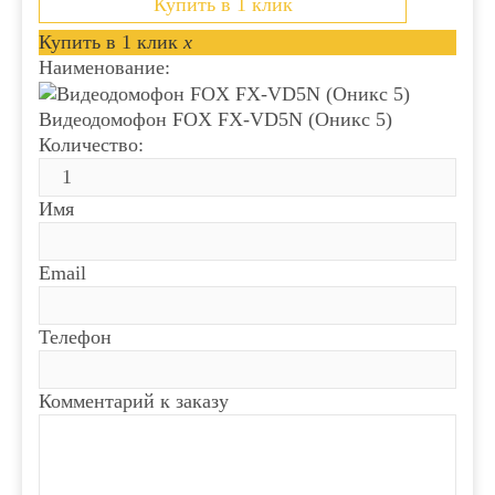
Купить в 1 клик
Купить в 1 клик
x
Наименование:
Видеодомофон FOX FX-VD5N (Оникс 5)
Количество:
Имя
Email
Телефон
Комментарий к заказу