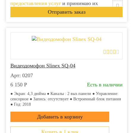
предоставления услуг
и принимаю их
Видеодомофон Slinex SQ-04
Арт: 0207
6 150
Р
Есть в наличии
● Экран: 4,3 дюйма ● Каналы : 2 выз.панели ● Управление:
сенсорное ● Запись: отсутствует ● Встроенный блок питания
● Год: 2018
Купить в 1 клик