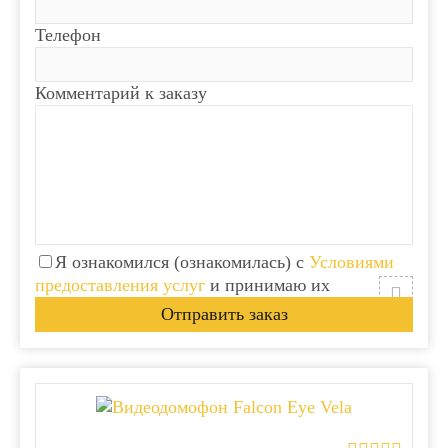
Телефон
Комментарий к заказу
Я ознакомился (ознакомилась) с
Условиями
предоставления услуг
и принимаю их