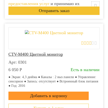
предоставления услуг
и принимаю их
CTV-M400 Цветной монитор
Арт: 0301
6 050
Р
Есть в наличии
● Экран: 4,3 дюйма ● Каналы : 2 выз.панели ● Управление:
сенсорное ● Запись: отсутствует ● Встроенный блок питания
● Год: 2016