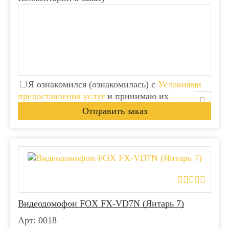
Я ознакомился (ознакомилась) с
Условиями
предоставления услуг
и принимаю их
Видеодомофон FOX FX-VD7N (Янтарь 7)
Арт: 0018