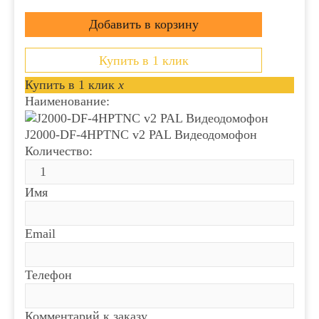
Купить в 1 клик
Купить в 1 клик
x
Наименование:
J2000-DF-4HPTNC v2 PAL Видеодомофон
Количество:
Имя
Email
Телефон
Комментарий к заказу