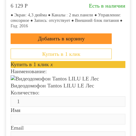
6 129
Р
Есть в наличии
● Экран: 4,3 дюйма ● Каналы : 2 выз.панели ● Управление:
сенсорное ● Запись: отсутствует ● Внешний блок питания ●
Год: 2016
Купить в 1 клик
Купить в 1 клик
x
Наименование:
Видеодомофон Tantos LILU LE Лес
Количество:
Имя
Email