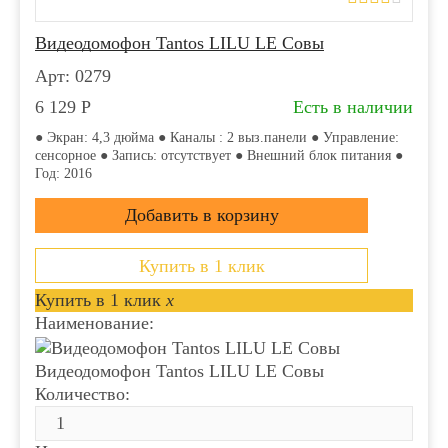
Видеодомофон Tantos LILU LE Совы
Арт: 0279
6 129
Р
Есть в наличии
● Экран: 4,3 дюйма ● Каналы : 2 выз.панели ● Управление:
сенсорное ● Запись: отсутствует ● Внешний блок питания ●
Год: 2016
Купить в 1 клик
Купить в 1 клик
x
Наименование:
Видеодомофон Tantos LILU LE Совы
Количество: