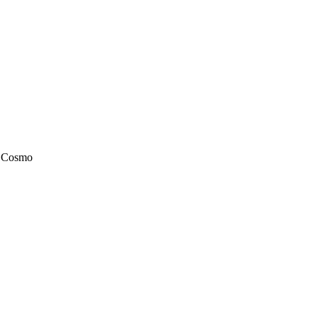
 Cosmo