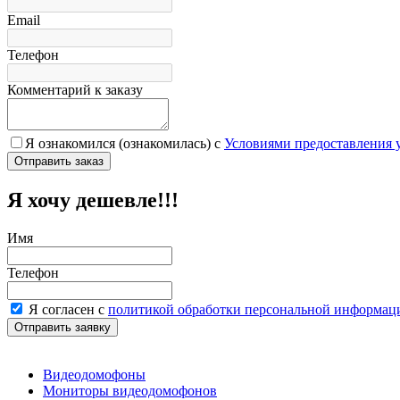
Email
Телефон
Комментарий к заказу
Я ознакомился (ознакомилась) с
Условиями предоставления 
Я хочу дешевле!!!
Имя
Телефон
Я согласен с
политикой обработки персональной информац
Видеодомофоны
Мониторы видеодомофонов