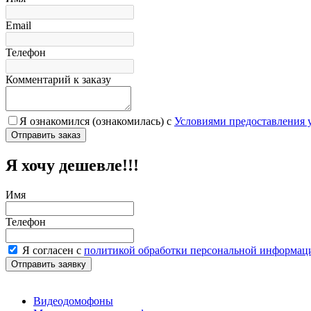
Email
Телефон
Комментарий к заказу
Я ознакомился (ознакомилась) с
Условиями предоставления 
Я хочу дешевле!!!
Имя
Телефон
Я согласен с
политикой обработки персональной информац
Видеодомофоны