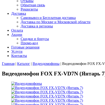
Отзывы
Обратная связь
Реквизиты
Доставка
Самовывоз и Бесплатная доставка
Доставка по Москве и Московской области
Доставка в регионы
Оплата
Акции
Скидки и бонусы
Промо-код
Готовые решения
Услуги
Контакты
Главная
|
Каталог
|
Видеодомофоны
|
Видеодомофон FOX FX-VD
Видеодомофон FOX FX-VD7N (Янтарь 7