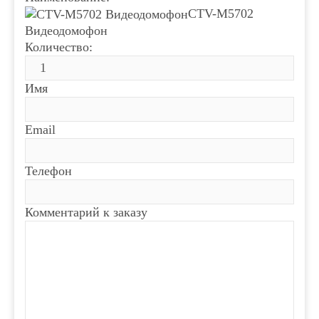
CTV-M5702
Видеодомофон
Количество:
Имя
Email
Телефон
Комментарий к заказу