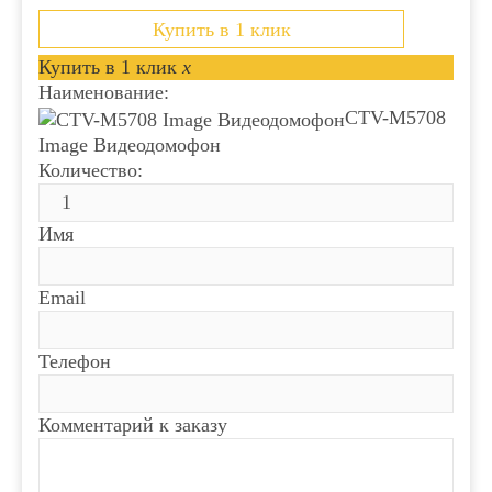
Купить в 1 клик
Купить в 1 клик
x
Наименование:
CTV-M5708
Image Видеодомофон
Количество:
Имя
Email
Телефон
Комментарий к заказу