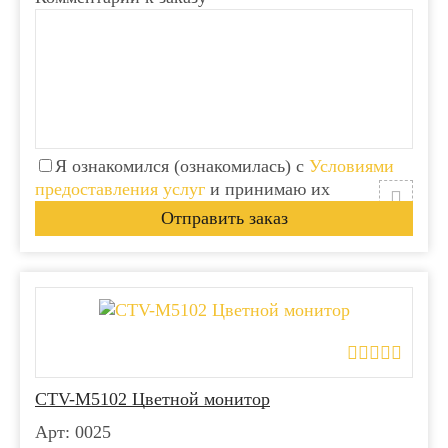
Я ознакомился (ознакомилась) с
Условиями
предоставления услуг
и принимаю их
CTV-M5102 Цветной монитор
Арт: 0025