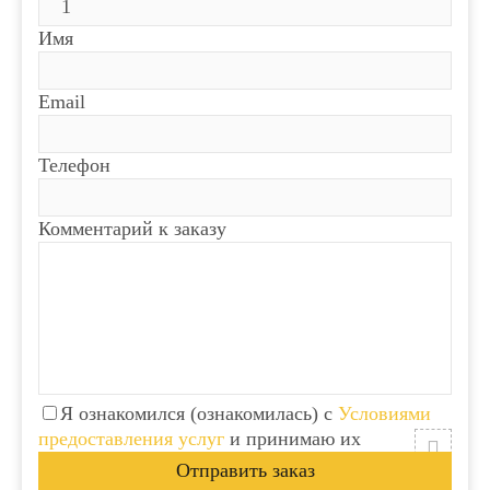
Имя
Email
Телефон
Комментарий к заказу
Я ознакомился (ознакомилась) с
Условиями
предоставления услуг
и принимаю их