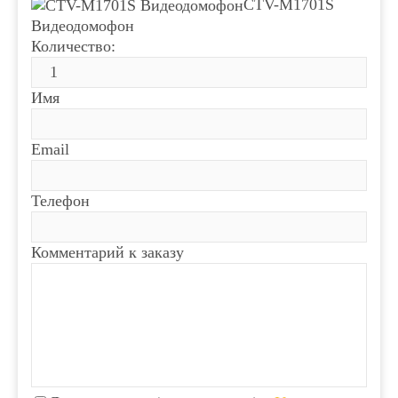
CTV-M1701S
Видеодомофон
Количество:
Имя
Email
Телефон
Комментарий к заказу