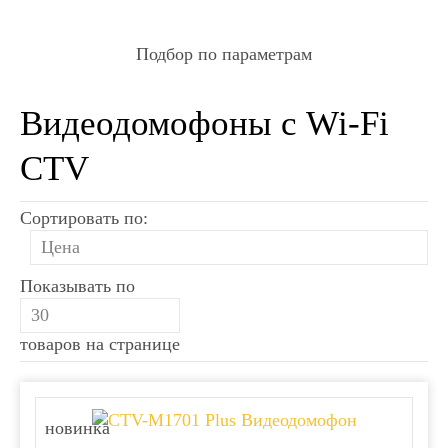
Подбор по параметрам
Видеодомофоны с Wi-Fi
CTV
Сортировать по:
Показывать по
товаров на странице
новинка