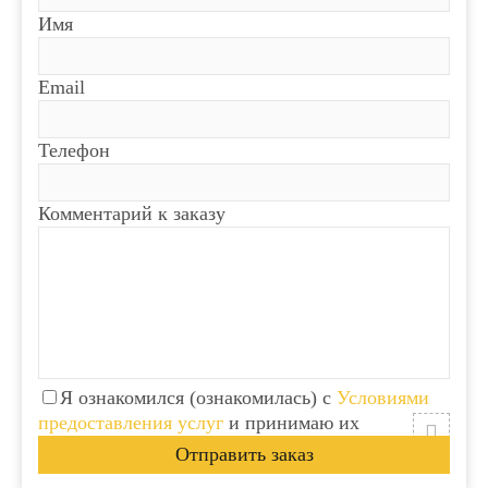
Имя
Email
Телефон
Комментарий к заказу
Я ознакомился (ознакомилась) с
Условиями
предоставления услуг
и принимаю их