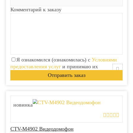
Комментарий к заказу
Я ознакомился (ознакомилась) с
Условиями
предоставления услуг
и принимаю их
новинка
CTV-M4902 Видеодомофон