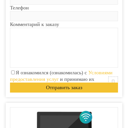
Телефон
Комментарий к заказу
Я ознакомился (ознакомилась) с
Условиями
предоставления услуг
и принимаю их