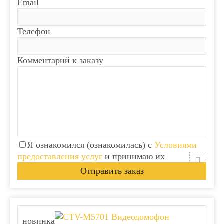
Email
Телефон
Комментарий к заказу
Я ознакомился (ознакомилась) с
Условиями
предоставления услуг
и принимаю их
новинка