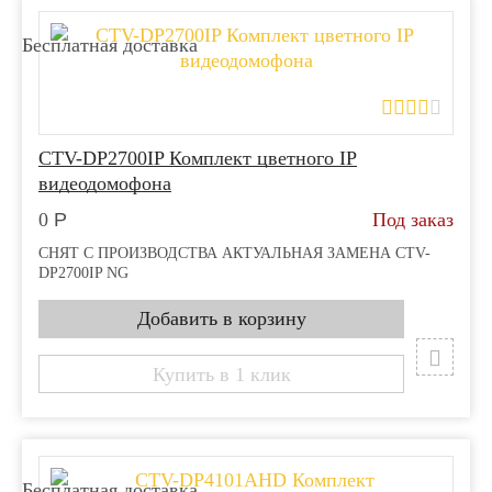
Бесплатная доставка
CTV-DP2700IP Комплект цветного IP
видеодомофона
0
Р
Под заказ
СНЯТ С ПРОИЗВОДСТВА АКТУАЛЬНАЯ ЗАМЕНА CTV-
DP2700IP NG
Купить в 1 клик
Бесплатная доставка