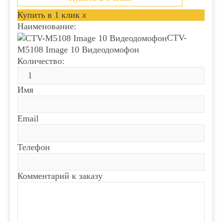
Купить в 1 клик
x
Наименование:
CTV-
M5108 Image 10 Видеодомофон
Количество:
Имя
Email
Телефон
Комментарий к заказу