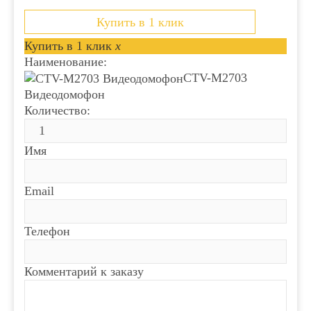
Купить в 1 клик
Купить в 1 клик
x
Наименование:
CTV-M2703
Видеодомофон
Количество:
Имя
Email
Телефон
Комментарий к заказу