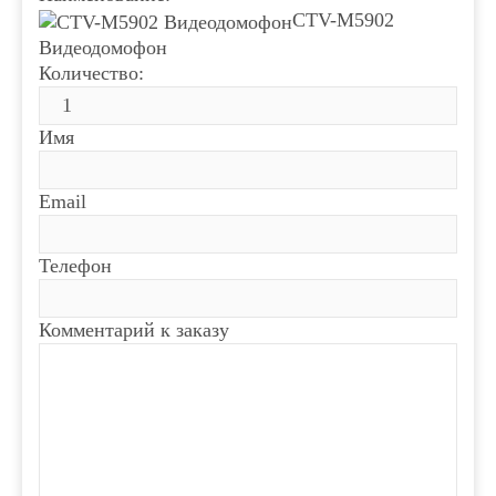
CTV-M5902
Видеодомофон
Количество:
Имя
Email
Телефон
Комментарий к заказу