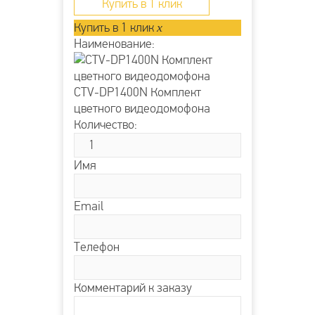
Купить в 1 клик
Купить в 1 клик
x
Наименование:
CTV-DP1400N Комплект
цветного видеодомофона
Количество:
Имя
Email
Телефон
Комментарий к заказу