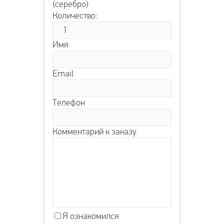
(серебро)
Количество:
Имя
Email
Телефон
Комментарий к заказу
Я ознакомился