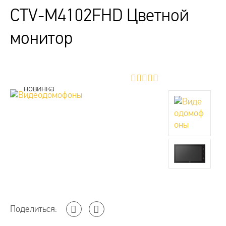
CTV-M4102FHD Цветной
монитор
новинка
Поделиться: