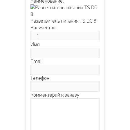
Наименование:
Разветвитель питания TS DC 8
Количество:
Имя
Email
Телефон
Комментарий к заказу