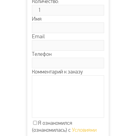
Количество:
Имя
Email
Телефон
Комментарий к заказу
Я ознакомился
(ознакомилась) с
Условиями