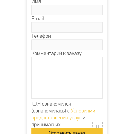
Имя
Email
Телефон
Комментарий к заказу
Я ознакомился
(ознакомилась) с
Условиями
предоставления услуг
и
принимаю их