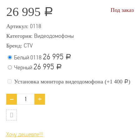
26 995
Под заказ
Р
Артикул:
0118
Категория:
Видеодомофоны
Бренд:
CTV
26 995
Р
Белый
0118
26 995
Р
Черный
Установка монитора видеодомофона (+
1 400
)
Р
Хочу дешевле!!!