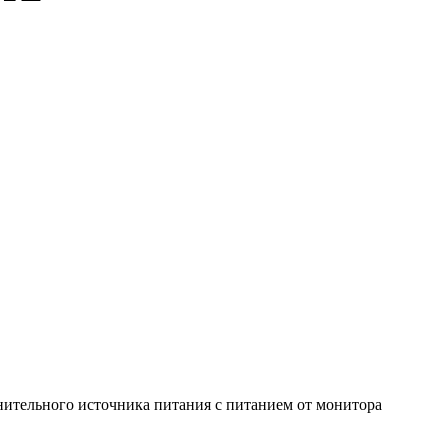
нительного источника питания с питанием от монитора