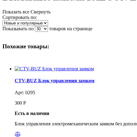
Показать все
Свернуть
Сортировать по:
Показывать по
товаров на странице
Похожие товары:
CTV-BUZ Блок управления замком
Арт: 0295
300
Р
Есть в наличии
Блок управления электромеханическим замком без допол