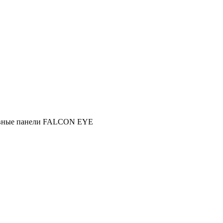
ные панели FALCON EYE