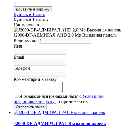
Купить в 1 клик
Купить в 1 клик
x
Наименование:
J2000-DF-АДМИРАЛ AHD 2,0 Mp Вызывная панель
Количество:
Имя
Email
Телефон
Комментарий к заказу
Я ознакомился (ознакомилась) с
Условиями
предоставления услуг
и принимаю их
J2000-DF-АДМИРАЛ PAL Вызывная панель