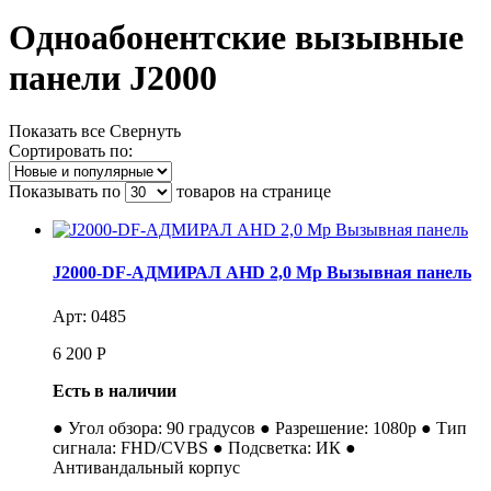
Одноабонентские вызывные
панели J2000
Показать все
Свернуть
Сортировать по:
Показывать по
товаров на странице
J2000-DF-АДМИРАЛ AHD 2,0 Mp Вызывная панель
Арт: 0485
6 200
Р
Есть в наличии
● Угол обзора: 90 градусов ● Разрешение: 1080p ● Тип
сигнала: FHD/CVBS ● Подсветка: ИК ●
Антивандальный корпус