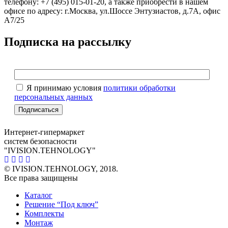
телефону: +7 (495) 015-01-20, а также приобрести в нашем
офисе по адресу: г.Москва, ул.Шоссе Энтузиастов, д.7А, офис
А7/25
Подписка на рассылку
Я принимаю условия
политики обработки
персональных данных
Интернет-гипермаркет
систем безопасности
"IVISION.TEHNOLOGY"
© IVISION.TEHNOLOGY, 2018.
Все права защищены
Каталог
Решение “Под ключ”
Комплекты
Монтаж