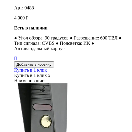
Арт: 0488
4 000
Р
Есть в наличии
● Угол обзора: 90 градусов ● Разрешение: 600 ТВЛ ●
Тип сигнала: CVBS ● Подсветка: ИК ●
Антивандальный корпус
Купить в 1 клик
Купить в 1 клик
x
Наименование: