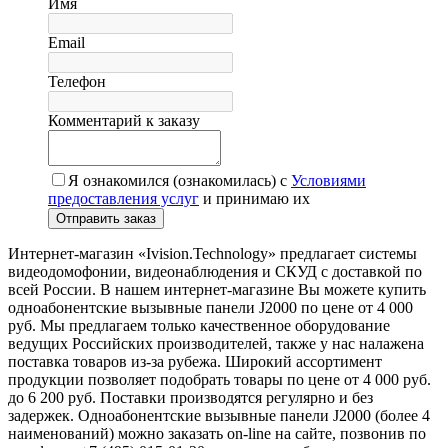
Имя
Email
Телефон
Комментарий к заказу
Я ознакомился (ознакомилась) с
Условиями
предоставления услуг
и принимаю их
Интернет-магазин «Ivision.Technology» предлагает системы
видеодомофонии, видеонаблюдения и СКУД с доставкой по
всей России. В нашем интернет-магазине Вы можете купить
одноабонентские вызывные панели J2000 по цене от 4 000
руб. Мы предлагаем только качественное оборудование
ведущих Российских производителей, также у нас налажена
поставка товаров из-за рубежа. Широкий ассортимент
продукции позволяет подобрать товары по цене от 4 000 руб.
до 6 200 руб. Поставки производятся регулярно и без
задержек. Одноабонентские вызывные панели J2000 (более 4
наименований) можно заказать on-line на сайте, позвонив по