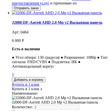
предоставления услуг
и принимаю их
J2000-DF-Антей AHD 2,0 Mp v2 Вызывная панель
Арт: 0484
6 000
Р
Есть в наличии
● Угол обзора: 130 градусов ● Разрешение: 1080p ● Тип
сигнала: FHD/CVBS ● Подсветка: ИК ●
Антивандальный корпус
Купить в 1 клик
Купить в 1 клик
x
Наименование:
J2000-DF-Антей AHD 2,0 Mp v2 Вызывная панель
Количество: