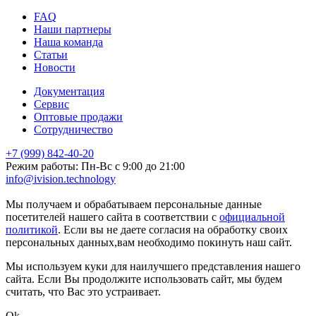
FAQ
Наши партнеры
Наша команда
Статьи
Новости
Документация
Сервис
Оптовые продажи
Сотрудничество
+7 (999) 842-40-20
Режим работы: Пн-Вс с 9:00 до 21:00
info@ivision.technology
markintalk.ru
Мы получаем и обрабатываем персональные данные
посетителей нашего сайта в соответствии с
официальной
политикой
. Если вы не даете согласия на обработку своих
персональных данных,вам необходимо покинуть наш сайт.
Мы используем куки для наилучшего представления нашего
сайта. Если Вы продолжите использовать сайт, мы будем
считать, что Вас это устраивает.
Ok