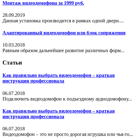
Монтаж видеодомофона за 1999 руб.
28.09.2019
Данная установка производится в рамках одной двери....
Адаптированный видеодомофон или блок сопряжения
10.03.2018
Равным образом дальнейшее развитие различных форм...
Статьи
Как правильно выбрать видеодомофон – краткая
инструкция профессионала
06.07.2018
Подключить видеодомофон к подъездному аудиодомофону...
Как правильно выбрать видеодомофон – краткая
инструкция профессионала
06.07.2018
Видеодомофон – это не просто дорогая игрушка или чья-то...