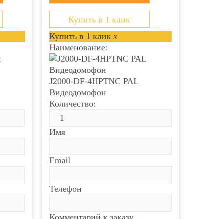
Купить в 1 клик
Купить в 1 клик
x
Наименование:
J2000-DF-4HPTNC PAL
Видеодомофон
Количество:
Имя
Email
Телефон
Комментарий к заказу