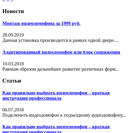
Новости
Монтаж видеодомофона за 1999 руб.
28.09.2019
Данная установка производится в рамках одной двери....
Адаптированный видеодомофон или блок сопряжения
10.03.2018
Равным образом дальнейшее развитие различных форм...
Статьи
Как правильно выбрать видеодомофон – краткая
инструкция профессионала
06.07.2018
Подключить видеодомофон к подъездному аудиодомофону...
Как правильно выбрать видеодомофон – краткая
инструкция профессионала