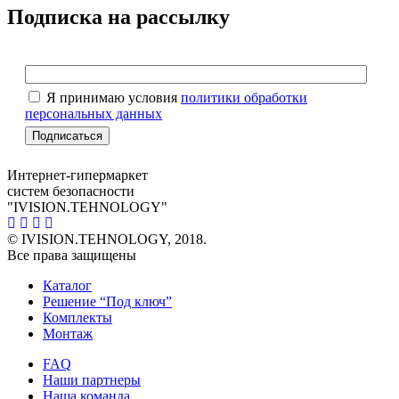
Подписка на рассылку
Я принимаю условия
политики обработки
персональных данных
Интернет-гипермаркет
систем безопасности
"IVISION.TEHNOLOGY"
© IVISION.TEHNOLOGY, 2018.
Все права защищены
Каталог
Решение “Под ключ”
Комплекты
Монтаж
FAQ
Наши партнеры
Наша команда