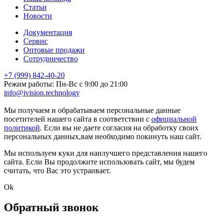
Статьи
Новости
Документация
Сервис
Оптовые продажи
Сотрудничество
+7 (999) 842-40-20
Режим работы: Пн-Вс с 9:00 до 21:00
info@ivision.technology
markintalk.ru
Мы получаем и обрабатываем персональные данные
посетителей нашего сайта в соответствии с
официальной
политикой
. Если вы не даете согласия на обработку своих
персональных данных,вам необходимо покинуть наш сайт.
Мы используем куки для наилучшего представления нашего
сайта. Если Вы продолжите использовать сайт, мы будем
считать, что Вас это устраивает.
Ok
Обратный звонок