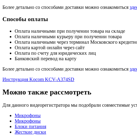
Более детально со способами доставки можно ознакомиться
зде
Способы оплаты
Оплата наличными при получении товара на складе
Оплата наличными курьеру при получении товара
Оплата наличными через терминал Московского кредитн
Оплата картой онлайн через сайт
Оплата по счету для юридических лиц
Банковский перевод на карту
Более детально со способами доставки можно ознакомиться
зде
Инструкция Kocom KCV-A374SD
Можно также рассмотреть
Для данного видеорегистратора мы подобрали совместимые устр
Микрофоны
Микрофоны
Блоки питания
Жесткие диски