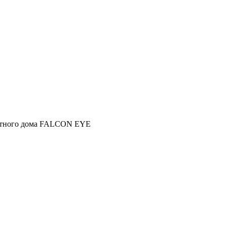
стного дома FALCON EYE