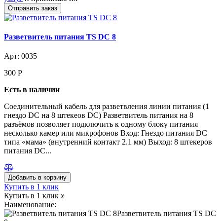
Разветвитель питания TS DC 8
Арт: 0035
300
Р
Есть в наличии
Соединительный кабель для разветвления линии питания (1
гнездо DC на 8 штекеов DC) Разветвитель питания на 8
разъёмов позволяет подключить к одному блоку питания
несколько камер или микрофонов Вход: Гнездо питания DC
типа «мама» (внутренний контакт 2.1 мм) Выход: 8 штекеров
питания DC...
Купить в 1 клик
Купить в 1 клик
x
Наименование:
Разветвитель питания TS DC