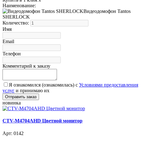
Наименование:
Видеодомофон Tantos
SHERLOCK
Количество:
Имя
Email
Телефон
Комментарий к заказу
Я ознакомился (ознакомилась) с
Условиями предоставления
услуг
и принимаю их
новинка
CTV-M4704AHD Цветной монитор
Арт: 0142