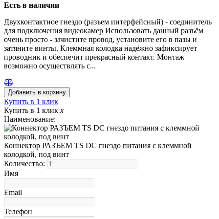
Есть в наличии
Двухконтактное гнездо (разъем интерфейсный) - соединитель
для подключения видеокамер Использовать данный разъём
очень просто - зачистите провод, установите его в пазы и
затяните винты. Клеммная колодка надёжно зафиксирует
проводник и обеспечит прекрасный контакт. Монтаж
возможно осуществлять с...
Купить в 1 клик
Купить в 1 клик
x
Наименование:
Коннектор РАЗЪЕМ TS DC гнездо питания с клеммной
колодкой, под винт
Количество:
Имя
Email
Телефон