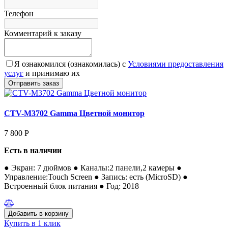
Телефон
Комментарий к заказу
Я ознакомился (ознакомилась) с
Условиями предоставления
услуг
и принимаю их
CTV-M3702 Gamma Цветной монитор
7 800
Р
Есть в наличии
● Экран: 7 дюймов ● Каналы:2 панели,2 камеры ●
Управление:Touch Screen ● Запись: есть (MicroSD) ●
Встроенный блок питания ● Год: 2018
Купить в 1 клик