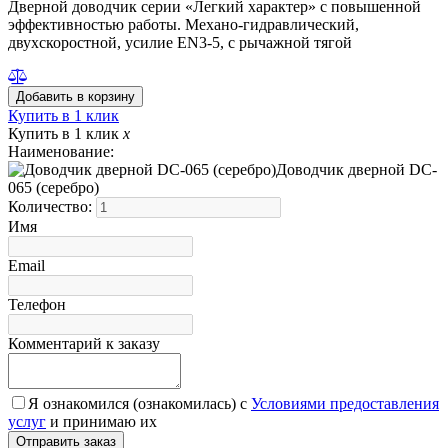
Дверной доводчик серии «Легкий характер» с повышенной
эффективностью работы. Механо-гидравлический,
двухскоростной, усилие EN3-5, с рычажной тягой
Купить в 1 клик
Купить в 1 клик
x
Наименование:
Доводчик дверной DC-
065 (серебро)
Количество:
Имя
Email
Телефон
Комментарий к заказу
Я ознакомился (ознакомилась) с
Условиями предоставления
услуг
и принимаю их