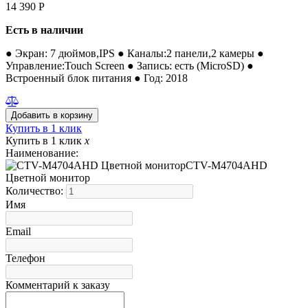
14 390
Р
Есть в наличии
● Экран: 7 дюймов,IPS ● Каналы:2 панели,2 камеры ●
Управление:Touch Screen ● Запись: есть (MicroSD) ●
Встроенный блок питания ● Год: 2018
Купить в 1 клик
Купить в 1 клик
x
Наименование:
CTV-M4704AHD
Цветной монитор
Количество:
Имя
Email
Телефон
Комментарий к заказу