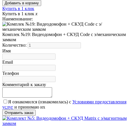
Купить в 1 клик
Купить в 1 клик
x
Наименование:
Комплек №19: Видеодомофон + СКУД Code с э/механическим
замком
Количество:
Имя
Email
Телефон
Комментарий к заказу
Я ознакомился (ознакомилась) с
Условиями предоставления
услуг
и принимаю их