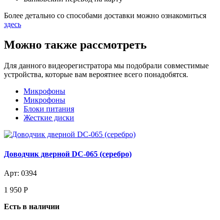
Более детально со способами доставки можно ознакомиться
здесь
Можно также рассмотреть
Для данного видеорегистратора мы подобрали совместимые
устройства, которые вам вероятнее всего понадобятся.
Микрофоны
Микрофоны
Блоки питания
Жесткие диски
Доводчик дверной DC-065 (серебро)
Арт: 0394
1 950
Р
Есть в наличии