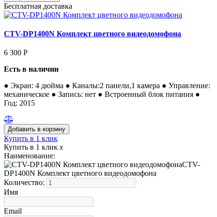
Бесплатная доставка
CTV-DP1400N Комплект цветного видеодомофона
6 300
Р
Есть в наличии
● Экран: 4 дюйма ● Каналы:2 панели,1 камера ● Управление:
механическое ● Запись: нет ● Встроенный блок питания ●
Год: 2015
Купить в 1 клик
Купить в 1 клик
x
Наименование:
CTV-
DP1400N Комплект цветного видеодомофона
Количество:
Имя
Email