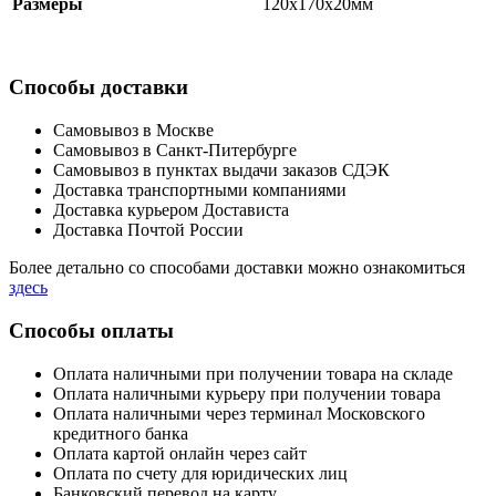
Размеры
120x170x20мм
Способы доставки
Самовывоз в Москве
Самовывоз в Санкт-Питербурге
Самовывоз в пунктах выдачи заказов СДЭК
Доставка транспортными компаниями
Доставка курьером Достависта
Доставка Почтой России
Более детально со способами доставки можно ознакомиться
здесь
Способы оплаты
Оплата наличными при получении товара на складе
Оплата наличными курьеру при получении товара
Оплата наличными через терминал Московского
кредитного банка
Оплата картой онлайн через сайт
Оплата по счету для юридических лиц
Банковский перевод на карту