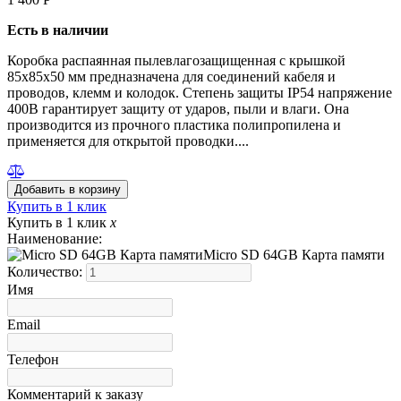
Есть в наличии
Коробка распаянная пылевлагозащищенная с крышкой
85х85х50 мм предназначена для соединений кабеля и
проводов, клемм и колодок. Степень защиты IP54 напряжение
400В гарантирует защиту от ударов, пыли и влаги. Она
производится из прочного пластика полипропилена и
применяется для открытой проводки....
Купить в 1 клик
Купить в 1 клик
x
Наименование:
Micro SD 64GB Карта памяти
Количество:
Имя
Email
Телефон
Комментарий к заказу