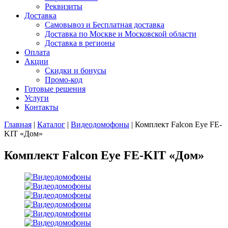
Реквизиты
Доставка
Самовывоз и Бесплатная доставка
Доставка по Москве и Московской области
Доставка в регионы
Оплата
Акции
Скидки и бонусы
Промо-код
Готовые решения
Услуги
Контакты
Главная
|
Каталог
|
Видеодомофоны
|
Комплект Falcon Eye FE-
KIT «Дом»
Комплект Falcon Eye FE-KIT «Дом»