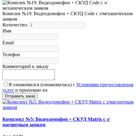
Комплек №19: Видеодомофон + СКУД Code с э/механическим
замком
Количество:
Имя
Email
Телефон
Комментарий к заказу
Я ознакомился (ознакомилась) с
Условиями предоставления
услуг
и принимаю их
Комплект №5: Видеодомофон + СКУД Matrix с э/
магнитным замком