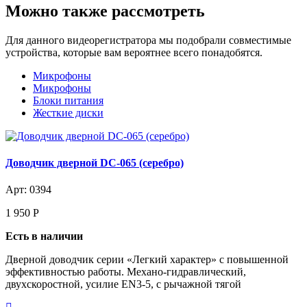
Можно также рассмотреть
Для данного видеорегистратора мы подобрали совместимые
устройства, которые вам вероятнее всего понадобятся.
Микрофоны
Микрофоны
Блоки питания
Жесткие диски
Доводчик дверной DC-065 (серебро)
Арт: 0394
1 950
Р
Есть в наличии
Дверной доводчик серии «Легкий характер» с повышенной
эффективностью работы. Механо-гидравлический,
двухскоростной, усилие EN3-5, с рычажной тягой