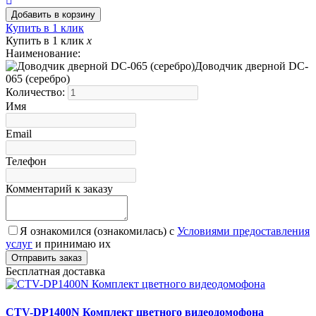
Купить в 1 клик
Купить в 1 клик
x
Наименование:
Доводчик дверной DC-
065 (серебро)
Количество:
Имя
Email
Телефон
Комментарий к заказу
Я ознакомился (ознакомилась) с
Условиями предоставления
услуг
и принимаю их
Бесплатная доставка
CTV-DP1400N Комплект цветного видеодомофона