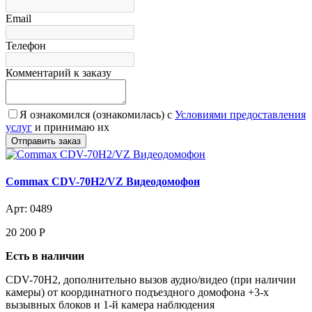
Email
Телефон
Комментарий к заказу
Я ознакомился (ознакомилась) с
Условиями предоставления
услуг
и принимаю их
Commax CDV-70H2/VZ Видеодомофон
Арт: 0489
20 200
Р
Есть в наличии
CDV-70H2, дополнительно вызов аудио/видео (при наличии
камеры) от координатного подъездного домофона +3-х
вызывных блоков и 1-й камера наблюдения