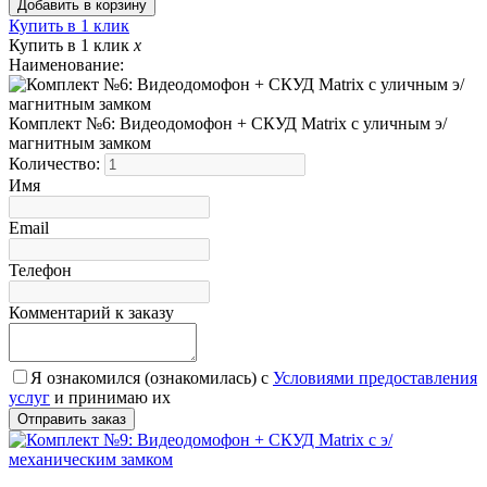
Купить в 1 клик
Купить в 1 клик
x
Наименование:
Комплект №6: Видеодомофон + СКУД Matrix с уличным э/
магнитным замком
Количество:
Имя
Email
Телефон
Комментарий к заказу
Я ознакомился (ознакомилась) с
Условиями предоставления
услуг
и принимаю их