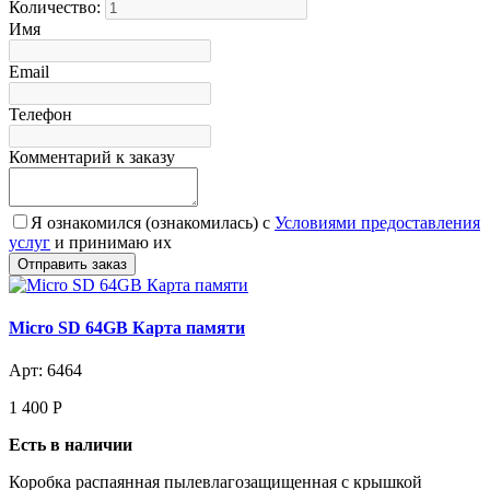
Количество:
Имя
Email
Телефон
Комментарий к заказу
Я ознакомился (ознакомилась) с
Условиями предоставления
услуг
и принимаю их
Micro SD 64GB Карта памяти
Арт: 6464
1 400
Р
Есть в наличии
Коробка распаянная пылевлагозащищенная с крышкой