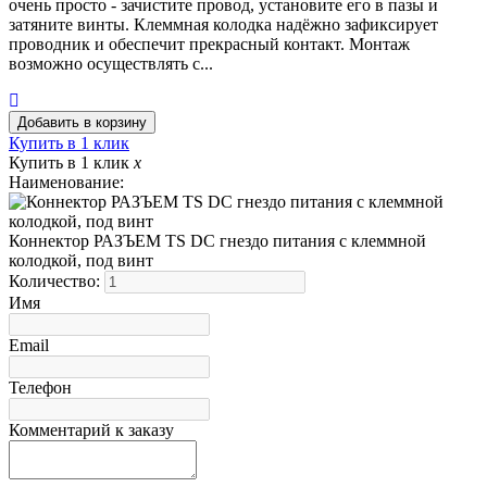
очень просто - зачистите провод, установите его в пазы и
затяните винты. Клеммная колодка надёжно зафиксирует
проводник и обеспечит прекрасный контакт. Монтаж
возможно осуществлять с...
Купить в 1 клик
Купить в 1 клик
x
Наименование:
Коннектор РАЗЪЕМ TS DC гнездо питания с клеммной
колодкой, под винт
Количество:
Имя
Email
Телефон
Комментарий к заказу