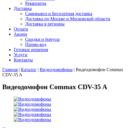
Реквизиты
Доставка
Самовывоз и Бесплатная доставка
Доставка по Москве и Московской области
Доставка в регионы
Оплата
Акции
Скидки и бонусы
Промо-код
Готовые решения
Услуги
Контакты
Главная
|
Каталог
|
Видеодомофоны
|
Видеодомофон Commax
CDV-35 A
Видеодомофон Commax CDV-35 A