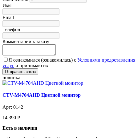
Имя
Email
Телефон
Комментарий к заказу
Я ознакомился (ознакомилась) с
Условиями предоставления
услуг
и принимаю их
новинка
CTV-M4704AHD Цветной монитор
Арт: 0142
14 390
Р
Есть в наличии