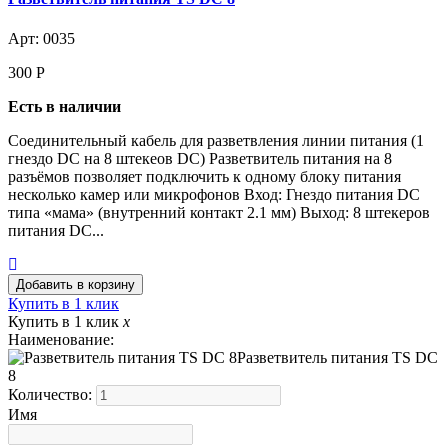
Арт: 0035
300
Р
Есть в наличии
Соединительный кабель для разветвления линии питания (1
гнездо DC на 8 штекеов DC) Разветвитель питания на 8
разъёмов позволяет подключить к одному блоку питания
несколько камер или микрофонов Вход: Гнездо питания DC
типа «мама» (внутренний контакт 2.1 мм) Выход: 8 штекеров
питания DC...
Купить в 1 клик
Купить в 1 клик
x
Наименование:
Разветвитель питания TS DC
8
Количество:
Имя