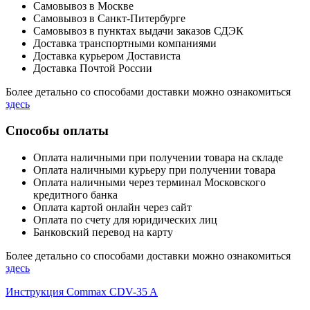
Самовывоз в Москве
Самовывоз в Санкт-Питербурге
Самовывоз в пунктах выдачи заказов СДЭК
Доставка транспортными компаниями
Доставка курьером Достависта
Доставка Почтой России
Более детально со способами доставки можно ознакомиться
здесь
Способы оплаты
Оплата наличными при получении товара на складе
Оплата наличными курьеру при получении товара
Оплата наличными через терминал Московского
кредитного банка
Оплата картой онлайн через сайт
Оплата по счету для юридических лиц
Банковский перевод на карту
Более детально со способами доставки можно ознакомиться
здесь
Инструкция Commax CDV-35 A