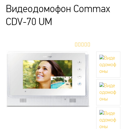
Видеодомофон Commax
CDV-70 UM