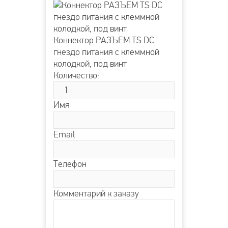
Коннектор РАЗЪЕМ TS DC
гнездо питания с клеммной
колодкой, под винт
Количество:
Имя
Email
Телефон
Комментарий к заказу