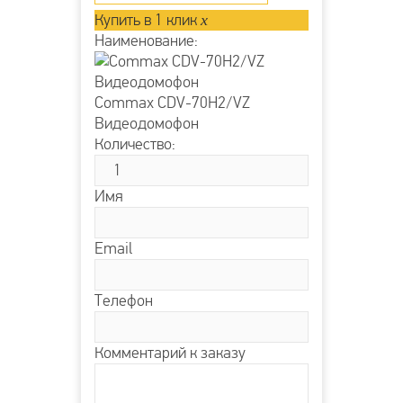
Купить в 1 клик
x
Наименование:
Commax CDV-70H2/VZ
Видеодомофон
Количество:
Имя
Email
Телефон
Комментарий к заказу