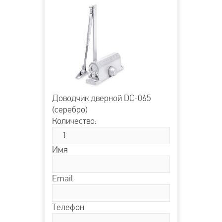
Доводчик дверной DC-065
(серебро)
Количество:
Имя
Email
Телефон