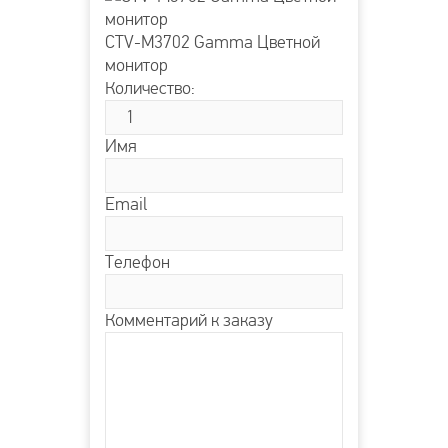
CTV-M3702 Gamma Цветной
монитор
Количество:
Имя
Email
Телефон
Комментарий к заказу