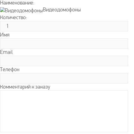
Наименование:
Видеодомофоны
Количество:
Имя
Email
Телефон
Комментарий к заказу