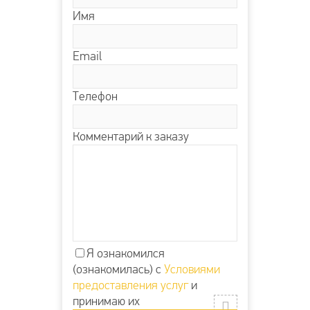
Имя
Email
Телефон
Комментарий к заказу
Я ознакомился
(ознакомилась) с
Условиями
предоставления услуг
и
принимаю их