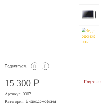
Поделиться:
15 300
Р
Под заказ
Артикул:
0307
Категория:
Видеодомофоны