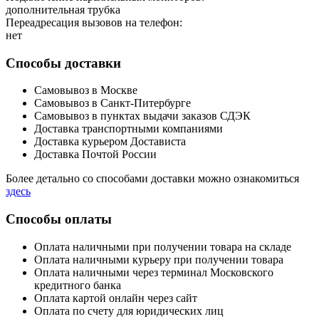
дополнительная трубка
Переадресация вызовов на телефон:
нет
Способы доставки
Самовывоз в Москве
Самовывоз в Санкт-Питербурге
Самовывоз в пунктах выдачи заказов СДЭК
Доставка транспортными компаниями
Доставка курьером Достависта
Доставка Почтой России
Более детально со способами доставки можно ознакомиться
здесь
Способы оплаты
Оплата наличными при получении товара на складе
Оплата наличными курьеру при получении товара
Оплата наличными через терминал Московского
кредитного банка
Оплата картой онлайн через сайт
Оплата по счету для юридических лиц