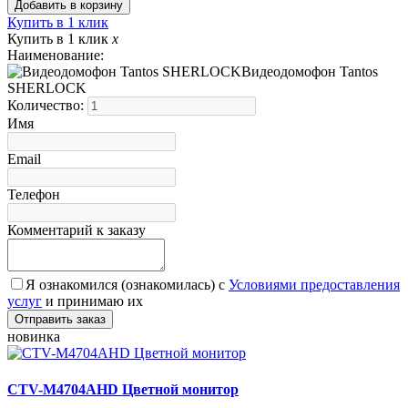
Купить в 1 клик
Купить в 1 клик
x
Наименование:
Видеодомофон Tantos
SHERLOCK
Количество:
Имя
Email
Телефон
Комментарий к заказу
Я ознакомился (ознакомилась) с
Условиями предоставления
услуг
и принимаю их
новинка
CTV-M4704AHD Цветной монитор