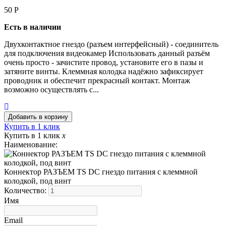
50
Р
Есть в наличии
Двухконтактное гнездо (разъем интерфейсный) - соединитель
для подключения видеокамер Использовать данный разъём
очень просто - зачистите провод, установите его в пазы и
затяните винты. Клеммная колодка надёжно зафиксирует
проводник и обеспечит прекрасный контакт. Монтаж
возможно осуществлять с...
Купить в 1 клик
Купить в 1 клик
x
Наименование:
Коннектор РАЗЪЕМ TS DC гнездо питания с клеммной
колодкой, под винт
Количество:
Имя
Email