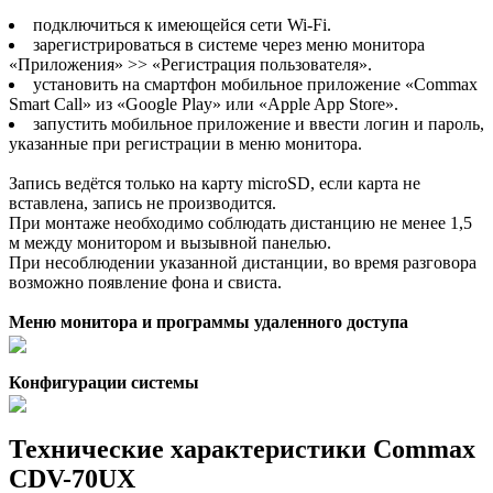
подключиться к имеющейся сети Wi-Fi.
зарегистрироваться в системе через меню монитора
«Приложения» >> «Регистрация пользователя».
установить на смартфон мобильное приложение «Commax
Smart Call» из «Google Play» или «Apple App Store».
запустить мобильное приложение и ввести логин и пароль,
указанные при регистрации в меню монитора.
Запись ведётся только на карту microSD, если карта не
вставлена, запись не производится.
При монтаже необходимо соблюдать дистанцию не менее 1,5
м между монитором и вызывной панелью.
При несоблюдении указанной дистанции, во время разговора
возможно появление фона и свиста.
Меню монитора и программы удаленного доступа
Конфигурации системы
Технические характеристики Commax
CDV-70UX