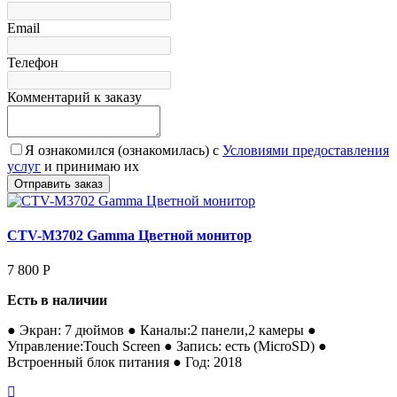
Email
Телефон
Комментарий к заказу
Я ознакомился (ознакомилась) с
Условиями предоставления
услуг
и принимаю их
CTV-M3702 Gamma Цветной монитор
7 800
Р
Есть в наличии
● Экран: 7 дюймов ● Каналы:2 панели,2 камеры ●
Управление:Touch Screen ● Запись: есть (MicroSD) ●
Встроенный блок питания ● Год: 2018