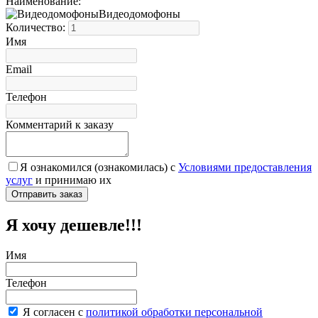
Наименование:
Видеодомофоны
Количество:
Имя
Email
Телефон
Комментарий к заказу
Я ознакомился (ознакомилась) с
Условиями предоставления
услуг
и принимаю их
Я хочу дешевле!!!
Имя
Телефон
Я согласен с
политикой обработки персональной