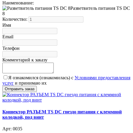
Наименование:
Разветвитель питания TS DC
8
Количество:
Имя
Email
Телефон
Комментарий к заказу
Я ознакомился (ознакомилась) с
Условиями предоставления
услуг
и принимаю их
Коннектор РАЗЪЕМ TS DC гнездо питания с клеммной
колодкой, под винт
Арт: 0035