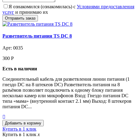
Я ознакомился (ознакомилась) с
Условиями предоставления
услуг
и принимаю их
Разветвитель питания TS DC 8
Арт: 0035
300
Р
Есть в наличии
Соединительный кабель для разветвления линии питания (1
гнездо DC на 8 штекеов DC) Разветвитель питания на 8
разъёмов позволяет подключить к одному блоку питания
несколько камер или микрофонов Вход: Гнездо питания DC
типа «мама» (внутренний контакт 2.1 мм) Выход: 8 штекеров
питания DC...
Купить в 1 клик
Купить в 1 клик
x