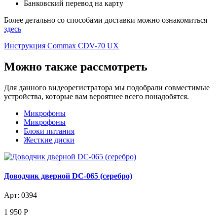
Банковский перевод на карту
Более детально со способами доставки можно ознакомиться
здесь
Инструкция Commax CDV-70 UX
Можно также рассмотреть
Для данного видеорегистратора мы подобрали совместимые
устройства, которые вам вероятнее всего понадобятся.
Микрофоны
Микрофоны
Блоки питания
Жесткие диски
Доводчик дверной DC-065 (серебро)
Арт: 0394
1 950
Р