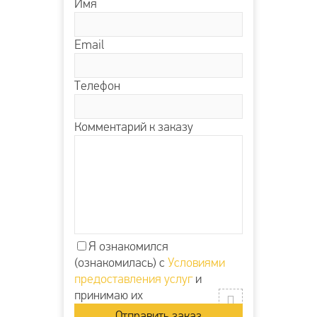
Имя
Email
Телефон
Комментарий к заказу
Я ознакомился
(ознакомилась) с
Условиями
предоставления услуг
и
принимаю их