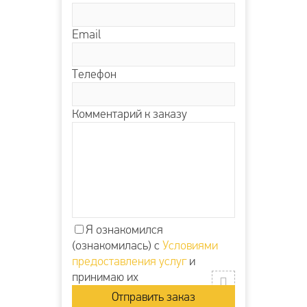
Email
Телефон
Комментарий к заказу
Я ознакомился
(ознакомилась) с
Условиями
предоставления услуг
и
принимаю их