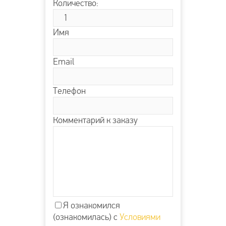
Количество:
Имя
Email
Телефон
Комментарий к заказу
Я ознакомился
(ознакомилась) с
Условиями