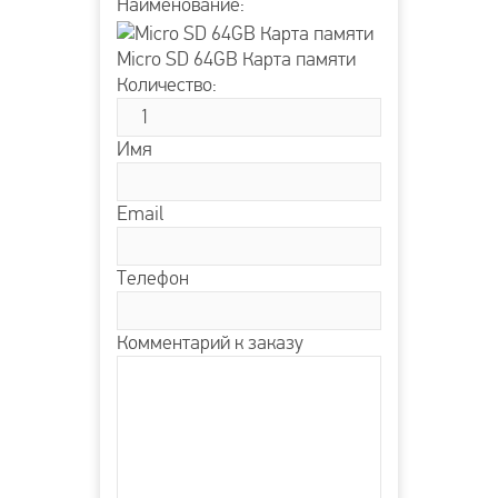
Наименование:
Micro SD 64GB Карта памяти
Количество:
Имя
Email
Телефон
Комментарий к заказу