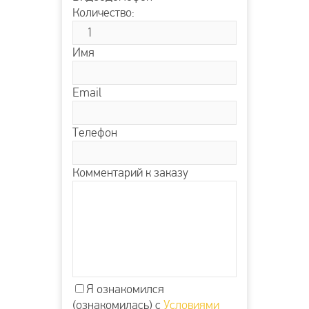
Количество:
Имя
Email
Телефон
Комментарий к заказу
Я ознакомился
(ознакомилась) с
Условиями