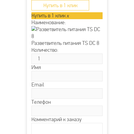
Купить в 1 клик
Купить в 1 клик
x
Наименование:
Разветвитель питания TS DC 8
Количество:
Имя
Email
Телефон
Комментарий к заказу