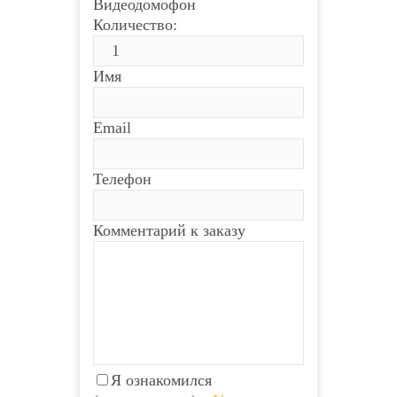
Видеодомофон
Количество:
Имя
Email
Телефон
Комментарий к заказу
Я ознакомился