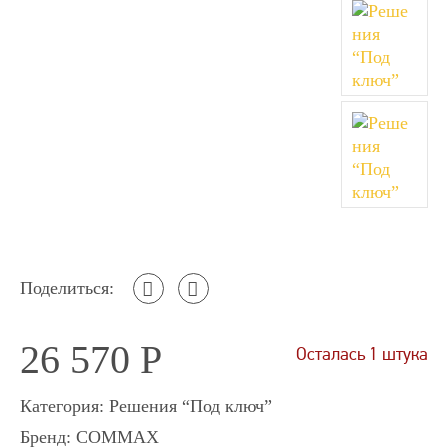
Поделиться:
26 570
Р
Осталась 1 штука
Категория:
Решения “Под ключ”
Бренд:
COMMAX