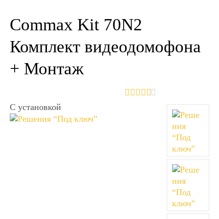
Commax Kit 70N2
Комплект видеодомофона
+ Монтаж
С установкой