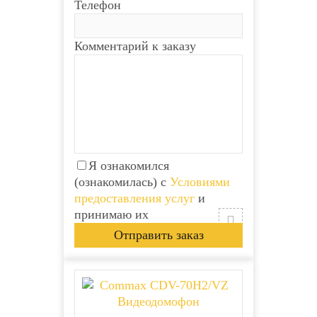
Телефон
Комментарий к заказу
Я ознакомился
(ознакомилась) с
Условиями
предоставления услуг
и
принимаю их