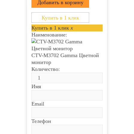
Купить в 1 клик
Купить в 1 клик
x
Наименование:
CTV-M3702 Gamma Цветной
монитор
Количество:
Имя
Email
Телефон