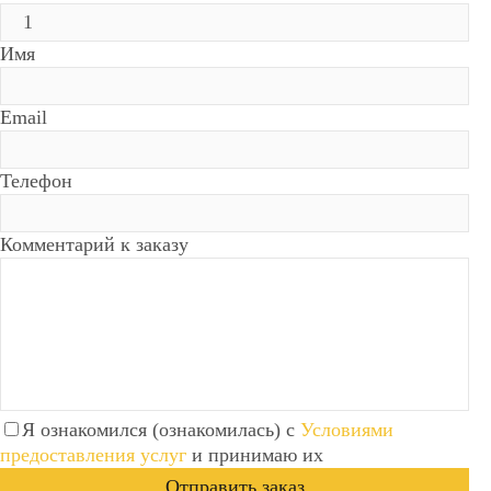
Имя
Email
Телефон
Комментарий к заказу
Я ознакомился (ознакомилась) с
Условиями
предоставления услуг
и принимаю их