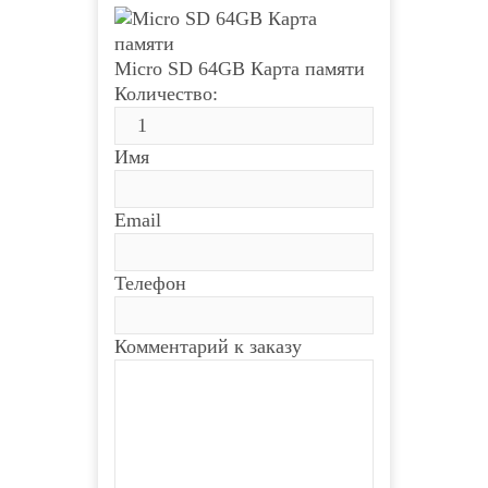
Micro SD 64GB Карта памяти
Количество:
Имя
Email
Телефон
Комментарий к заказу