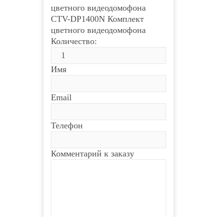
CTV-DP1400N Комплект
цветного видеодомофона
Количество:
Имя
Email
Телефон
Комментарий к заказу