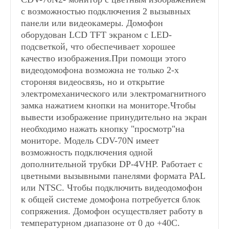
с возможностью подключения 2 вызывных
панели или видеокамеры. Домофон
оборудован LCD TFT экраном с LED-
подсветкой, что обеспечивает хорошее
качество изображения.При помощи этого
видеодомофона возможна не только 2-х
стороняя видеосвязь, но и открытие
электромеханического или электромагнитного
замка нажатием кнопки на мониторе.Чтобы
вывести изображение принудительно на экран
необходимо нажать кнопку "просмотр"на
мониторе. Модель CDV-70N имеет
возможность подключения одной
дополнительной трубки DP-4VHP. Работает с
цветными вызывными панелями формата PAL
или NTSC. Чтобы подключить видеодомофон
к общей системе домофона потребуется блок
сопряжения. Домофон осуществляет работу в
температурном диапазоне от 0 до +40С.