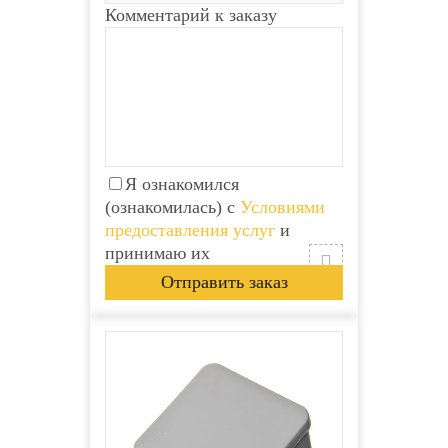
Комментарий к заказу
Я ознакомился
(ознакомилась) с
Условиями
предоставления услуг
и
принимаю их