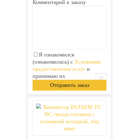
Комментарий к заказу
Я ознакомился
(ознакомилась) с
Условиями
предоставления услуг
и
принимаю их