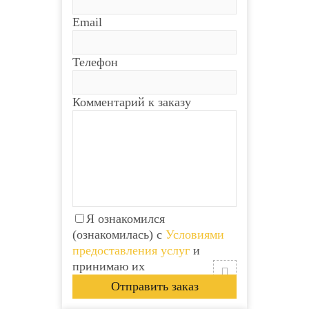
Email
Телефон
Комментарий к заказу
Я ознакомился
(ознакомилась) с
Условиями
предоставления услуг
и
принимаю их