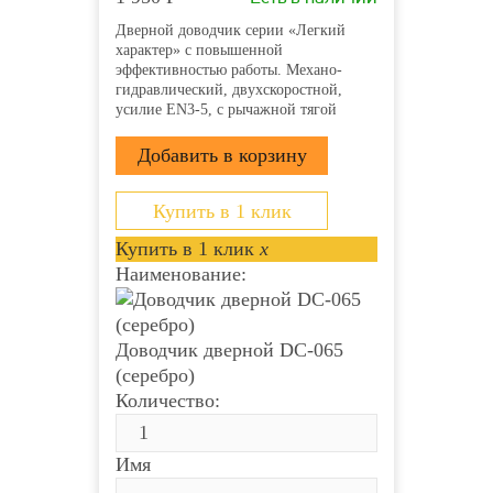
Дверной доводчик серии «Легкий
характер» с повышенной
эффективностью работы. Механо-
гидравлический, двухскоростной,
усилие EN3-5, с рычажной тягой
Купить в 1 клик
Купить в 1 клик
x
Наименование:
Доводчик дверной DC-065
(серебро)
Количество:
Имя