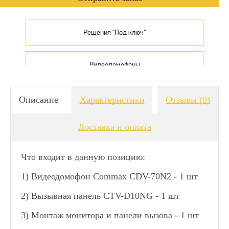
Решения “Под ключ”
Видеодомофоны
Описание
Характеристики
Отзывы
(0)
Доставка и оплата
Что входит в данную позицию:
1) Видеодомофон Commax CDV-70N2 - 1 шт
2) Вызывная панель CTV-D10NG - 1 шт
3) Монтаж монитора и панели вызова - 1 шт