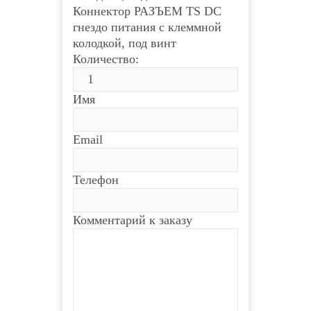
Коннектор РАЗЪЕМ TS DC
гнездо питания с клеммной
колодкой, под винт
Количество:
Имя
Email
Телефон
Комментарий к заказу