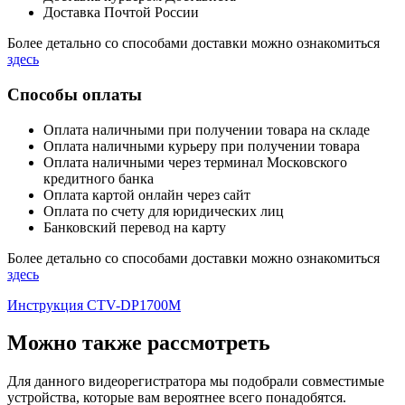
Доставка Почтой России
Более детально со способами доставки можно ознакомиться
здесь
Способы оплаты
Оплата наличными при получении товара на складе
Оплата наличными курьеру при получении товара
Оплата наличными через терминал Московского
кредитного банка
Оплата картой онлайн через сайт
Оплата по счету для юридических лиц
Банковский перевод на карту
Более детально со способами доставки можно ознакомиться
здесь
Инструкция CTV-DP1700M
Можно также рассмотреть
Для данного видеорегистратора мы подобрали совместимые
устройства, которые вам вероятнее всего понадобятся.