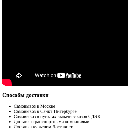
Способы доставки
Самовывоз в Москве
Самовывоз в Санкт-Питербурге
Самовывоз в пунктах выдачи заказов СДЭК
Доставка транспортными компаниями
Доставка курьером Достависта