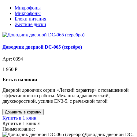
Микрофоны
Микрофоны
Блоки питания
Жесткие диски
Доводчик дверной DC-065 (серебро)
Арт: 0394
1 950
Р
Есть в наличии
Дверной доводчик серии «Легкий характер» с повышенной
эффективностью работы. Механо-гидравлический,
двухскоростной, усилие EN3-5, с рычажной тягой
Купить в 1 клик
Купить в 1 клик
x
Наименование:
Доводчик дверной DC-