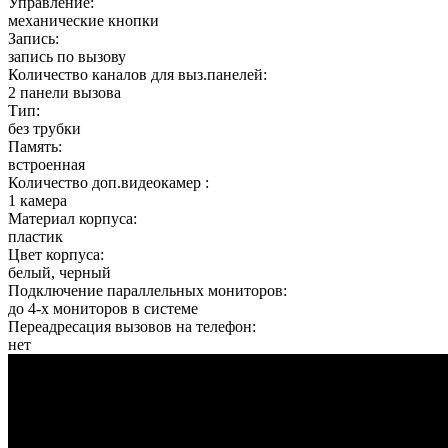
Управление:
механические кнопки
Запись:
запись по вызову
Количество каналов для выз.панелей:
2 панели вызова
Тип:
без трубки
Память:
встроенная
Количество доп.видеокамер :
1 камера
Материал корпуса:
пластик
Цвет корпуса:
белый, черный
Подключение параллельных мониторов:
до 4-х мониторов в системе
Переадресация вызовов на телефон:
нет