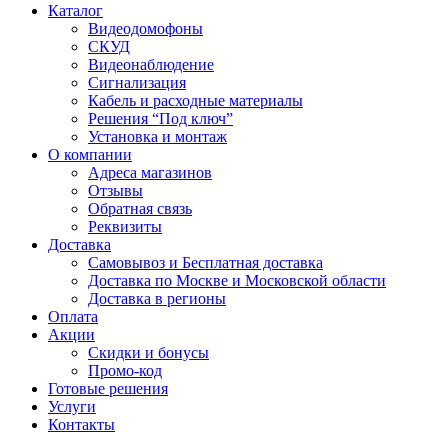
Каталог
Видеодомофоны
СКУД
Видеонаблюдение
Сигнализация
Кабель и расходные материалы
Решения “Под ключ”
Установка и монтаж
О компании
Адреса магазинов
Отзывы
Обратная связь
Реквизиты
Доставка
Самовывоз и Бесплатная доставка
Доставка по Москве и Московской области
Доставка в регионы
Оплата
Акции
Скидки и бонусы
Промо-код
Готовые решения
Услуги
Контакты