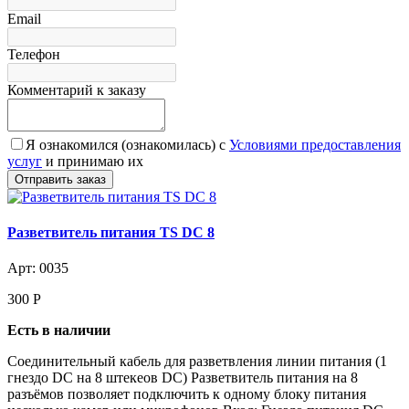
Email
Телефон
Комментарий к заказу
Я ознакомился (ознакомилась) с
Условиями предоставления
услуг
и принимаю их
Разветвитель питания TS DC 8
Арт: 0035
300
Р
Есть в наличии
Соединительный кабель для разветвления линии питания (1
гнездо DC на 8 штекеов DC) Разветвитель питания на 8
разъёмов позволяет подключить к одному блоку питания