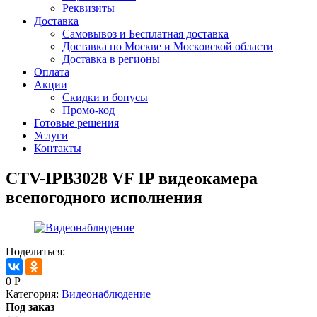
Реквизиты
Доставка
Самовывоз и Бесплатная доставка
Доставка по Москве и Московской области
Доставка в регионы
Оплата
Акции
Скидки и бонусы
Промо-код
Готовые решения
Услуги
Контакты
CTV-IPB3028 VF IP видеокамера
всепогодного исполнения
Поделиться:
0
Р
Категория:
Видеонаблюдение
Под заказ