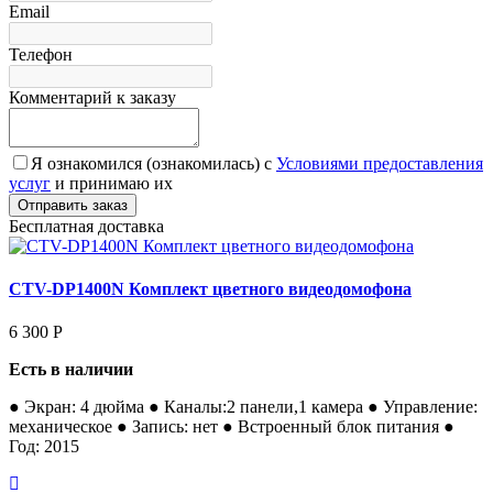
Email
Телефон
Комментарий к заказу
Я ознакомился (ознакомилась) с
Условиями предоставления
услуг
и принимаю их
Бесплатная доставка
CTV-DP1400N Комплект цветного видеодомофона
6 300
Р
Есть в наличии
● Экран: 4 дюйма ● Каналы:2 панели,1 камера ● Управление:
механическое ● Запись: нет ● Встроенный блок питания ●
Год: 2015