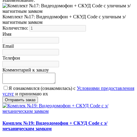
Наименование:
Комплект №17: Видеодомофон + СКУД Code с уличным э/
магнитным замком
Количество:
Имя
Email
Телефон
Комментарий к заказу
Я ознакомился (ознакомилась) с
Условиями предоставления
услуг
и принимаю их
Комплек №19: Видеодомофон + СКУД Code с э/
механическим замком