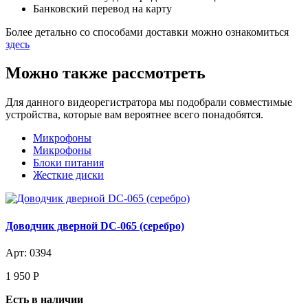
Банковский перевод на карту
Более детально со способами доставки можно ознакомиться
здесь
Можно также рассмотреть
Для данного видеорегистратора мы подобрали совместимые
устройства, которые вам вероятнее всего понадобятся.
Микрофоны
Микрофоны
Блоки питания
Жесткие диски
Доводчик дверной DC-065 (серебро)
Арт: 0394
1 950
Р
Есть в наличии