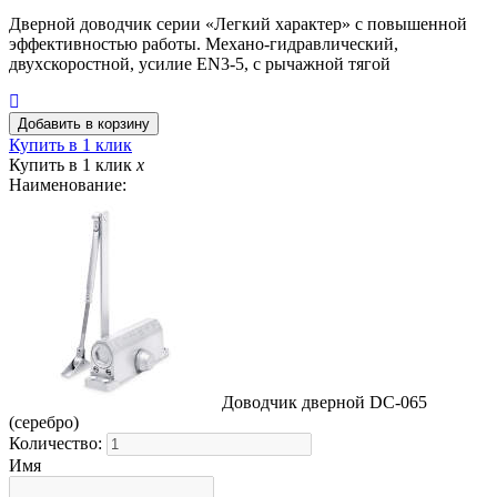
Дверной доводчик серии «Легкий характер» с повышенной
эффективностью работы. Механо-гидравлический,
двухскоростной, усилие EN3-5, с рычажной тягой
Купить в 1 клик
Купить в 1 клик
x
Наименование:
Доводчик дверной DC-065
(серебро)
Количество:
Имя