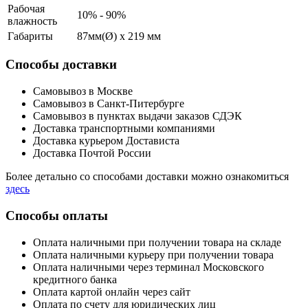
Рабочая
10% - 90%
влажность
Габариты
87мм(Ø) x 219 мм
Способы доставки
Самовывоз в Москве
Самовывоз в Санкт-Питербурге
Самовывоз в пунктах выдачи заказов СДЭК
Доставка транспортными компаниями
Доставка курьером Достависта
Доставка Почтой России
Более детально со способами доставки можно ознакомиться
здесь
Способы оплаты
Оплата наличными при получении товара на складе
Оплата наличными курьеру при получении товара
Оплата наличными через терминал Московского
кредитного банка
Оплата картой онлайн через сайт
Оплата по счету для юридических лиц