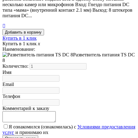
несколько камер или микрофонов Вход: Гнездо питания DC
типа «мама» (внутренний контакт 2.1 мм) Выход: 8 штекеров
питания DC...
Купить в 1 клик
Купить в 1 клик
x
Наименование:
Разветвитель питания TS DC
8
Количество:
Имя
Email
Телефон
Комментарий к заказу
Я ознакомился (ознакомилась) с
Условиями предоставления
услуг
и принимаю их