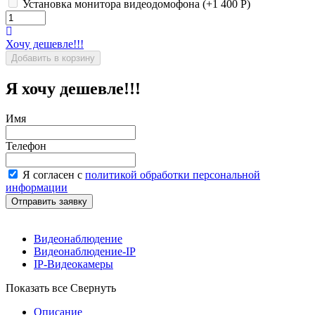
Установка монитора видеодомофона (+
1 400
Р
)
Хочу дешевле!!!
Я хочу дешевле!!!
Имя
Телефон
Я согласен с
политикой обработки персональной
информации
Видеонаблюдение
Видеонаблюдение-IP
IP-Видеокамеры
Показать все
Свернуть
Описание