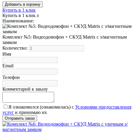
Купить в 1 клик
Купить в 1 клик
x
Наименование:
Комплект №5: Видеодомофон + СКУД Matrix с э/магнитным
замком
Количество:
Имя
Email
Телефон
Комментарий к заказу
Я ознакомился (ознакомилась) с
Условиями предоставления
услуг
и принимаю их