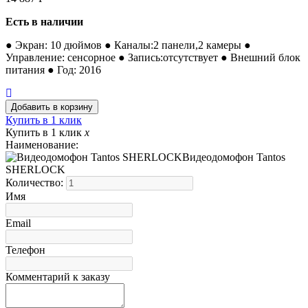
Есть в наличии
● Экран: 10 дюймов ● Каналы:2 панели,2 камеры ●
Управление: сенсорное ● Запись:отсутствует ● Внешний блок
питания ● Год: 2016
Купить в 1 клик
Купить в 1 клик
x
Наименование:
Видеодомофон Tantos
SHERLOCK
Количество:
Имя
Email
Телефон
Комментарий к заказу