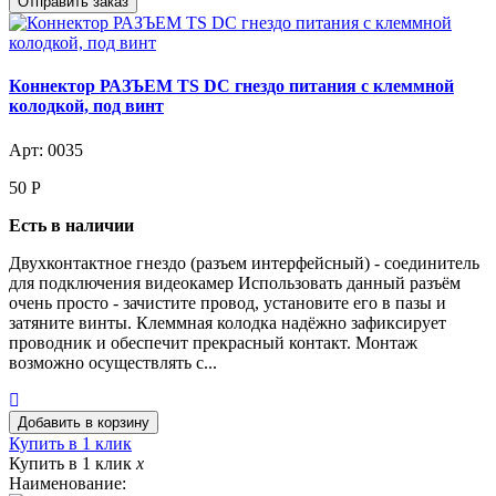
Коннектор РАЗЪЕМ TS DC гнездо питания с клеммной
колодкой, под винт
Арт: 0035
50
Р
Есть в наличии
Двухконтактное гнездо (разъем интерфейсный) - соединитель
для подключения видеокамер Использовать данный разъём
очень просто - зачистите провод, установите его в пазы и
затяните винты. Клеммная колодка надёжно зафиксирует
проводник и обеспечит прекрасный контакт. Монтаж
возможно осуществлять с...
Купить в 1 клик
Купить в 1 клик
x
Наименование: