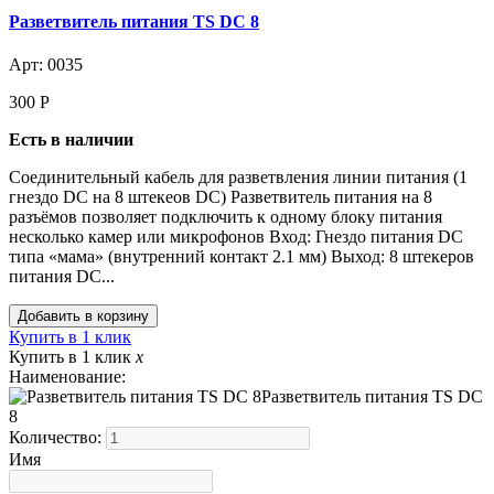
Разветвитель питания TS DC 8
Арт: 0035
300
Р
Есть в наличии
Соединительный кабель для разветвления линии питания (1
гнездо DC на 8 штекеов DC) Разветвитель питания на 8
разъёмов позволяет подключить к одному блоку питания
несколько камер или микрофонов Вход: Гнездо питания DC
типа «мама» (внутренний контакт 2.1 мм) Выход: 8 штекеров
питания DC...
Купить в 1 клик
Купить в 1 клик
x
Наименование:
Разветвитель питания TS DC
8
Количество:
Имя