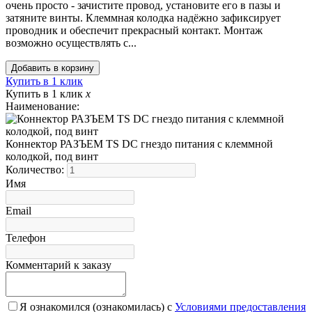
очень просто - зачистите провод, установите его в пазы и
затяните винты. Клеммная колодка надёжно зафиксирует
проводник и обеспечит прекрасный контакт. Монтаж
возможно осуществлять с...
Купить в 1 клик
Купить в 1 клик
x
Наименование:
Коннектор РАЗЪЕМ TS DC гнездо питания с клеммной
колодкой, под винт
Количество:
Имя
Email
Телефон
Комментарий к заказу
Я ознакомился (ознакомилась) с
Условиями предоставления