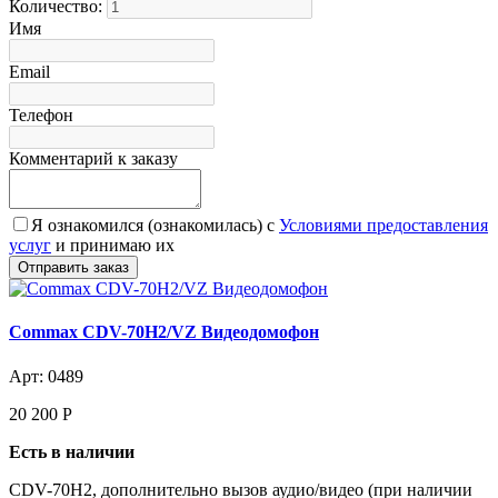
Количество:
Имя
Email
Телефон
Комментарий к заказу
Я ознакомился (ознакомилась) с
Условиями предоставления
услуг
и принимаю их
Commax CDV-70H2/VZ Видеодомофон
Арт: 0489
20 200
Р
Есть в наличии
CDV-70H2, дополнительно вызов аудио/видео (при наличии