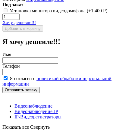
Под заказ
Установка монитора видеодомофона (+
1 400
Р
)
Хочу дешевле!!!
Я хочу дешевле!!!
Имя
Телефон
Я согласен с
политикой обработки персональной
информации
Видеонаблюдение
Видеонаблюдение-IP
IP-Видеорегистраторы
Показать все
Свернуть