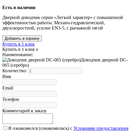
Есть в наличии
Дверной доводчик серии «Легкий характер» с повышенной
эффективностью работы. Механо-гидравлический,
двухскоростной, усилие EN3-5, с рычажной тягой
Купить в 1 клик
Купить в 1 клик
x
Наименование:
Доводчик дверной DC-
065 (серебро)
Количество:
Имя
Email
Телефон
Комментарий к заказу
Я ознакомился (ознакомилась) с
Условиями предоставления