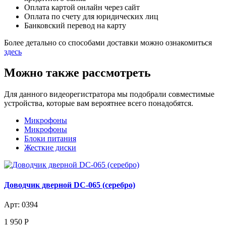
Оплата картой онлайн через сайт
Оплата по счету для юридических лиц
Банковский перевод на карту
Более детально со способами доставки можно ознакомиться
здесь
Можно также рассмотреть
Для данного видеорегистратора мы подобрали совместимые
устройства, которые вам вероятнее всего понадобятся.
Микрофоны
Микрофоны
Блоки питания
Жесткие диски
Доводчик дверной DC-065 (серебро)
Арт: 0394
1 950
Р