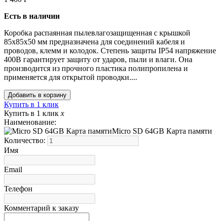
Есть в наличии
Коробка распаянная пылевлагозащищенная с крышкой
85х85х50 мм предназначена для соединений кабеля и
проводов, клемм и колодок. Степень защиты IP54 напряжение
400В гарантирует защиту от ударов, пыли и влаги. Она
производится из прочного пластика полипропилена и
применяется для открытой проводки....
Купить в 1 клик
Купить в 1 клик
x
Наименование:
Micro SD 64GB Карта памяти
Количество:
Имя
Email
Телефон
Комментарий к заказу