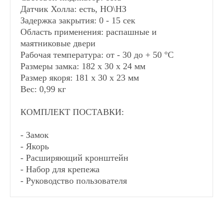
Датчик Холла: есть, НО\НЗ
Задержка закрытия: 0 - 15 сек
Область применения: распашные и
маятниковые двери
Рабочая температура: от - 30 до + 50 °С
Размеры замка: 182 х 30 х 24 мм
Размер якоря: 181 х 30 х 23 мм
Вес: 0,99 кг
КОМПЛЕКТ ПОСТАВКИ:
- Замок
- Якорь
- Расширяющий кронштейн
- Набор для крепежа
- Руководство пользователя
СПОСОБЫ ДОСТАВКИ