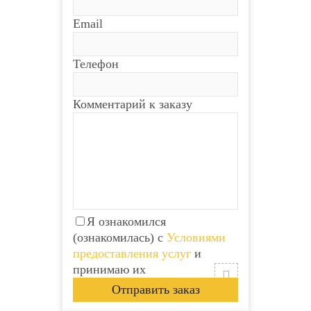
Email
Телефон
Комментарий к заказу
Я ознакомился
(ознакомилась) с
Условиями
предоставления услуг
и
принимаю их