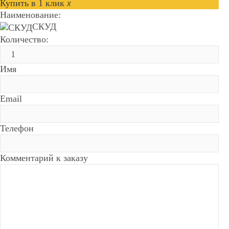
Купить в 1 клик
x
Наименование:
СКУД
Количество:
Имя
Email
Телефон
Комментарий к заказу