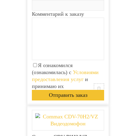
Комментарий к заказу
Я ознакомился
(ознакомилась) с
Условиями
предоставления услуг
и
принимаю их