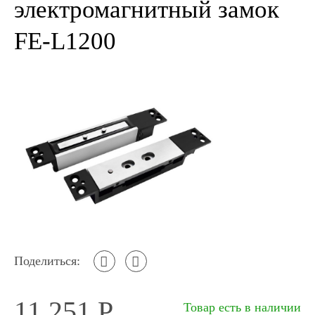
электромагнитный замок
FE-L1200
Поделиться:
11 251
Р
Товар есть в наличии