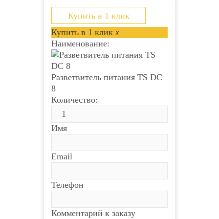
штекеров питания DC...
Купить в 1 клик
Купить в 1 клик
x
Наименование:
Разветвитель питания TS DC
8
Количество:
Имя
Email
Телефон
Комментарий к заказу