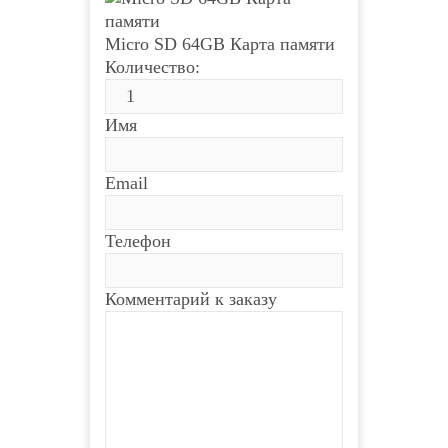
Micro SD 64GB Карта памяти
Количество:
Имя
Email
Телефон
Комментарий к заказу