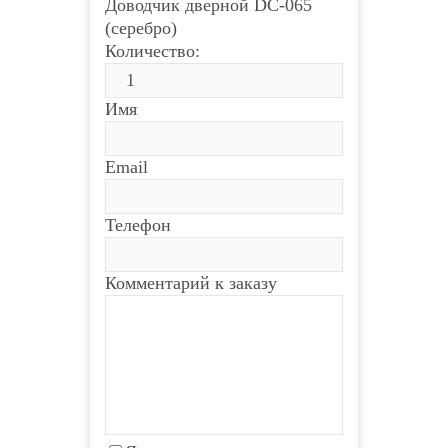
Доводчик дверной DC-065
(серебро)
Количество:
Имя
Email
Телефон
Комментарий к заказу