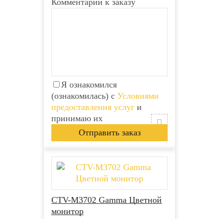
Комментарий к заказу
Я ознакомился
(ознакомилась) с
Условиями
предоставления услуг
и
принимаю их
CTV-M3702 Gamma Цветной
монитор