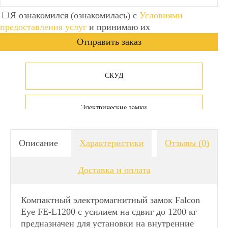
Я ознакомился (ознакомилась) с
Условиями
предоставления услуг
и принимаю их
СКУД
Электрические замки
Описание
Характеристики
Отзывы
(0)
Доставка и оплата
Компактный электромагнитный замок Falcon
Eye FE-L1200 с усилием на сдвиг до 1200 кг
предназначен для установки на внутренние