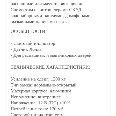
распашные или маятниковые двери.
Совместим с контроллерами СКУД,
кодонаборными панелями, домофонами,
вызывными панелями и т.п.
ОСОБЕННОСТИ:
- Световой индикатор
- Датчик Холла
- Для распашных и маятниковых дверей
ТЕХНИЧЕСКИЕ ХАРАКТЕРИСТИКИ:
Усиление на сдвиг: 1200 кг
Тип замка: нормально-открытый
Материал корпуса: алюминий
Исполнение: внутреннее
Напряжение: 12 В (DC) ±10%
Потребление тока: 170 мА
Световой индикатор: есть