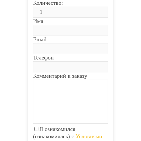
Количество:
Имя
Email
Телефон
Комментарий к заказу
Я ознакомился
(ознакомилась) с
Условиями