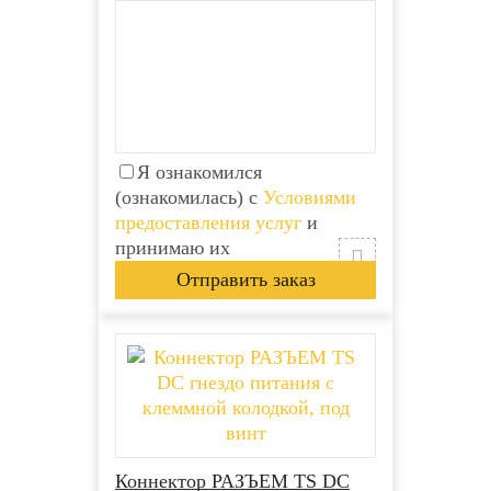
Я ознакомился
(ознакомилась) с
Условиями
предоставления услуг
и
принимаю их
Коннектор РАЗЪЕМ TS DC