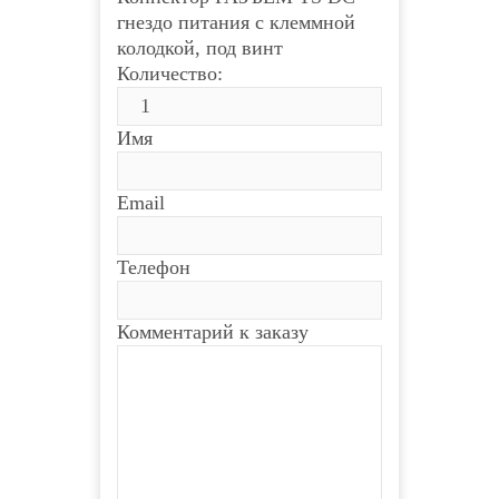
гнездо питания с клеммной
колодкой, под винт
Количество:
Имя
Email
Телефон
Комментарий к заказу