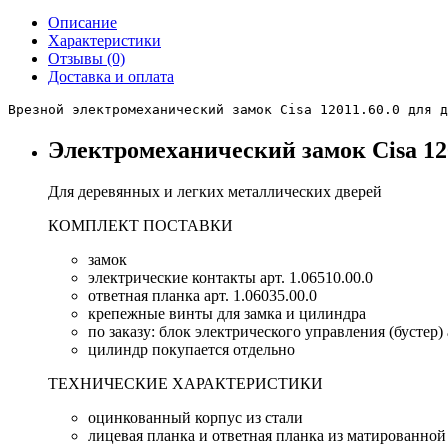
Описание
Характеристики
Отзывы
(0)
Доставка и оплата
Врезной электромеханический замок Cisa 12011.60.0 для д
Электромеханический замок Cisa 120
Для деревянных и легких металлических дверей
КОМПЛЕКТ ПОСТАВКИ
замок
электрические контакты арт. 1.06510.00.0
ответная планка арт. 1.06035.00.0
крепежные винты для замка и цилиндра
по заказу: блок электрического управления (бустер) 
цилиндр покупается отдельно
ТЕХНИЧЕСКИЕ ХАРАКТЕРИСТИКИ
оцинкованный корпус из стали
лицевая планка и ответная планка из матированной