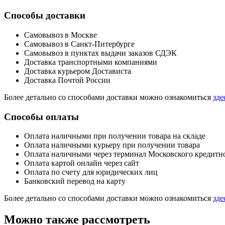
Способы доставки
Самовывоз в Москве
Самовывоз в Санкт-Питербурге
Самовывоз в пунктах выдачи заказов СДЭК
Доставка транспортными компаниями
Доставка курьером Достависта
Доставка Почтой России
Более детально со способами доставки можно ознакомиться
зде
Способы оплаты
Оплата наличными при получении товара на складе
Оплата наличными курьеру при получении товара
Оплата наличными через терминал Московского кредитн
Оплата картой онлайн через сайт
Оплата по счету для юридических лиц
Банковский перевод на карту
Более детально со способами доставки можно ознакомиться
зде
Можно также рассмотреть