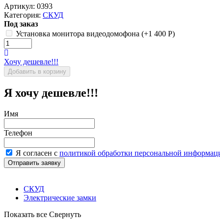
Артикул:
0393
Категория:
СКУД
Под заказ
Установка монитора видеодомофона (+
1 400
Р
)
Хочу дешевле!!!
Я хочу дешевле!!!
Имя
Телефон
Я согласен с
политикой обработки персональной информац
СКУД
Электрические замки
Показать все
Свернуть