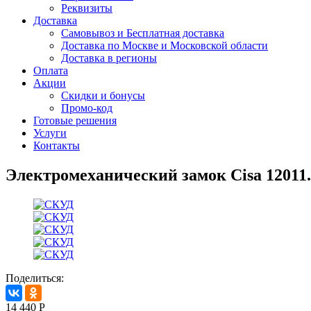
Реквизиты
Доставка
Самовывоз и Бесплатная доставка
Доставка по Москве и Московской области
Доставка в регионы
Оплата
Акции
Скидки и бонусы
Промо-код
Готовые решения
Услуги
Контакты
Электромеханический замок Cisa 12011.
Поделиться:
14 440
Р