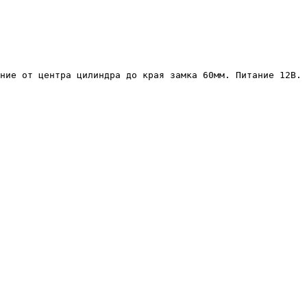
ние от центра цилиндра до края замка 60мм. Питание 12В.