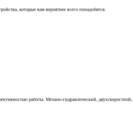
ойства, которые вам вероятнее всего понадобятся.
ективностью работы. Механо-гидравлический, двухскоростной, 