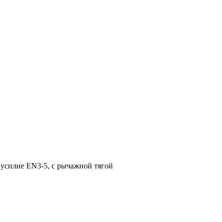
усилие EN3-5, с рычажной тягой