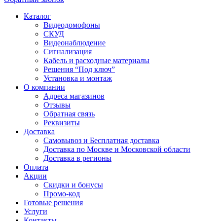
Каталог
Видеодомофоны
СКУД
Видеонаблюдение
Сигнализация
Кабель и расходные материалы
Решения “Под ключ”
Установка и монтаж
О компании
Адреса магазинов
Отзывы
Обратная связь
Реквизиты
Доставка
Самовывоз и Бесплатная доставка
Доставка по Москве и Московской области
Доставка в регионы
Оплата
Акции
Скидки и бонусы
Промо-код
Готовые решения
Услуги
Контакты