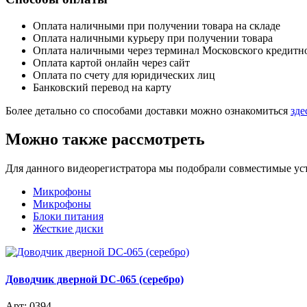
Оплата наличными при получении товара на складе
Оплата наличными курьеру при получении товара
Оплата наличными через терминал Московского кредитн
Оплата картой онлайн через сайт
Оплата по счету для юридических лиц
Банковский перевод на карту
Более детально со способами доставки можно ознакомиться
зде
Можно также рассмотреть
Для данного видеорегистратора мы подобрали совместимые устр
Микрофоны
Микрофоны
Блоки питания
Жесткие диски
Доводчик дверной DC-065 (серебро)
Арт: 0394