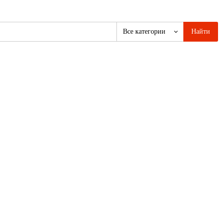
Все категории
Найти