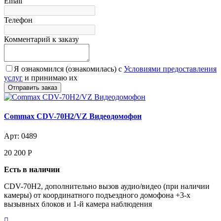
Email
Телефон
Комментарий к заказу
Я ознакомился (ознакомилась) с
Условиями предоставления
услуг
и принимаю их
Commax CDV-70H2/VZ Видеодомофон
Арт: 0489
20 200
Р
Есть в наличии
CDV-70H2, дополнительно вызов аудио/видео (при наличии
камеры) от координатного подъездного домофона +3-х
вызывных блоков и 1-й камера наблюдения