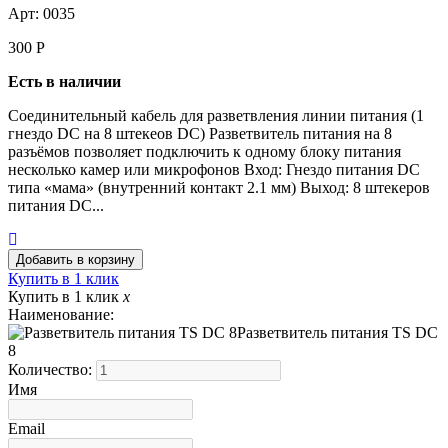
Арт: 0035
300
Р
Есть в наличии
Соединительный кабель для разветвления линии питания (1
гнездо DC на 8 штекеов DC) Разветвитель питания на 8
разъёмов позволяет подключить к одному блоку питания
несколько камер или микрофонов Вход: Гнездо питания DC
типа «мама» (внутренний контакт 2.1 мм) Выход: 8 штекеров
питания DC...
Купить в 1 клик
Купить в 1 клик
x
Наименование:
Разветвитель питания TS DC
8
Количество:
Имя
Email