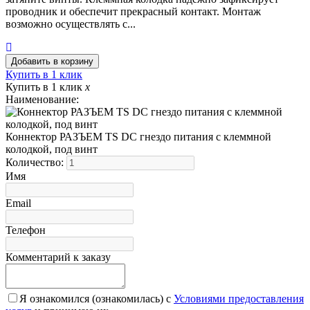
проводник и обеспечит прекрасный контакт. Монтаж
возможно осуществлять с...
Купить в 1 клик
Купить в 1 клик
x
Наименование:
Коннектор РАЗЪЕМ TS DC гнездо питания с клеммной
колодкой, под винт
Количество:
Имя
Email
Телефон
Комментарий к заказу
Я ознакомился (ознакомилась) с
Условиями предоставления