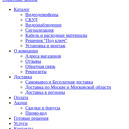
Каталог
Видеодомофоны
СКУД
Видеонаблюдение
Сигнализация
Кабель и расходные материалы
Решения “Под ключ”
Установка и монтаж
О компании
Адреса магазинов
Отзывы
Обратная связь
Реквизиты
Доставка
Самовывоз и Бесплатная доставка
Доставка по Москве и Московской области
Доставка в регионы
Оплата
Акции
Скидки и бонусы
Промо-код
Готовые решения
Услуги
Контакты