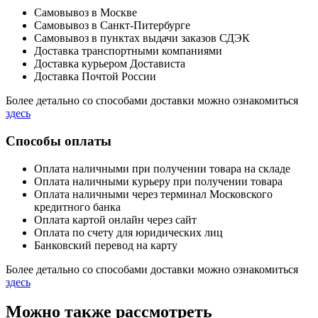
Самовывоз в Москве
Самовывоз в Санкт-Питербурге
Самовывоз в пунктах выдачи заказов СДЭК
Доставка транспортными компаниями
Доставка курьером Достависта
Доставка Почтой России
Более детально со способами доставки можно ознакомиться
здесь
Способы оплаты
Оплата наличными при получении товара на складе
Оплата наличными курьеру при получении товара
Оплата наличными через терминал Московского
кредитного банка
Оплата картой онлайн через сайт
Оплата по счету для юридических лиц
Банковский перевод на карту
Более детально со способами доставки можно ознакомиться
здесь
Можно также рассмотреть