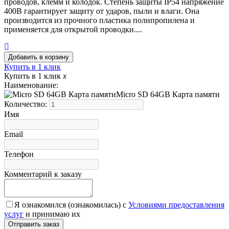
проводов, клемм и колодок. Степень защиты IP54 напряжение
400В гарантирует защиту от ударов, пыли и влаги. Она
производится из прочного пластика полипропилена и
применяется для открытой проводки....
Купить в 1 клик
Купить в 1 клик
x
Наименование:
Micro SD 64GB Карта памяти
Количество:
Имя
Email
Телефон
Комментарий к заказу
Я ознакомился (ознакомилась) с
Условиями предоставления
услуг
и принимаю их