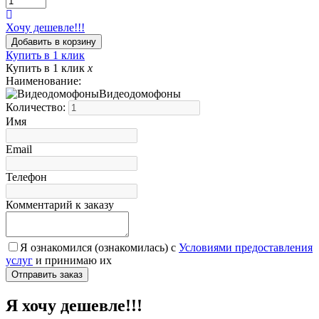
Хочу дешевле!!!
Купить в 1 клик
Купить в 1 клик
x
Наименование:
Видеодомофоны
Количество:
Имя
Email
Телефон
Комментарий к заказу
Я ознакомился (ознакомилась) с
Условиями предоставления
услуг
и принимаю их
Я хочу дешевле!!!