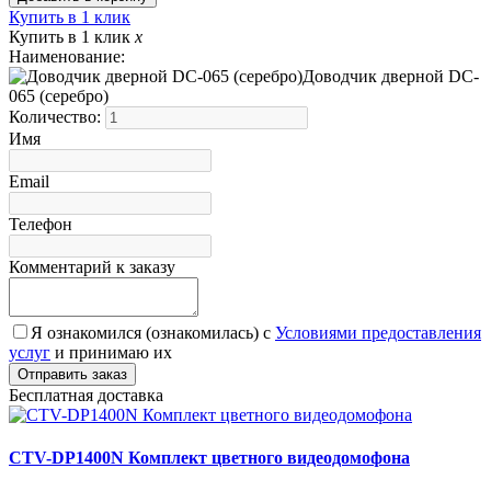
Купить в 1 клик
Купить в 1 клик
x
Наименование:
Доводчик дверной DC-
065 (серебро)
Количество:
Имя
Email
Телефон
Комментарий к заказу
Я ознакомился (ознакомилась) с
Условиями предоставления
услуг
и принимаю их
Бесплатная доставка
CTV-DP1400N Комплект цветного видеодомофона