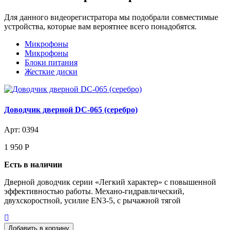
Для данного видеорегистратора мы подобрали совместимые
устройства, которые вам вероятнее всего понадобятся.
Микрофоны
Микрофоны
Блоки питания
Жесткие диски
Доводчик дверной DC-065 (серебро)
Арт: 0394
1 950
Р
Есть в наличии
Дверной доводчик серии «Легкий характер» с повышенной
эффективностью работы. Механо-гидравлический,
двухскоростной, усилие EN3-5, с рычажной тягой