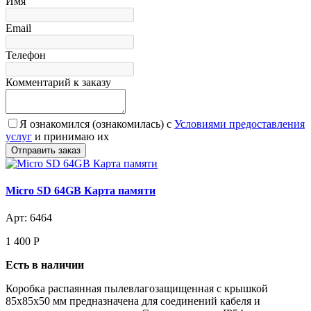
Имя
Email
Телефон
Комментарий к заказу
Я ознакомился (ознакомилась) с
Условиями предоставления
услуг
и принимаю их
Micro SD 64GB Карта памяти
Арт: 6464
1 400
Р
Есть в наличии
Коробка распаянная пылевлагозащищенная с крышкой
85х85х50 мм предназначена для соединений кабеля и