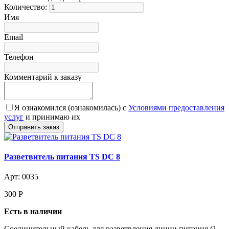
Количество:
Имя
Email
Телефон
Комментарий к заказу
Я ознакомился (ознакомилась) с
Условиями предоставления
услуг
и принимаю их
Разветвитель питания TS DC 8
Арт: 0035
300
Р
Есть в наличии
Соединительный кабель для разветвления линии питания (1