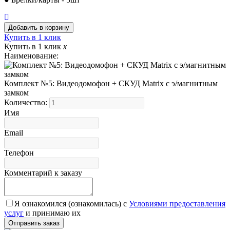
Купить в 1 клик
Купить в 1 клик
x
Наименование:
Комплект №5: Видеодомофон + СКУД Matrix с э/магнитным
замком
Количество:
Имя
Email
Телефон
Комментарий к заказу
Я ознакомился (ознакомилась) с
Условиями предоставления
услуг
и принимаю их