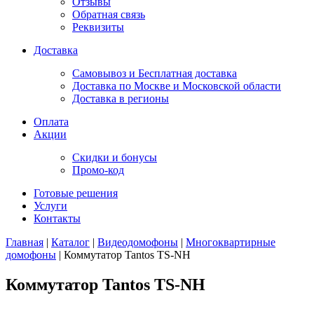
Отзывы
Обратная связь
Реквизиты
Доставка
Самовывоз и Бесплатная доставка
Доставка по Москве и Московской области
Доставка в регионы
Оплата
Акции
Скидки и бонусы
Промо-код
Готовые решения
Услуги
Контакты
Главная
|
Каталог
|
Видеодомофоны
|
Многоквартирные
домофоны
|
Коммутатор Tantos TS-NH
Коммутатор Tantos TS-NH