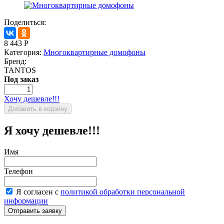
Поделиться:
8 443
Р
Категория:
Многоквартирные домофоны
Бренд:
TANTOS
Под заказ
Хочу дешевле!!!
Я хочу дешевле!!!
Имя
Телефон
Я согласен с
политикой обработки персональной
информации