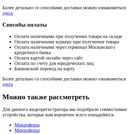
Более детально со способами доставки можно ознакомиться
здесь
Способы оплаты
Оплата наличными при получении товара на складе
Оплата наличными курьеру при получении товара
Оплата наличными через терминал Московского
кредитного банка
Оплата картой онлайн через сайт
Оплата по счету для юридических лиц
Банковский перевод на карту
Более детально со способами доставки можно ознакомиться
здесь
Можно также рассмотреть
Для данного видеорегистратора мы подобрали совместимые
устройства, которые вам вероятнее всего понадобятся.
Микрофоны
Микрофоны