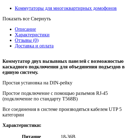
Коммутаторы для многоквартирных домофонов
Показать все
Свернуть
Описание
Характеристики
Отзывы
(0)
Доставка и оплата
Коммутатор двух вызывных панелей с возможностью
каскадного подключения для объединения подъездов в
единую систему.
Простая установка на DIN-рейку
Простое подключение с помощью разъемов RJ-45
(подключение по стандарту T568B)
Все соединения в системе производяться кабелем UTP 5
категории
Характеристики:
Питание
18-36В