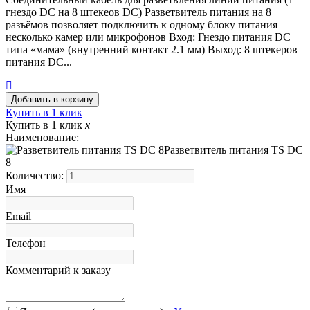
гнездо DC на 8 штекеов DC) Разветвитель питания на 8
разъёмов позволяет подключить к одному блоку питания
несколько камер или микрофонов Вход: Гнездо питания DC
типа «мама» (внутренний контакт 2.1 мм) Выход: 8 штекеров
питания DC...
Купить в 1 клик
Купить в 1 клик
x
Наименование:
Разветвитель питания TS DC
8
Количество:
Имя
Email
Телефон
Комментарий к заказу