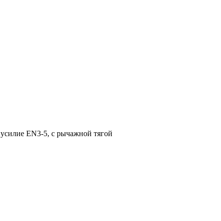
усилие EN3-5, с рычажной тягой