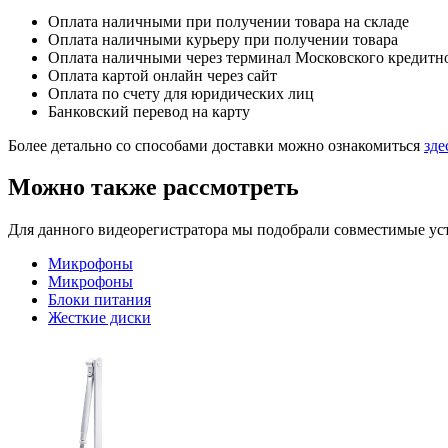
Оплата наличными при получении товара на складе
Оплата наличными курьеру при получении товара
Оплата наличными через терминал Московского кредитн
Оплата картой онлайн через сайт
Оплата по счету для юридических лиц
Банковский перевод на карту
Более детально со способами доставки можно ознакомиться
зде
Можно также рассмотреть
Для данного видеорегистратора мы подобрали совместимые устр
Микрофоны
Микрофоны
Блоки питания
Жесткие диски