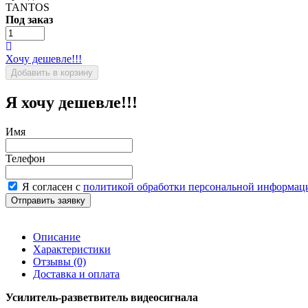
TANTOS
Под заказ
Хочу дешевле!!!
Я хочу дешевле!!!
Имя
Телефон
Я согласен с
политикой обработки персональной информац
Описание
Характеристики
Отзывы
(0)
Доставка и оплата
Усилитель-разветвитель видеосигнала