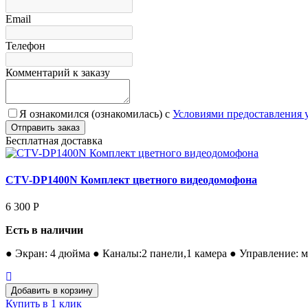
Email
Телефон
Комментарий к заказу
Я ознакомился (ознакомилась) с
Условиями предоставления 
Бесплатная доставка
CTV-DP1400N Комплект цветного видеодомофона
6 300
Р
Есть в наличии
● Экран: 4 дюйма ● Каналы:2 панели,1 камера ● Управление: м
Купить в 1 клик