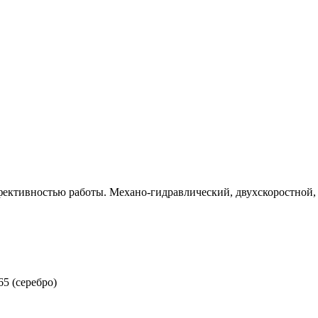
ективностью работы. Механо-гидравлический, двухскоростной, 
5 (серебро)