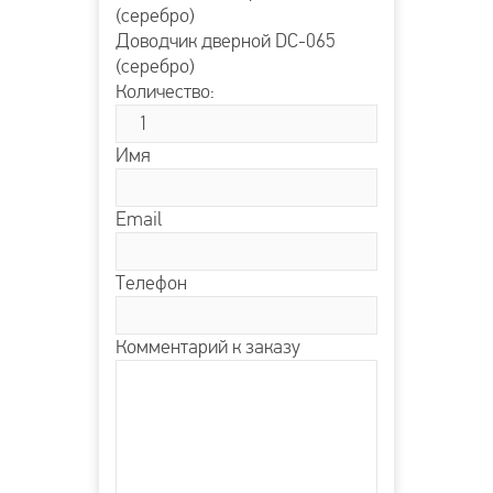
Доводчик дверной DC-065
(серебро)
Количество:
Имя
Email
Телефон
Комментарий к заказу