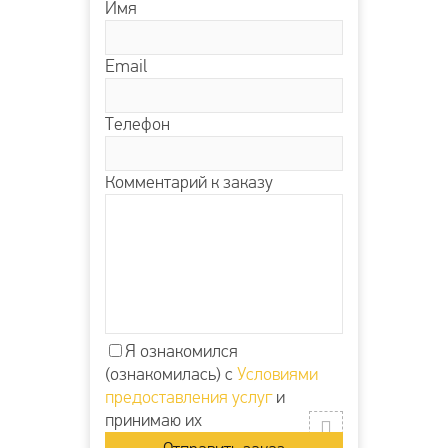
Имя
Email
Телефон
Комментарий к заказу
Я ознакомился
(ознакомилась) с
Условиями
предоставления услуг
и
принимаю их