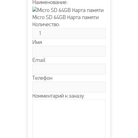
Наименование:
Micro SD 64GB Карта памяти
Количество:
Имя
Email
Телефон
Комментарий к заказу