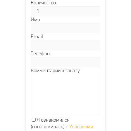
Количество:
Имя
Email
Телефон
Комментарий к заказу
Я ознакомился
(ознакомилась) с
Условиями