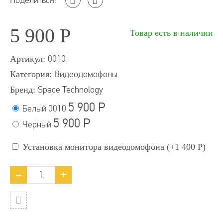
Поделиться:
5 900
Р
Товар есть в наличии
Артикул:
0010
Категория:
Видеодомофоны
Бренд:
Space Technology
5 900
Р
Белый
0010
5 900
Р
Черный
Установка монитора видеодомофона (+
1 400
Р
)