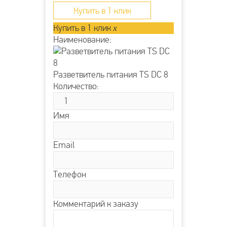
штекеров питания DC...
Купить в 1 клик
Купить в 1 клик
x
Наименование:
Разветвитель питания TS DC 8
Количество:
Имя
Email
Телефон
Комментарий к заказу