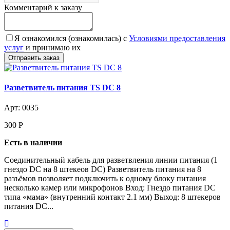
Комментарий к заказу
Я ознакомился (ознакомилась) с
Условиями предоставления
услуг
и принимаю их
Разветвитель питания TS DC 8
Арт: 0035
300
Р
Есть в наличии
Соединительный кабель для разветвления линии питания (1
гнездо DC на 8 штекеов DC) Разветвитель питания на 8
разъёмов позволяет подключить к одному блоку питания
несколько камер или микрофонов Вход: Гнездо питания DC
типа «мама» (внутренний контакт 2.1 мм) Выход: 8 штекеров
питания DC...