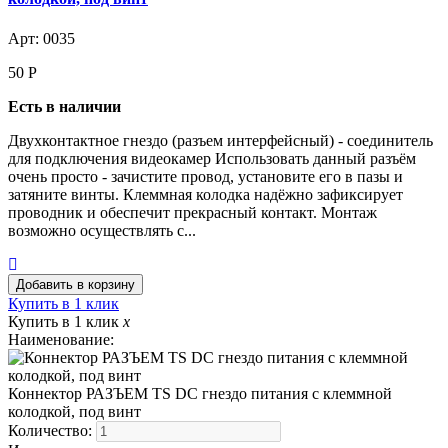
Арт: 0035
50
Р
Есть в наличии
Двухконтактное гнездо (разъем интерфейсный) - соединитель
для подключения видеокамер Использовать данный разъём
очень просто - зачистите провод, установите его в пазы и
затяните винты. Клеммная колодка надёжно зафиксирует
проводник и обеспечит прекрасный контакт. Монтаж
возможно осуществлять с...
Купить в 1 клик
Купить в 1 клик
x
Наименование:
Коннектор РАЗЪЕМ TS DC гнездо питания с клеммной
колодкой, под винт
Количество: