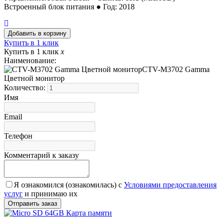
Встроенный блок питания ● Год: 2018
Купить в 1 клик
Купить в 1 клик
x
Наименование:
CTV-M3702 Gamma
Цветной монитор
Количество:
Имя
Email
Телефон
Комментарий к заказу
Я ознакомился (ознакомилась) с
Условиями предоставления
услуг
и принимаю их