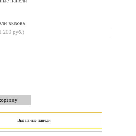
ные панели
ели вызова
Вызывные панели