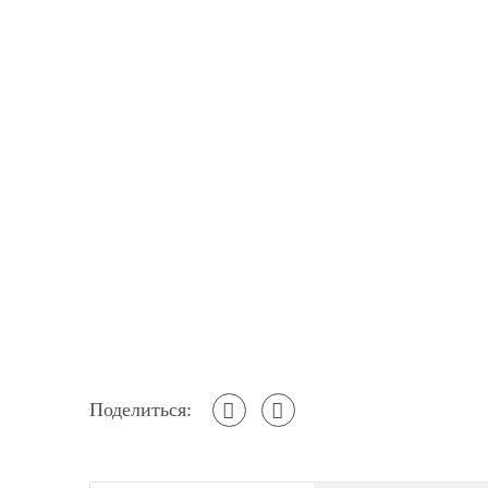
Поделиться: