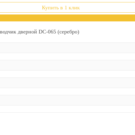
Купить в 1 клик
водчик дверной DC-065 (серебро)