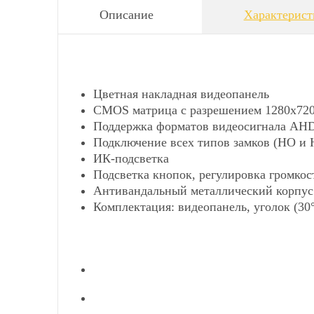
Описание
Характерист
Цветная накладная видеопанель
CMOS матрица с разрешением 1280х72
Поддержка форматов видеосигнала AHD 
Подключение всех типов замков (НО и 
ИК-подсветка
Подсветка кнопок, регулировка громкос
Антивандальный металлический корпус
Комплектация: видеопанель, уголок (30